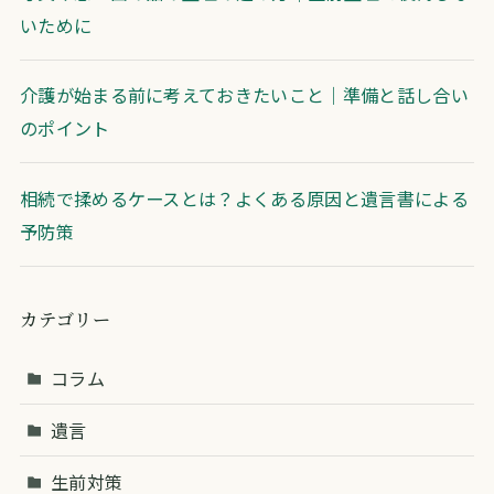
いために
介護が始まる前に考えておきたいこと｜準備と話し合い
のポイント
相続で揉めるケースとは？よくある原因と遺言書による
予防策
カテゴリー
コラム
遺言
生前対策