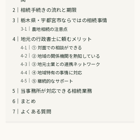
相続手続きの流れと期限
栃木県・宇都宮市ならではの相続事情
農地相続の注意点
地元の行政書士に頼むメリット
① 対面での相談ができる
② 地域の関係機関を熟知している
③ 地元士業との連携ネットワーク
④ 地域特有の事情に対応
⑤ 継続的なサポート
当事務所が対応できる相続業務
まとめ
よくある質問