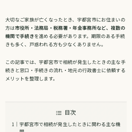
大切なご家族が亡くなったとき、宇都宮市にお住まいの
方は
市役所・法務局・税務署・年金事務所など、複数の
機関で手続き
を進める必要があります。期限のある手続
きも多く、戸惑われる方も少なくありません。
この記事では、宇都宮市で相続が発生したときの主な手
続きと窓口・手続きの流れ・地元の行政書士に依頼する
メリットを整理します。
目次
宇都宮市で相続が発生したときに関わる主な機
関