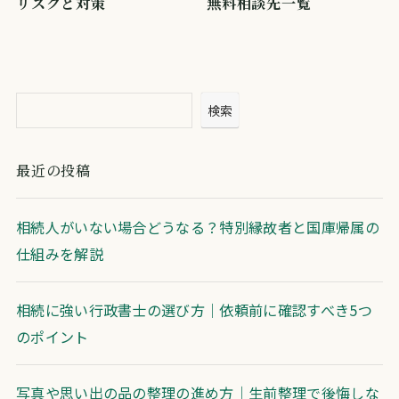
リスクと対策
無料相談先一覧
検索
最近の投稿
相続人がいない場合どうなる？特別縁故者と国庫帰属の
仕組みを解説
相続に強い行政書士の選び方｜依頼前に確認すべき5つ
のポイント
写真や思い出の品の整理の進め方｜生前整理で後悔しな