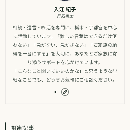
入江 紀子
行政書士
相続・遺言・終活を専門に、栃木・宇都宮を中心
に活動しています。「難しい言葉はできるだけ使
わない」「急がない、急かさない」「ご家族の納
得を一番にする」を大切に、あなたとご家族に寄
り添うサポートを心がけています。
「こんなこと聞いていいのかな」と思うような些
細なことでも、どうぞお気軽にご相談ください。
関連記事