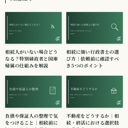
相続人がいない場合どう
相続に強い行政書士の選
なる？特別縁故者と国庫
び方｜依頼前に確認すべ
帰属の仕組みを解説
き5つのポイント
負債や保証人の整理で気
不動産をどうするか｜相
をつけること｜相続前に
続・終活における選択肢