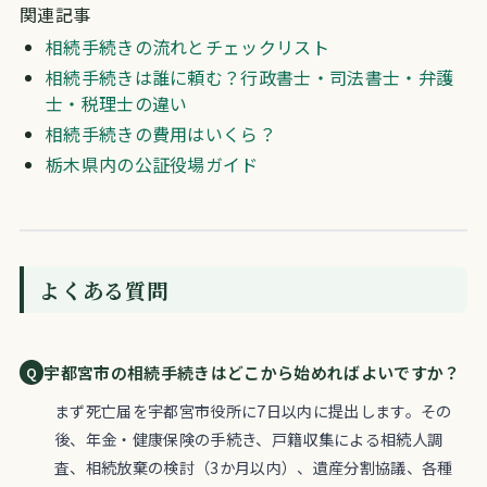
関連記事
相続手続きの流れとチェックリスト
相続手続きは誰に頼む？行政書士・司法書士・弁護
士・税理士の違い
相続手続きの費用はいくら？
栃木県内の公証役場ガイド
よくある質問
宇都宮市の相続手続きはどこから始めればよいですか？
まず死亡届を宇都宮市役所に7日以内に提出します。その
後、年金・健康保険の手続き、戸籍収集による相続人調
査、相続放棄の検討（3か月以内）、遺産分割協議、各種