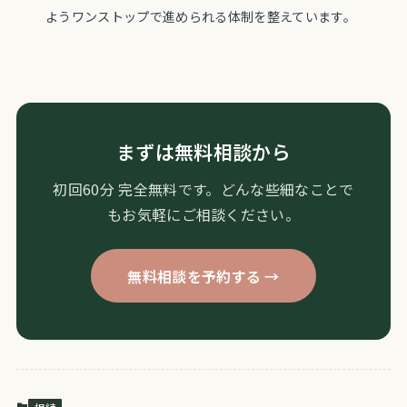
ようワンストップで進められる体制を整えています。
まずは無料相談から
初回60分 完全無料です。どんな些細なことで
もお気軽にご相談ください。
無料相談を予約する →