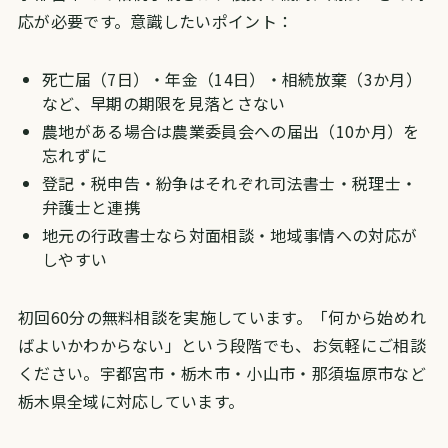
応が必要です。意識したいポイント：
死亡届（7日）・年金（14日）・相続放棄（3か月）
など、早期の期限を見落とさない
農地がある場合は農業委員会への届出（10か月）を
忘れずに
登記・税申告・紛争はそれぞれ司法書士・税理士・
弁護士と連携
地元の行政書士なら対面相談・地域事情への対応が
しやすい
初回60分の無料相談を実施しています。「何から始めれ
ばよいかわからない」という段階でも、お気軽にご相談
ください。宇都宮市・栃木市・小山市・那須塩原市など
栃木県全域に対応しています。