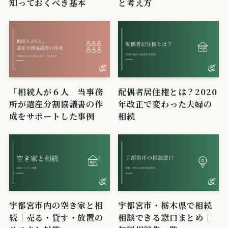
知っておくべき基本
と考え方
「相続人が６人」当事務
配偶者居住権とは？2020
所が遺産分割協議書の作
年改正で変わった夫婦の
成をサポートした事例
相続
宇都宮市内の空き家と相
宇都宮市・栃木県で相続
続｜売る・貸す・放置の
相談できる窓口まとめ｜