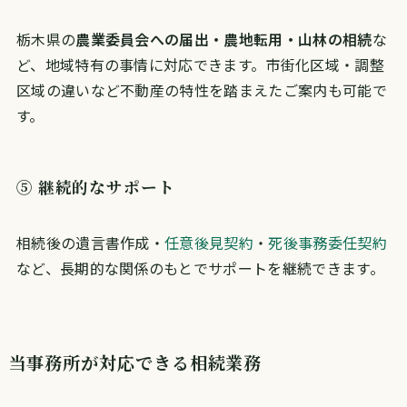
栃木県の
農業委員会への届出・農地転用・山林の相続
な
ど、地域特有の事情に対応できます。市街化区域・調整
区域の違いなど不動産の特性を踏まえたご案内も可能で
す。
⑤ 継続的なサポート
相続後の遺言書作成・
任意後見契約
・
死後事務委任契約
など、長期的な関係のもとでサポートを継続できます。
当事務所が対応できる相続業務