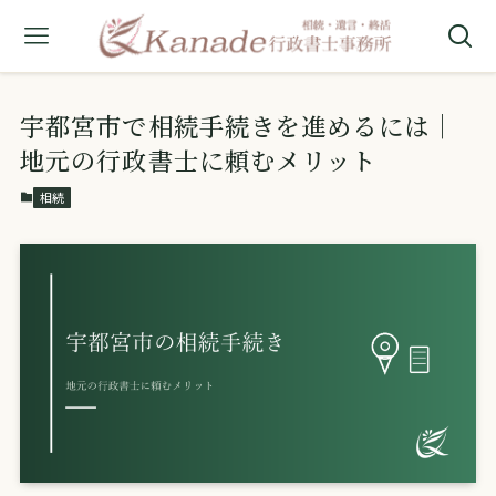
宇都宮市で相続手続きを進めるには｜
地元の行政書士に頼むメリット
相続