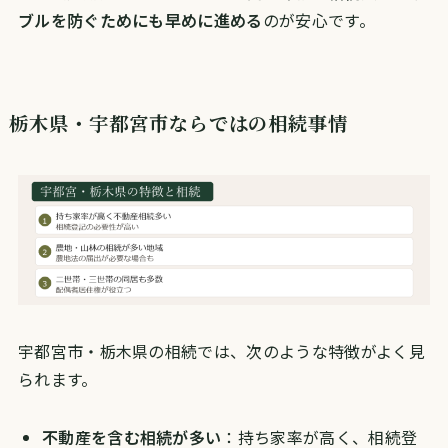
ブルを防ぐためにも早めに進める
のが安心です。
栃木県・宇都宮市ならではの相続事情
宇都宮市・栃木県の相続では、次のような特徴がよく見
られます。
不動産を含む相続が多い
：持ち家率が高く、相続登