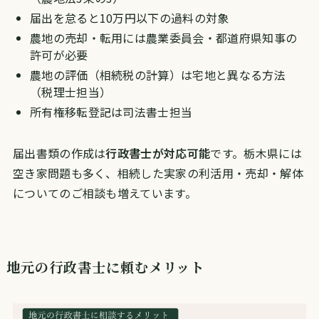
届出を怠ると10万円以下の過料の対象
農地の売却・転用には農業委員会・都道府県知事の
許可が必要
農地の評価（相続税の計算）は宅地と異なる方法
（税理士担当）
所有権移転登記は司法書士担当
届出書類の作成は
行政書士が対応可能
です。栃木県には
空き家問題も多く、相続した実家の利活用・売却・解体
についてのご相談も増えています。
地元の行政書士に頼むメリット