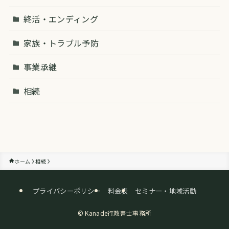
終活・エンディング
家族・トラブル予防
事業承継
相続
ホーム
相続
プライバシーポリシー
料金表
セミナー・地域活動
©
Kanade行政書士事務所