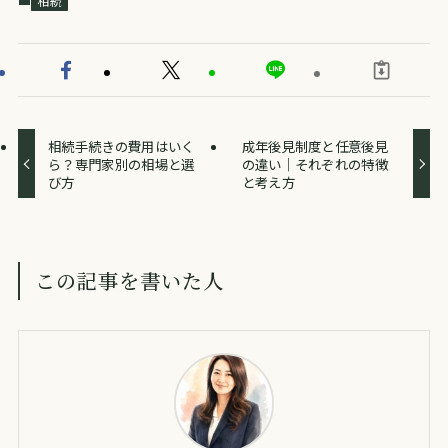
相続
相続手続きの費用はいく
成年後見制度と任意後見
ら？専門家別の相場と選
の違い｜それぞれの特徴
び方
と考え方
この記事を書いた人