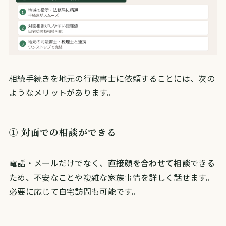
相続手続きを地元の行政書士に依頼することには、次の
ようなメリットがあります。
① 対面での相談ができる
電話・メールだけでなく、
直接顔を合わせて相談
できる
ため、不安なことや複雑な家族事情を詳しく話せます。
必要に応じて自宅訪問も可能です。