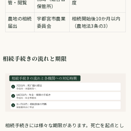
管・閲覧
度
保管所）
農地の相続
宇都宮市農業
相続開始後10か月以内
届出
委員会
（農地法3条の3）
相続手続きの流れと期限
相続手続きには様々な期限があります。死亡を起点とし