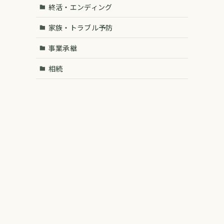
終活・エンディング
家族・トラブル予防
事業承継
相続