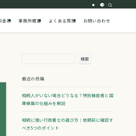
料金表
事務所概要
よくある質問
お問い合わせ
検索
最近の投稿
相続人がいない場合どうなる？特別縁故者と国
庫帰属の仕組みを解説
相続に強い行政書士の選び方｜依頼前に確認す
べき5つのポイント