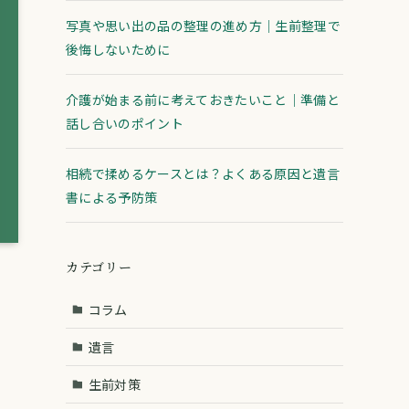
写真や思い出の品の整理の進め方｜生前整理で
後悔しないために
介護が始まる前に考えておきたいこと｜準備と
話し合いのポイント
相続で揉めるケースとは？よくある原因と遺言
書による予防策
カテゴリー
コラム
遺言
生前対策