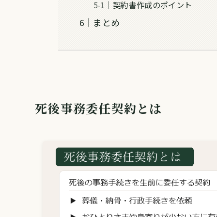
契約書作成のポイント
まとめ
死後事務委任契約とは