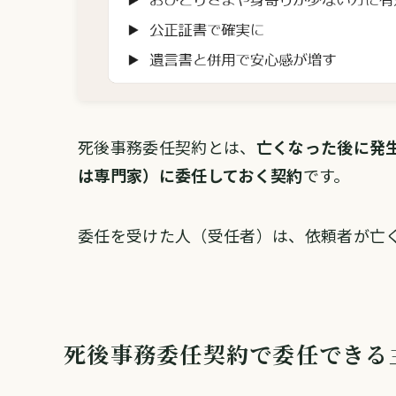
死後事務委任契約とは、
亡くなった後に発
は専門家）に委任しておく契約
です。
委任を受けた人（受任者）は、依頼者が亡
死後事務委任契約で委任できる