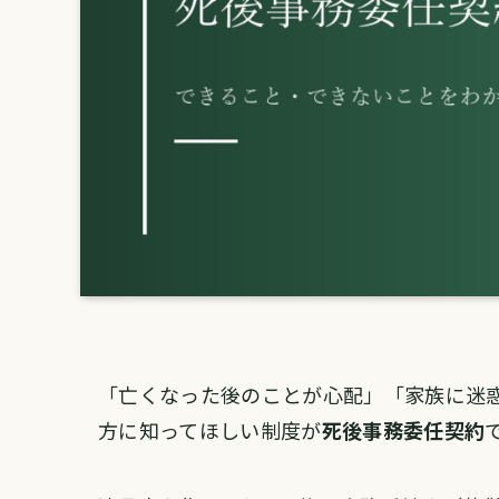
「亡くなった後のことが心配」「家族に迷
方に知ってほしい制度が
死後事務委任契約