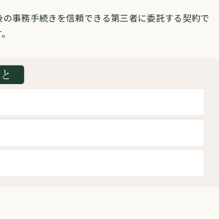
後の事務手続きを信頼できる第三者に委託する契約で
す。