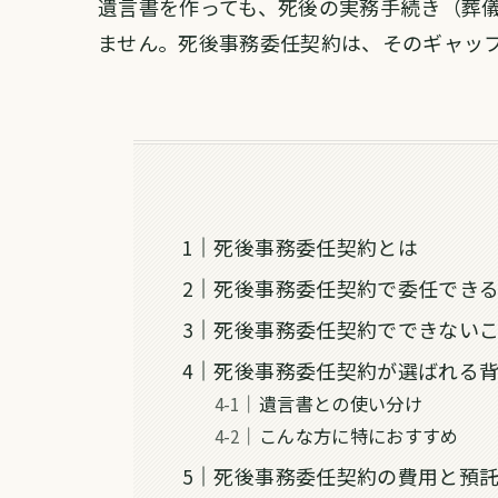
遺言書を作っても、死後の実務手続き（葬
ません。死後事務委任契約は、そのギャッ
死後事務委任契約とは
死後事務委任契約で委任でき
死後事務委任契約でできない
死後事務委任契約が選ばれる
遺言書との使い分け
こんな方に特におすすめ
死後事務委任契約の費用と預