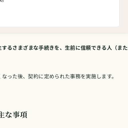
生するさまざまな手続きを、生前に信頼できる人（また
くなった後、契約に定められた事務を実施します。
主な事項