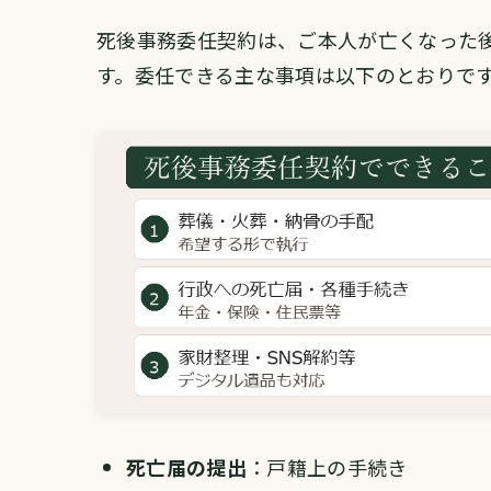
死後事務委任契約は、ご本人が亡くなった
す。委任できる主な事項は以下のとおりで
死亡届の提出
：戸籍上の手続き