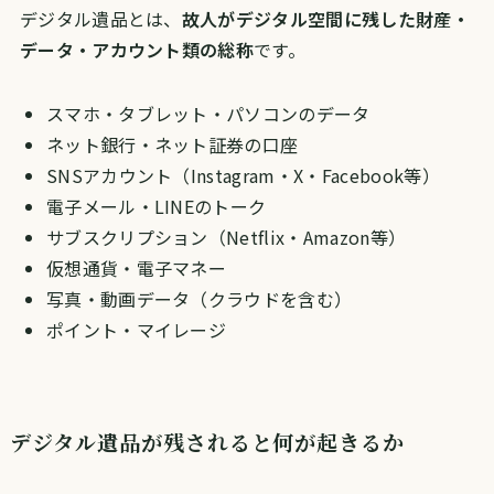
デジタル遺品とは、
故人がデジタル空間に残した財産・
データ・アカウント類の総称
です。
スマホ・タブレット・パソコンのデータ
ネット銀行・ネット証券の口座
SNSアカウント（Instagram・X・Facebook等）
電子メール・LINEのトーク
サブスクリプション（Netflix・Amazon等）
仮想通貨・電子マネー
写真・動画データ（クラウドを含む）
ポイント・マイレージ
デジタル遺品が残されると何が起きるか