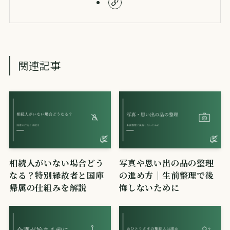
関連記事
相続人がいない場合どう
写真や思い出の品の整理
なる？特別縁故者と国庫
の進め方｜生前整理で後
帰属の仕組みを解説
悔しないために