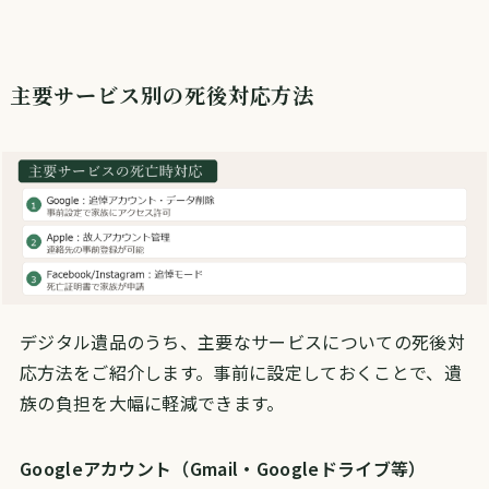
主要サービス別の死後対応方法
デジタル遺品のうち、主要なサービスについての死後対
応方法をご紹介します。事前に設定しておくことで、遺
族の負担を大幅に軽減できます。
Googleアカウント（Gmail・Googleドライブ等）