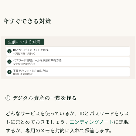
今すぐできる対策
① デジタル資産の一覧を作る
どんなサービスを使っているか、IDとパスワードをリス
トにまとめておきましょう。
エンディングノート
に記載
するか、専用のメモを封筒に入れて保管します。