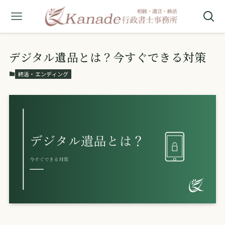
デジタル遺品とは？今すぐできる対策
終活・エンディング