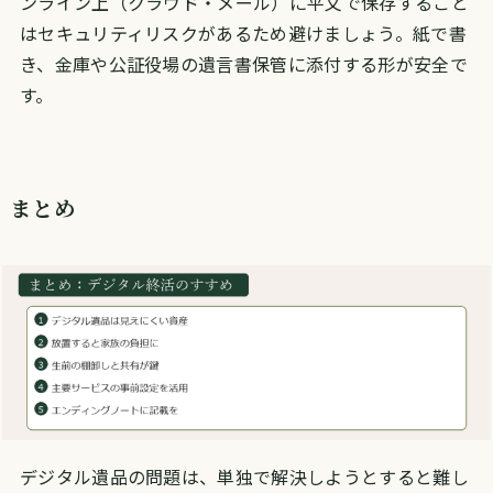
ンライン上（クラウド・メール）に平文で保存すること
はセキュリティリスクがあるため避けましょう。紙で書
き、金庫や公証役場の遺言書保管に添付する形が安全で
す。
まとめ
デジタル遺品の問題は、単独で解決しようとすると難し