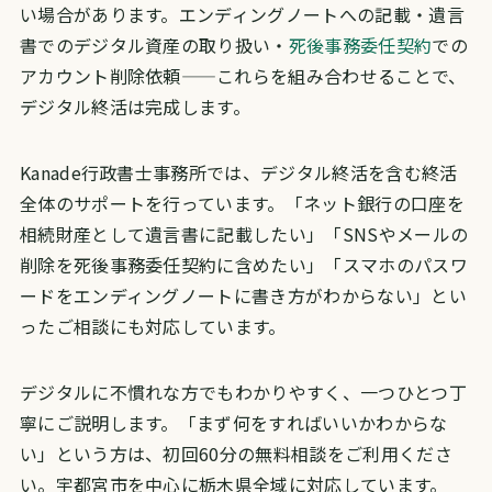
い場合があります。エンディングノートへの記載・遺言
書でのデジタル資産の取り扱い・
死後事務委任契約
での
アカウント削除依頼——これらを組み合わせることで、
デジタル終活は完成します。
Kanade行政書士事務所では、デジタル終活を含む終活
全体のサポートを行っています。「ネット銀行の口座を
相続財産として遺言書に記載したい」「SNSやメールの
削除を死後事務委任契約に含めたい」「スマホのパスワ
ードをエンディングノートに書き方がわからない」とい
ったご相談にも対応しています。
デジタルに不慣れな方でもわかりやすく、一つひとつ丁
寧にご説明します。「まず何をすればいいかわからな
い」という方は、初回60分の無料相談をご利用くださ
い。宇都宮市を中心に栃木県全域に対応しています。