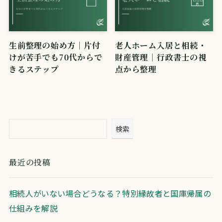
生前整理の始め方｜片付
老人ホーム入居と相続・
けが苦手でも70代からで
財産管理｜行政書士の視
きるステップ
点から整理
検索
最近の投稿
相続人がいない場合どうなる？特別縁故者と国庫帰属の
仕組みを解説