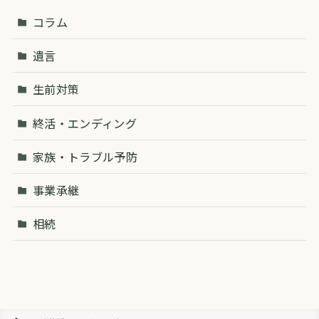
コラム
遺言
生前対策
終活・エンディング
家族・トラブル予防
事業承継
相続