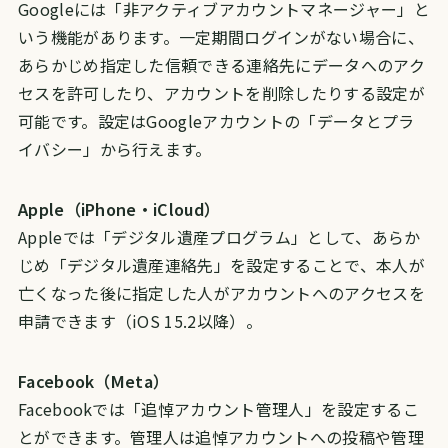
Googleには「非アクティブアカウントマネージャー」と
いう機能があります。一定期間ログインがない場合に、
あらかじめ指定した信頼できる連絡先にデータへのアク
セスを許可したり、アカウントを削除したりする設定が
可能です。設定はGoogleアカウントの「データとプラ
イバシー」から行えます。
Apple（iPhone・iCloud）
Appleでは「デジタル遺産プログラム」として、あらか
じめ「デジタル遺産連絡先」を設定することで、本人が
亡くなった後に指定した人がアカウントへのアクセスを
申請できます（iOS 15.2以降）。
Facebook（Meta）
Facebookでは「追悼アカウント管理人」を設定するこ
とができます。管理人は追悼アカウントへの投稿や管理