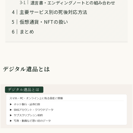
遺言書・エンディングノートとの組み合わせ
主要サービス別の死後対応方法
仮想通貨・NFTの扱い
まとめ
デジタル遺品とは