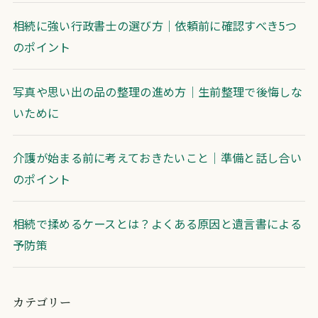
相続に強い行政書士の選び方｜依頼前に確認すべき5つ
のポイント
写真や思い出の品の整理の進め方｜生前整理で後悔しな
いために
介護が始まる前に考えておきたいこと｜準備と話し合い
のポイント
相続で揉めるケースとは？よくある原因と遺言書による
予防策
カテゴリー