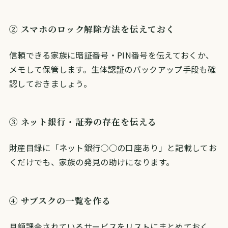
② スマホのロック解除方法を伝えておく
信頼できる家族に暗証番号・PIN番号を伝えておくか、
メモして保管します。生体認証のバックアップ手段も確
認しておきましょう。
③ ネット銀行・証券の存在を伝える
財産目録に「ネット銀行○○の口座あり」と記載してお
くだけでも、家族の発見の助けになります。
④ サブスクの一覧を作る
月額課金されているサービスをリストにまとめておく