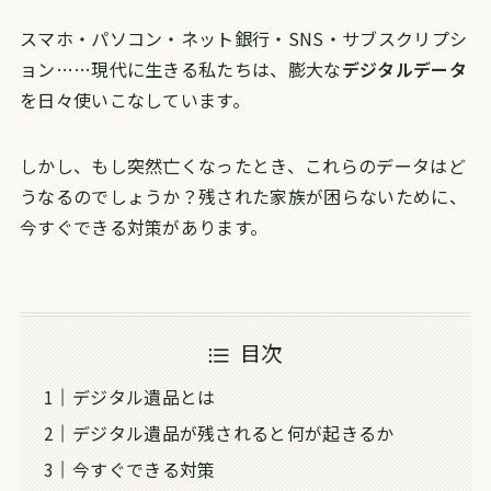
スマホ・パソコン・ネット銀行・SNS・サブスクリプシ
ョン……現代に生きる私たちは、膨大な
デジタルデータ
を日々使いこなしています。
しかし、もし突然亡くなったとき、これらのデータはど
うなるのでしょうか？残された家族が困らないために、
今すぐできる対策があります。
目次
デジタル遺品とは
デジタル遺品が残されると何が起きるか
今すぐできる対策