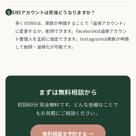
SNSアカウントは死後どうなりますか？
多くのSNSは、家族が申請することで「追悼アカウント」
に変更するか、削除できます。Facebookは追悼アカウン
ト管理人を生前に設定できます。Instagramは家族が申請
して削除・追悼化が可能です。
まずは無料相談から
初回60分 完全無料です。どんな些細なことで
もお気軽にご相談ください。
無料相談を予約する →