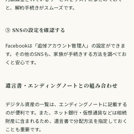
と、解約手続きがスムーズです。
⑤ SNSの設定を確認する
Facebookは「追悼アカウント管理人」の設定ができま
す。その他のSNSも、家族が手続きする方法を調べてお
くと安心です。
遺言書・エンディングノートとの組み合わせ
デジタル資産の一覧は、エンディングノートに記載する
のが便利です。また、ネット銀行・仮想通貨などは相続
財産に含まれるため、遺言書で分配方法を指定しておく
ことも重要です。