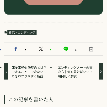
終活・エンディング
死後事務委任契約とは？
エンディングノートの書
できること・できないこ
き方｜何を書けばいい？
とをわかりやすく解説
項目別に解説
この記事を書いた人