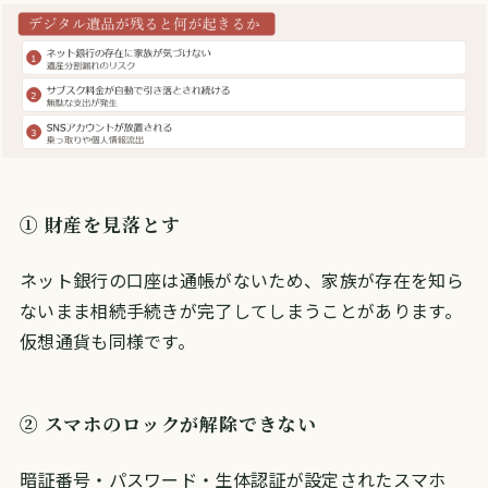
① 財産を見落とす
ネット銀行の口座は通帳がないため、家族が存在を知ら
ないまま相続手続きが完了してしまうことがあります。
仮想通貨も同様です。
② スマホのロックが解除できない
暗証番号・パスワード・生体認証が設定されたスマホ