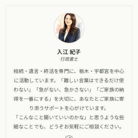
入江 紀子
行政書士
相続・遺言・終活を専門に、栃木・宇都宮を中心
に活動しています。「難しい言葉はできるだけ使
わない」「急がない、急かさない」「ご家族の納
得を一番にする」を大切に、あなたとご家族に寄
り添うサポートを心がけています。
「こんなこと聞いていいのかな」と思うような些
細なことでも、どうぞお気軽にご相談ください。