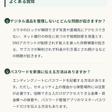
よくある質問
デジタル遺品を整理しないとどんな問題が起きますか？
スマホのロックが解除できず写真や連絡先にアクセスでき
ない、ネット銀行の存在に気づかず相続財産を見落とす、
SNSアカウントが削除されず故人を装った詐欺被害が起き
る、サブスクが解約されず料金が引き落とされ続けるなど
の問題が起きます。
パスワードを家族に伝える方法はありますか？
エンディングノートにパスワードを記載する方法がありま
す。ただし、セキュリティ上の理由から保管場所には注意
が必要です。信頼できる人だけがアクセスできる金庫・貸
金庫への保管や、パスワード管理アプリのマスターパスワ
ードだけを伝える方法もあります。