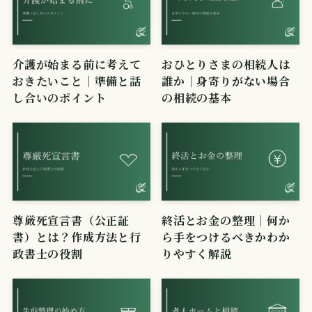
介護が始まる前に考えて
おひとりさまの相続人は
おきたいこと｜準備と話
誰か｜身寄りがない場合
し合いのポイント
の相続の基本
尊厳死宣言書（公正証
終活とお金の整理｜何か
書）とは？作成方法と行
ら手をつけるべきかわか
政書士の役割
りやすく解説