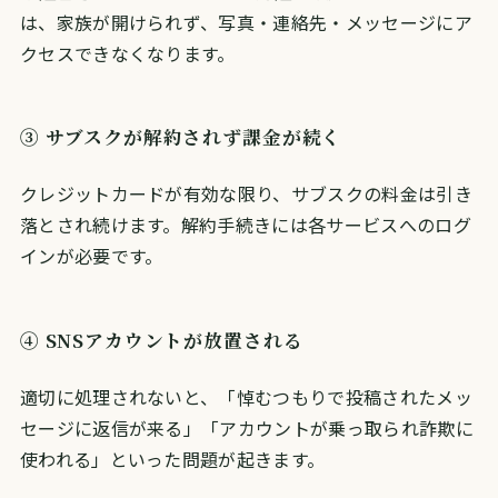
は、家族が開けられず、写真・連絡先・メッセージにア
クセスできなくなります。
③ サブスクが解約されず課金が続く
クレジットカードが有効な限り、サブスクの料金は引き
落とされ続けます。解約手続きには各サービスへのログ
インが必要です。
④ SNSアカウントが放置される
適切に処理されないと、「悼むつもりで投稿されたメッ
セージに返信が来る」「アカウントが乗っ取られ詐欺に
使われる」といった問題が起きます。