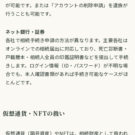
が可能です。または「アカウントの削除申請」を遺族が
行うことも可能です。
ネット銀行・証券
各社で相続手続き申請の方法が異なります。主要各社は
オンラインでの相続届出に対応しており、死亡診断書・
戸籍謄本・相続人全員の印鑑証明書などを提出して手続
きします。ログイン情報（ID・パスワード）が不明な場
合でも、本人確認書類があれば手続き可能なケースがほ
とんどです。
仮想通貨・NFTの扱い
仮想通貨（暗号資産）やNFTは、相続財産として扱われ