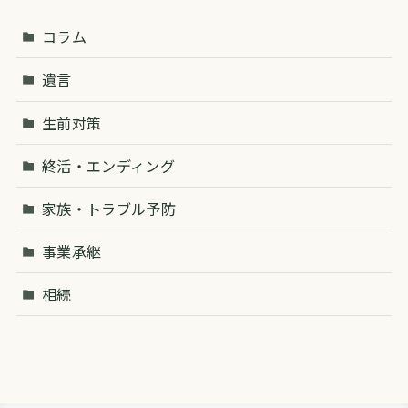
コラム
遺言
生前対策
終活・エンディング
家族・トラブル予防
事業承継
相続