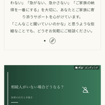
わない」「急がない、急かさない」「ご家族の納
得を一番にする」を大切に、あなたとご家族に寄
り添うサポートを心がけています。
「こんなこと聞いていいのかな」と思うような些
細なことでも、どうぞお気軽にご相談ください。
終活・エンディング