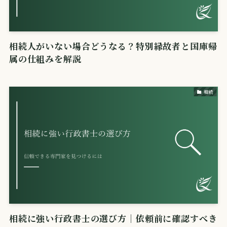
相続人がいない場合どうなる？特別縁故者と国庫帰
属の仕組みを解説
相続
相続に強い行政書士の選び方｜依頼前に確認すべき