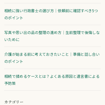
相続に強い行政書士の選び方｜依頼前に確認すべき5つ
のポイント
写真や思い出の品の整理の進め方｜生前整理で後悔しな
いために
介護が始まる前に考えておきたいこと｜準備と話し合い
のポイント
相続で揉めるケースとは？よくある原因と遺言書による
予防策
カテゴリー