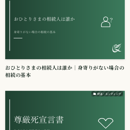
おひとりさまの相続人は誰か｜身寄りがない場合の
相続の基本
終活・エンディング