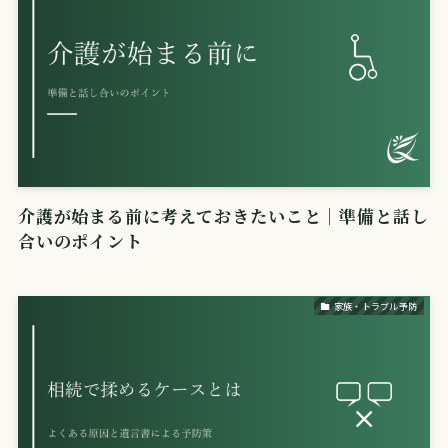
介護が始まる前に考えておきたいこと｜準備と話し
合いのポイント
家族・トラブル予防