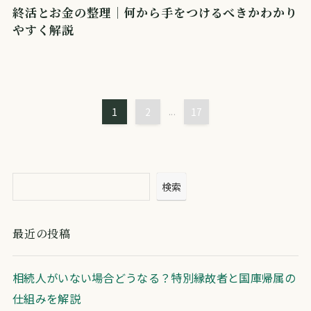
終活とお金の整理｜何から手をつけるべきかわかり
やすく解説
1
2
...
17
検索
最近の投稿
相続人がいない場合どうなる？特別縁故者と国庫帰属の
仕組みを解説