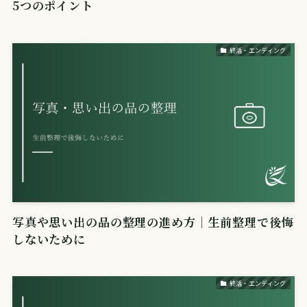
5つのポイント
終活・エンディング
写真や思い出の品の整理の進め方｜生前整理で後悔
しないために
終活・エンディング