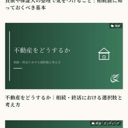
負債や保証人の整理で気をつけること｜相続前に知
っておくべき基本
相続
不動産をどうするか｜相続・終活における選択肢と
考え方
終活・エンディング