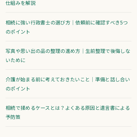
仕組みを解説
相続に強い行政書士の選び方｜依頼前に確認すべき5つ
のポイント
写真や思い出の品の整理の進め方｜生前整理で後悔しな
いために
介護が始まる前に考えておきたいこと｜準備と話し合い
のポイント
相続で揉めるケースとは？よくある原因と遺言書による
予防策