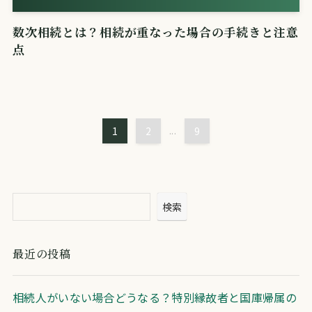
数次相続とは？相続が重なった場合の手続きと注意
点
1
2
...
9
検索
最近の投稿
相続人がいない場合どうなる？特別縁故者と国庫帰属の