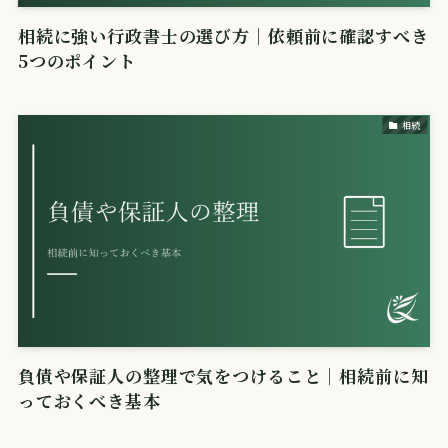
相続に強い行政書士の選び方｜依頼前に確認すべき
5つのポイント
相続
負債や保証人の整理で気をつけること｜相続前に知
っておくべき基本