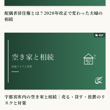
配偶者居住権とは？2020年改正で変わった夫婦の
相続
相続
宇都宮市内の空き家と相続｜売る・貸す・放置のリ
スクと対策