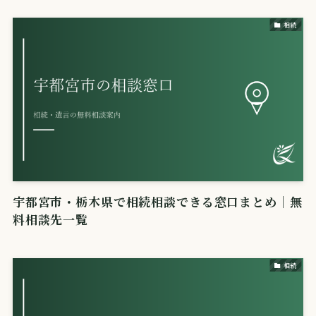
相続
宇都宮市・栃木県で相続相談できる窓口まとめ｜無
料相談先一覧
相続