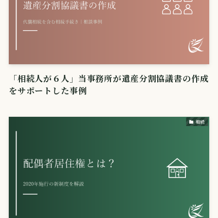
「相続人が６人」当事務所が遺産分割協議書の作成
をサポートした事例
相続