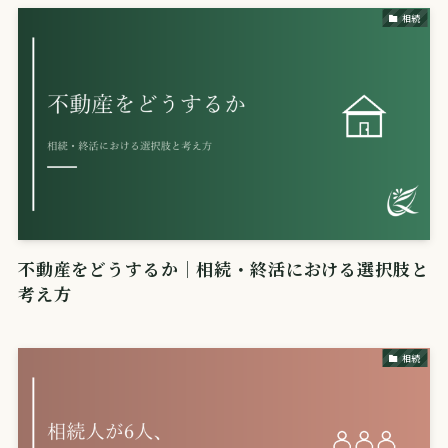
相続
不動産をどうするか｜相続・終活における選択肢と
考え方
相続