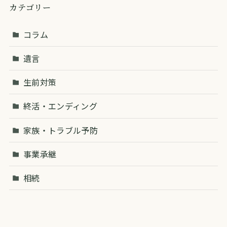
カテゴリー
コラム
遺言
生前対策
終活・エンディング
家族・トラブル予防
事業承継
相続