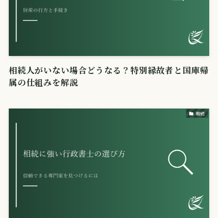
相続人がいない場合どうなる？特別縁故者と国庫帰
属の仕組みを解説
相続