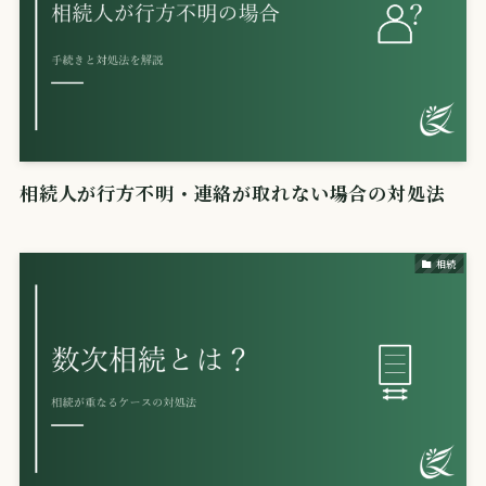
相続人が行方不明・連絡が取れない場合の対処法
相続