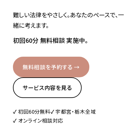
難しい法律をやさしく。あなたのペースで、一
緒に考えます。
初回60分 無料相談 実施中。
無料相談を予約する →
サービス内容を見る
初回60分無料
宇都宮・栃木全域
オンライン相談対応