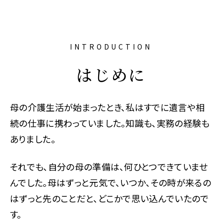
INTRODUCTION
はじめに
母の介護生活が始まったとき、私はすでに遺言や相
続の仕事に携わっていました。知識も、実務の経験も
ありました。
それでも、自分の母の準備は、何ひとつできていませ
んでした。母はずっと元気で、いつか、その時が来るの
はずっと先のことだと、どこかで思い込んでいたので
す。