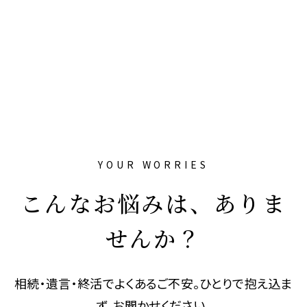
YOUR WORRIES
こんなお悩みは、ありま
せんか？
相続・遺言・終活でよくあるご不安。ひとりで抱え込ま
ず、お聞かせください。