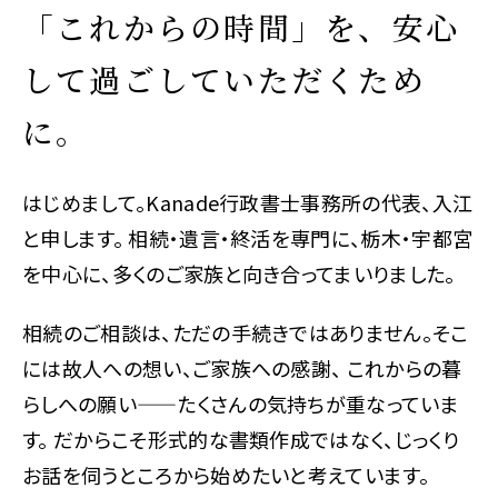
「これからの時間」を、安心
して過ごしていただくため
に。
はじめまして。Kanade行政書士事務所の代表、入江
と申します。 相続・遺言・終活を専門に、栃木・宇都宮
を中心に、多くのご家族と向き合ってまいりました。
相続のご相談は、ただの手続きではありません。そこ
には故人への想い、ご家族への感謝、 これからの暮
らしへの願い——たくさんの気持ちが重なっていま
す。 だからこそ形式的な書類作成ではなく、じっくり
お話を伺うところから始めたいと考えています。