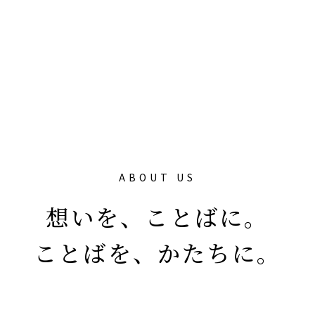
ABOUT US
想いを、ことばに。
ことばを、かたちに。