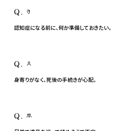
Q.
認知症になる前に、何か準備しておきたい。
Q.
身寄りがなく、死後の手続きが心配。
Q.