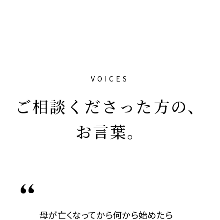
VOICES
ご相談くださった方の、
お言葉。
母が亡くなってから何から始めたら