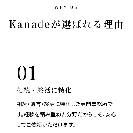
WHY US
Kanadeが選ばれる理由
01
相続・終活に特化
相続・遺言・終活に特化した専門事務所で
す。経験を積み重ねた分野だからこそ、安心
してご依頼いただけます。