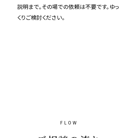
説明まで。その場での依頼は不要です。ゆっ
くりご検討ください。
FLOW