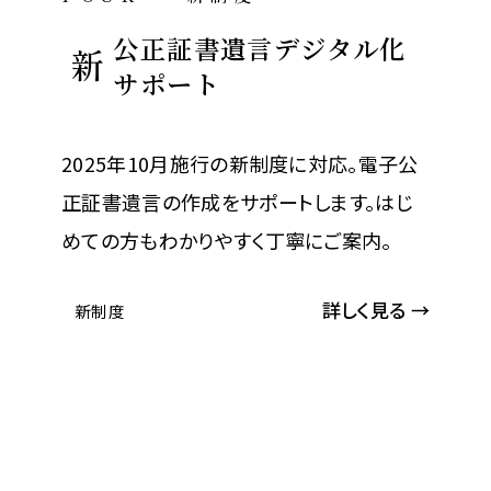
公正証書遺言デジタル化
新
サポート
2025年10月施行の新制度に対応。電子公
正証書遺言の作成をサポートします。はじ
めての方もわかりやすく丁寧にご案内。
詳しく見る →
新制度