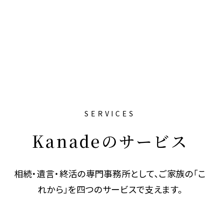
SERVICES
Kanadeのサービス
相続・遺言・終活の専門事務所として、ご家族の「こ
れから」を四つのサービスで支えます。