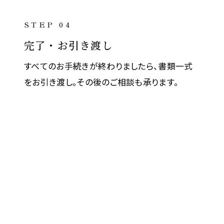
STEP 04
完了・お引き渡し
すべてのお手続きが終わりましたら、書類一式
をお引き渡し。その後のご相談も承ります。