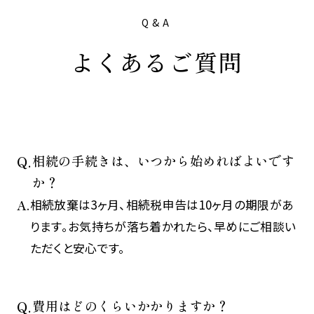
Q&A
よくあるご質問
相続の手続きは、いつから始めればよいです
か？
相続放棄は3ヶ月、相続税申告は10ヶ月の期限があ
ります。お気持ちが落ち着かれたら、早めにご相談い
ただくと安心です。
費用はどのくらいかかりますか？