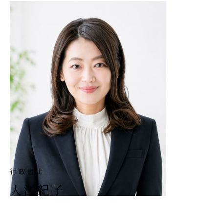
行政書士
入江紀子