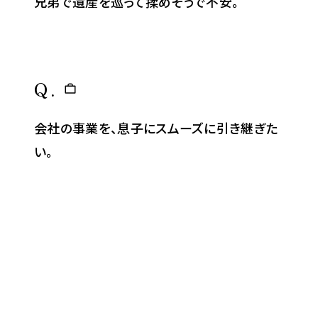
兄弟で遺産を巡って揉めそうで不安。
Q.
会社の事業を、息子にスムーズに引き継ぎた
い。