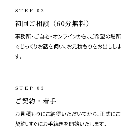
STEP 02
初回ご相談（60分無料）
事務所・ご自宅・オンラインから、ご希望の場所
でじっくりお話を伺い、お見積もりをお出ししま
す。
STEP 03
ご契約・着手
お見積もりにご納得いただいてから、正式にご
契約。すぐにお手続きを開始いたします。