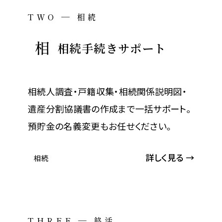
TWO — 相続
相
相続手続きサポート
相続人調査・戸籍収集・相続関係説明図・
遺産分割協議書の作成まで一括サポート。
預貯金の名義変更もお任せください。
詳しく見る →
相続
THREE — 終活