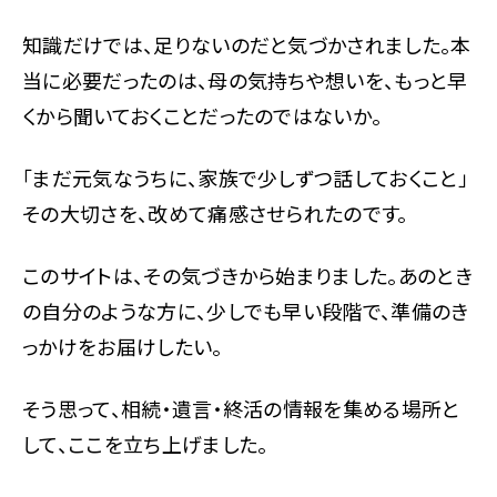
知識だけでは、足りないのだと気づかされました。本
当に必要だったのは、母の気持ちや想いを、もっと早
くから聞いておくことだったのではないか。
「まだ元気なうちに、家族で少しずつ話しておくこと」
その大切さを、改めて痛感させられたのです。
このサイトは、その気づきから始まりました。あのとき
の自分のような方に、少しでも早い段階で、準備のき
っかけをお届けしたい。
そう思って、相続・遺言・終活の情報を集める場所と
して、ここを立ち上げました。