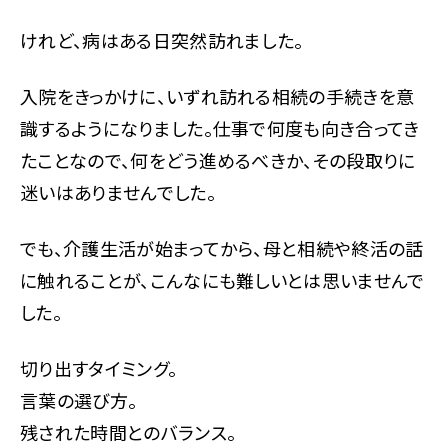
けれど、病はある日突然訪れました。
入院をきっかけに、いずれ訪れる相続の手続きを意
識するようになりました。仕事で何度も向き合ってき
たことなので、何をどう進めるべきか、その段取りに
迷いはありませんでした。
でも、介護生活が始まってから、母と相続や終活の話
に触れることが、こんなにも難しいとは思いませんで
した。
切り出すタイミング。
言葉の選び方。
残された時間とのバランス。