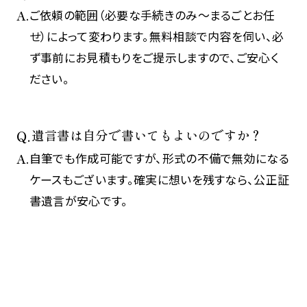
ご依頼の範囲（必要な手続きのみ〜まるごとお任
せ）によって変わります。無料相談で内容を伺い、必
ず事前にお見積もりをご提示しますので、ご安心く
ださい。
遺言書は自分で書いてもよいのですか？
自筆でも作成可能ですが、形式の不備で無効になる
ケースもございます。確実に想いを残すなら、公正証
書遺言が安心です。