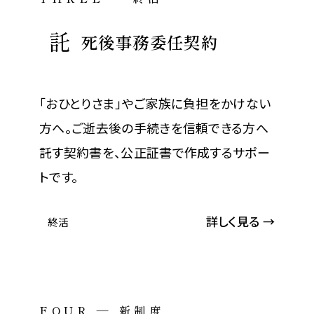
託
死後事務委任契約
「おひとりさま」やご家族に負担をかけない
方へ。ご逝去後の手続きを信頼できる方へ
託す契約書を、公正証書で作成するサポー
トです。
詳しく見る →
終活
FOUR — 新制度