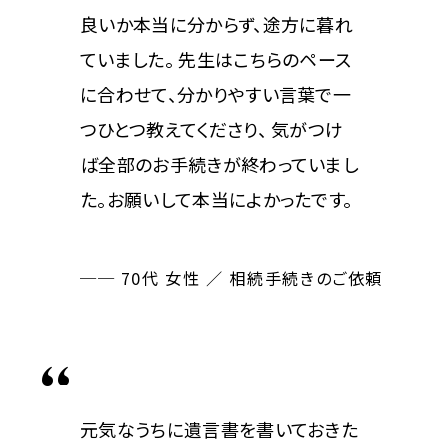
良いか本当に分からず、途方に暮れ
ていました。 先生はこちらのペース
に合わせて、分かりやすい言葉で一
つひとつ教えてくださり、 気がつけ
ば全部のお手続きが終わっていまし
た。お願いして本当によかったです。
── 70代 女性 ／ 相続手続きのご依頼
元気なうちに遺言書を書いておきた