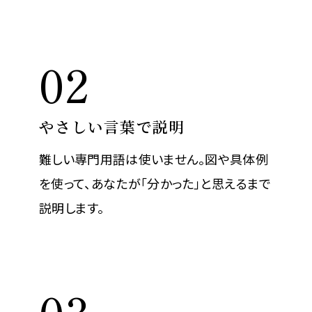
02
やさしい言葉で説明
難しい専門用語は使いません。図や具体例
を使って、あなたが「分かった」と思えるまで
説明します。
03