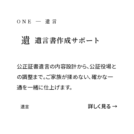
ONE — 遺言
遺
遺言書作成サポート
公正証書遺言の内容設計から、公証役場と
の調整まで。ご家族が揉めない、確かな一
通を一緒に仕上げます。
詳しく見る →
遺言