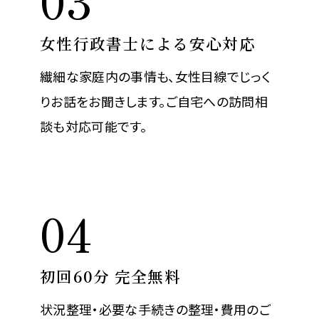
女性行政書士による安心対応
繊細な家庭内の事情も、女性目線でじっく
りお話をお聞きします。ご自宅への訪問相
談も対応可能です。
04
初回60分 完全無料
状況整理・必要な手続きの整理・費用のご