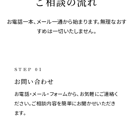
ご相談の流れ
お電話一本、メール一通から始まります。無理なおす
すめは一切いたしません。
STEP 01
お問い合わせ
お電話・メール・フォームから、お気軽にご連絡く
ださい。ご相談内容を簡単にお聞かせいただき
ます。