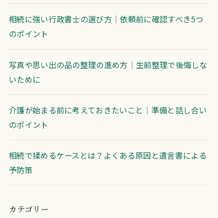
相続に強い行政書士の選び方｜依頼前に確認すべき5つ
のポイント
写真や思い出の品の整理の進め方｜生前整理で後悔しな
いために
介護が始まる前に考えておきたいこと｜準備と話し合い
のポイント
相続で揉めるケースとは？よくある原因と遺言書による
予防策
カテゴリー