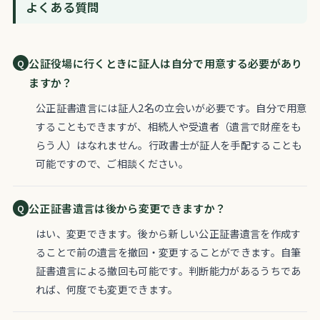
よくある質問
公証役場に行くときに証人は自分で用意する必要があり
ますか？
公正証書遺言には証人2名の立会いが必要です。自分で用意
することもできますが、相続人や受遺者（遺言で財産をも
らう人）はなれません。行政書士が証人を手配することも
可能ですので、ご相談ください。
公正証書遺言は後から変更できますか？
はい、変更できます。後から新しい公正証書遺言を作成す
ることで前の遺言を撤回・変更することができます。自筆
証書遺言による撤回も可能です。判断能力があるうちであ
れば、何度でも変更できます。