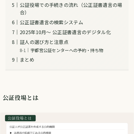
公証役場での手続きの流れ（公正証書遺言の場
合）
公正証書遺言の検索システム
2025年10月〜 公正証書遺言のデジタル化
証人の選び方と注意点
宇都宮公証センターへの予約・持ち物
まとめ
公証役場とは