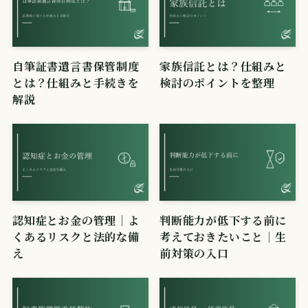
自筆証書遺言書保管制度
家族信託とは？仕組みと
とは？仕組みと手続きを
検討のポイントを整理
解説
認知症とお金の管理｜よ
判断能力が低下する前に
くあるリスクと法的な備
考えておきたいこと｜生
え
前対策の入口