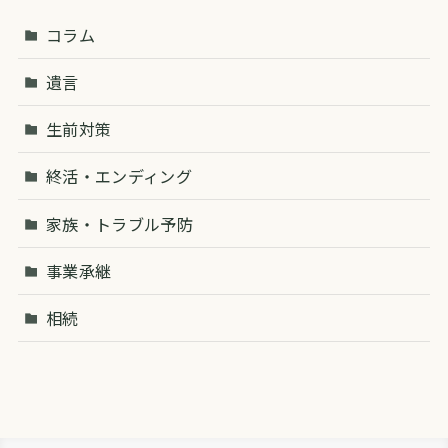
コラム
遺言
生前対策
終活・エンディング
家族・トラブル予防
事業承継
相続