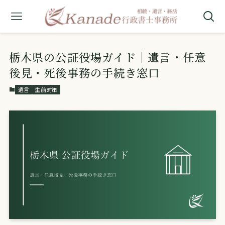
栃木県の公証役場ガイド｜遺言・任意
後見・死後事務の手続き窓口
遺言
生前対策