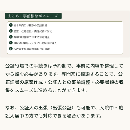
公証役場での手続きは予約制で、事前に内容を整理して
から臨む必要があります。専門家に相談することで、
公
正証書の原案作成・公証人との事前調整・必要書類の収
集
をスムーズに進めることができます。
なお、公証人の出張（出張公証）も可能で、入院中・施
設入居中の方でも対応できる場合があります。