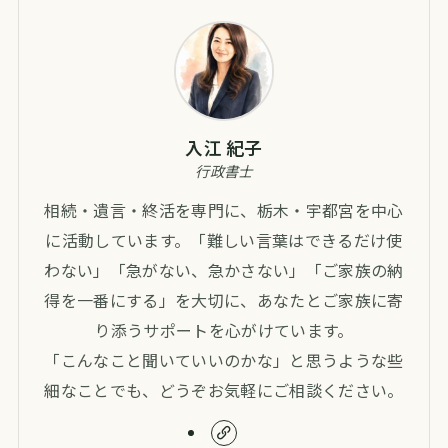
入江 紀子
行政書士
相続・遺言・終活を専門に、栃木・宇都宮を中心
に活動しています。「難しい言葉はできるだけ使
わない」「急がない、急かさない」「ご家族の納
得を一番にする」を大切に、あなたとご家族に寄
り添うサポートを心がけています。
「こんなこと聞いていいのかな」と思うような些
細なことでも、どうぞお気軽にご相談ください。