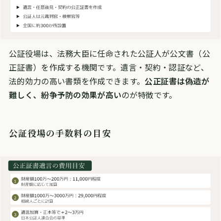
公証役場は、法務大臣に任命された公証人が公文書（公
正証書）を作成する機関です。遺言・契約・認証など、
法的効力の高い書類を作成できます。
公正証書は偽造が
難しく、紛争予防の効果が高い
のが特徴です。
公証役場の手数料の目安