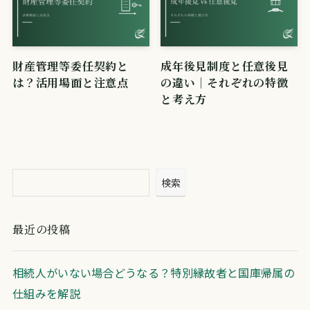
財産管理等委任契約と
成年後見制度と任意後見
は？活用場面と注意点
の違い｜それぞれの特徴
と考え方
検索
最近の投稿
相続人がいない場合どうなる？特別縁故者と国庫帰属の
仕組みを解説