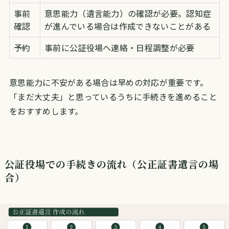
事前
意思能力（遺言能力）の確認が必要。認知症
確認
が進んでいる場合は作成できないことがある
予約
事前に公証役場へ連絡・日程調整が必要
意思能力に不安がある場合は早めの対応が重要です。
「まだ大丈夫」と思っているうちに手続きを進めること
をおすすめします。
公証役場での手続きの流れ（公正証書遺言の場
合）