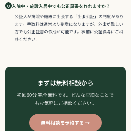
入院中・施設入居中でも公正証書を作れますか？
公証人が病院や施設に出張する「出張公証」の制度があり
ます。手数料は通常より割増になりますが、外出が難しい
方でも公正証書の作成が可能です。事前に公証役場にご相
談ください。
まずは無料相談から
初回60分 完全無料です。どんな些細なことで
もお気軽にご相談ください。
無料相談を予約する →