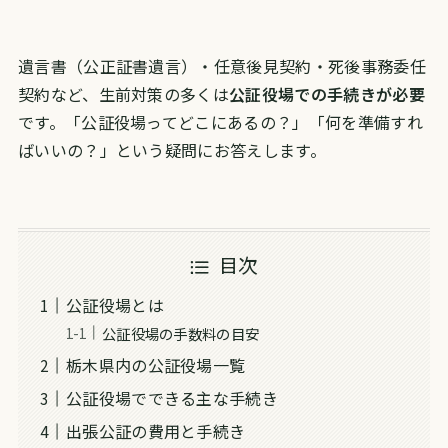
遺言書（公正証書遺言）・任意後見契約・死後事務委任
契約など、生前対策の多くは
公証役場での手続きが必要
です。「公証役場ってどこにあるの？」「何を準備すれ
ばいいの？」という疑問にお答えします。
目次
公証役場とは
公証役場の手数料の目安
栃木県内の公証役場一覧
公証役場でできる主な手続き
出張公証の費用と手続き