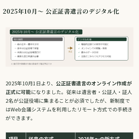
2025年10月〜 公正証書遺言のデジタル化
2025年10月1日より、
公正証書遺言のオンライン作成が
正式に可能
になりました。従来は遺言者・公証人・証人
2名が公証役場に集まることが必須でしたが、新制度で
はWeb会議システムを利用したリモート方式での手続き
ができます。
項目
従来の方式
2025年〜の新方式