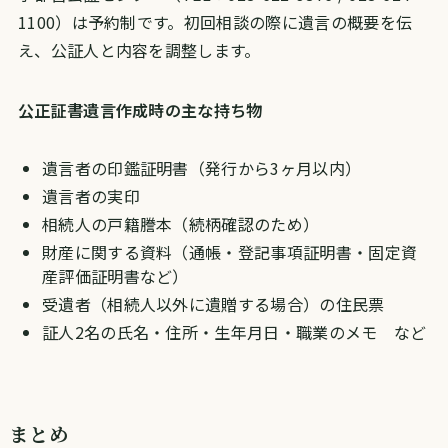
1100）は予約制です。初回相談の際に遺言の概要を伝
え、公証人と内容を調整します。
公正証書遺言作成時の主な持ち物
遺言者の印鑑証明書（発行から3ヶ月以内）
遺言者の実印
相続人の戸籍謄本（続柄確認のため）
財産に関する資料（通帳・登記事項証明書・固定資
産評価証明書など）
受遺者（相続人以外に遺贈する場合）の住民票
証人2名の氏名・住所・生年月日・職業のメモ など
まとめ