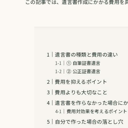
この記事では、遺言書作成にかかる費用を
遺言書の種類と費用の違い
① 自筆証書遺言
② 公正証書遺言
費用を抑えるポイント
費用よりも大切なこと
遺言書を作らなかった場合に
費用対効果を考えるポイント
自分で作った場合の落とし穴