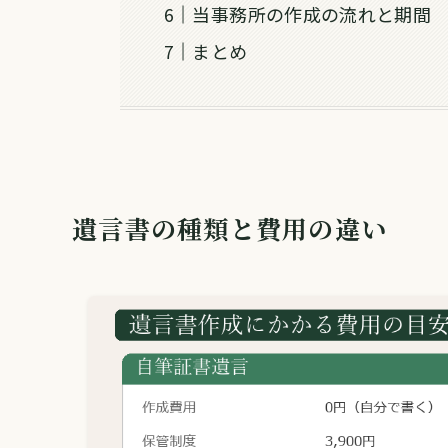
当事務所の作成の流れと期間
まとめ
遺言書の種類と費用の違い