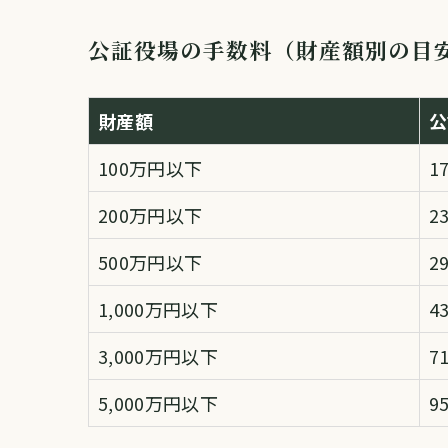
公証役場の手数料（財産額別の目
財産額
公
100万円以下
1
200万円以下
2
500万円以下
2
1,000万円以下
4
3,000万円以下
7
5,000万円以下
9