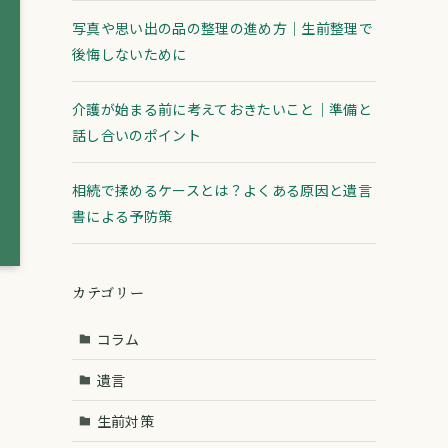
写真や思い出の品の整理の進め方｜生前整理で
後悔しないために
介護が始まる前に考えておきたいこと｜準備と
話し合いのポイント
相続で揉めるケースとは？よくある原因と遺言
書による予防策
カテゴリー
コラム
遺言
生前対策