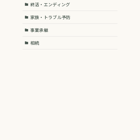
終活・エンディング
家族・トラブル予防
事業承継
相続