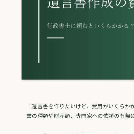
「遺言書を作りたいけど、費用がいくらか
書の種類や財産額、専門家への依頼の有無