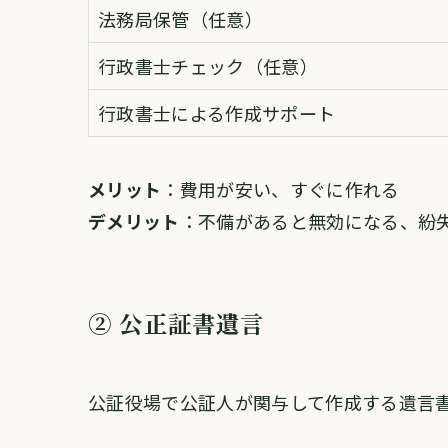
法務局保管（任意）
行政書士チェック（任意）
行政書士による作成サポート
メリット
：費用が安い、すぐに作れる
デメリット
：不備があると無効になる、紛
② 公正証書遺言
公証役場で公証人が関与して作成する遺言