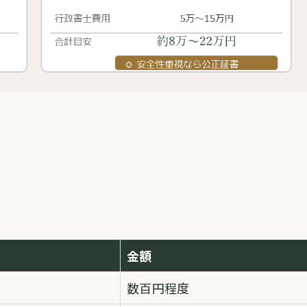
金額
数百円程度