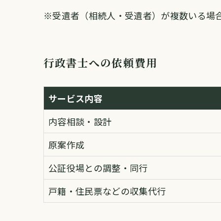
※受遺者（相続人・受遺者）が複数いる場
行政書士への依頼費用
サービス内容
内容相談・設計
原案作成
公証役場との調整・同行
戸籍・住民票などの収集代行