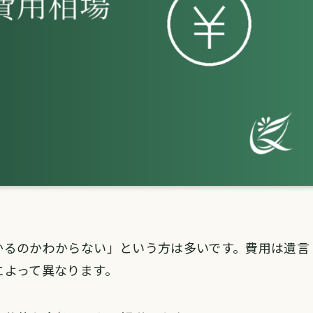
かるのかわからない」という方は多いです。費用は遺言
によって異なります。