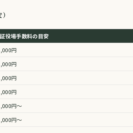
安）
証役場手数料の目安
7,000円
3,000円
9,000円
3,000円
1,000円〜
5,000円〜