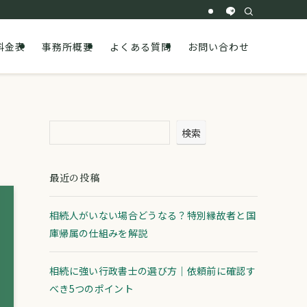
料金表
事務所概要
よくある質問
お問い合わせ
検索
最近の投稿
相続人がいない場合どうなる？特別縁故者と国
庫帰属の仕組みを解説
相続に強い行政書士の選び方｜依頼前に確認す
べき5つのポイント