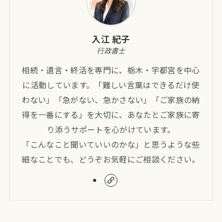
入江 紀子
行政書士
相続・遺言・終活を専門に、栃木・宇都宮を中心
に活動しています。「難しい言葉はできるだけ使
わない」「急がない、急かさない」「ご家族の納
得を一番にする」を大切に、あなたとご家族に寄
り添うサポートを心がけています。
「こんなこと聞いていいのかな」と思うような些
細なことでも、どうぞお気軽にご相談ください。