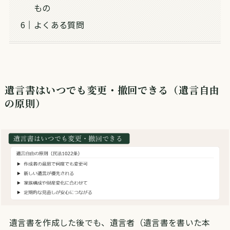
もの
よくある質問
遺言書はいつでも変更・撤回できる（遺言自由
の原則）
遺言書を作成した後でも、遺言者（遺言書を書いた本