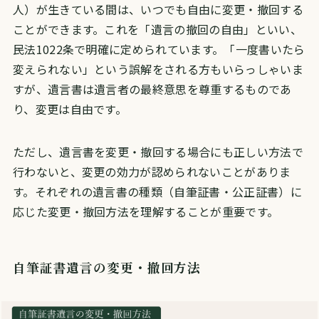
人）が生きている間は、いつでも自由に変更・撤回する
ことができます。これを「遺言の撤回の自由」といい、
民法1022条で明確に定められています。「一度書いたら
変えられない」という誤解をされる方もいらっしゃいま
すが、遺言書は遺言者の最終意思を尊重するものであ
り、変更は自由です。
ただし、遺言書を変更・撤回する場合にも正しい方法で
行わないと、変更の効力が認められないことがありま
す。それぞれの遺言書の種類（自筆証書・公正証書）に
応じた変更・撤回方法を理解することが重要です。
自筆証書遺言の変更・撤回方法