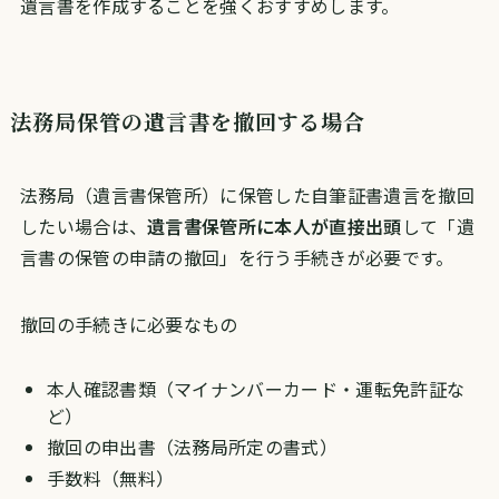
遺言書を作成することを強くおすすめします。
法務局保管の遺言書を撤回する場合
法務局（遺言書保管所）に保管した自筆証書遺言を撤回
したい場合は、
遺言書保管所に本人が直接出頭
して「遺
言書の保管の申請の撤回」を行う手続きが必要です。
撤回の手続きに必要なもの
本人確認書類（マイナンバーカード・運転免許証な
ど）
撤回の申出書（法務局所定の書式）
手数料（無料）