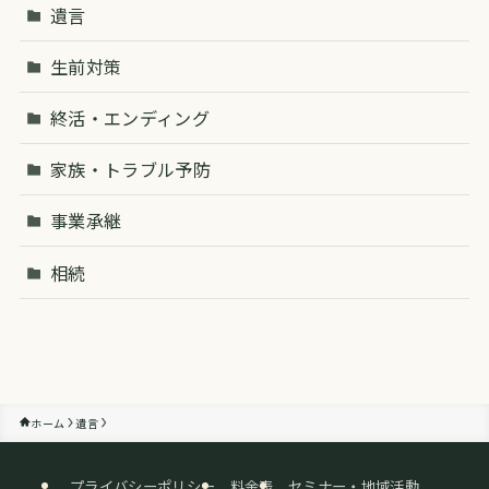
遺言
生前対策
終活・エンディング
家族・トラブル予防
事業承継
相続
ホーム
遺言
プライバシーポリシー
料金表
セミナー・地域活動