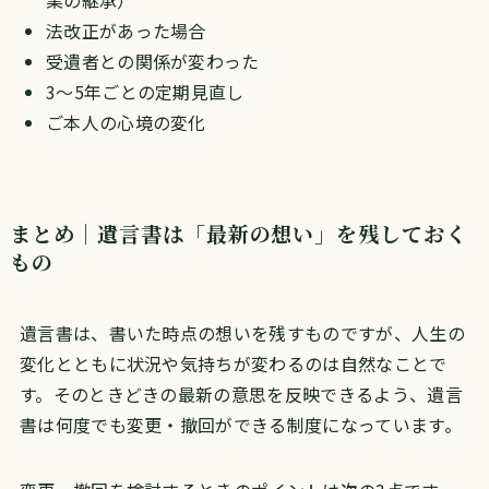
業の継承）
法改正があった場合
受遺者との関係が変わった
3〜5年ごとの定期見直し
ご本人の心境の変化
まとめ｜遺言書は「最新の想い」を残しておく
もの
遺言書は、書いた時点の想いを残すものですが、人生の
変化とともに状況や気持ちが変わるのは自然なことで
す。そのときどきの最新の意思を反映できるよう、遺言
書は何度でも変更・撤回ができる制度になっています。