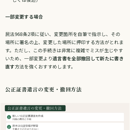
一部変更する場合
民法968条2項に従い、変更箇所を自筆で指示し、その
場所に署名の上、変更した場所に押印する方法がとれま
す。ただし、この手続きは非常に複雑でミスが生じやす
いため、一部変更より
遺言書を全部撤回して新たに書き
直す
方法を強くおすすめします。
公正証書遺言の変更・撤回方法