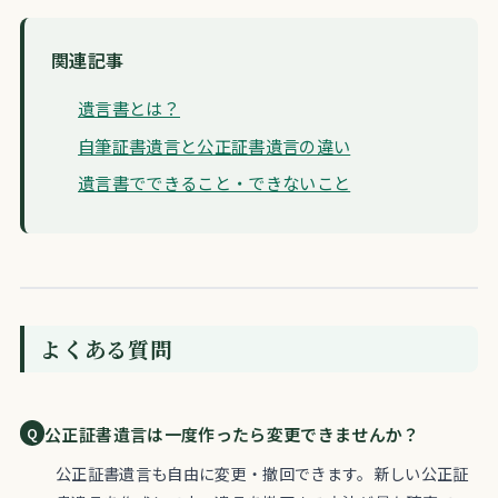
関連記事
遺言書とは？
自筆証書遺言と公正証書遺言の違い
遺言書でできること・できないこと
よくある質問
公正証書遺言は一度作ったら変更できませんか？
公正証書遺言も自由に変更・撤回できます。新しい公正証