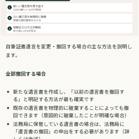
自筆証書遺言を変更・撤回する場合の主な方法を説明し
ます。
全部撤回する場合
新たな遺言書を作成し、「以前の遺言書を撤回す
る」と明記する方法が最も確実です
既存の遺言書を物理的に破棄することによっても撤
回できます（意図的に破棄したことが明確な場合）
法務局に保管している遺言書の場合は、法務局に
「遺言書の撤回」の申出をする必要があります（詳
しくは後述）