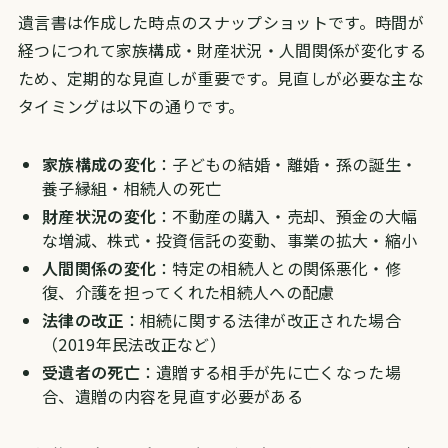
遺言書は作成した時点のスナップショットです。時間が
経つにつれて家族構成・財産状況・人間関係が変化する
ため、定期的な見直しが重要です。見直しが必要な主な
タイミングは以下の通りです。
家族構成の変化
：子どもの結婚・離婚・孫の誕生・
養子縁組・相続人の死亡
財産状況の変化
：不動産の購入・売却、預金の大幅
な増減、株式・投資信託の変動、事業の拡大・縮小
人間関係の変化
：特定の相続人との関係悪化・修
復、介護を担ってくれた相続人への配慮
法律の改正
：相続に関する法律が改正された場合
（2019年民法改正など）
受遺者の死亡
：遺贈する相手が先に亡くなった場
合、遺贈の内容を見直す必要がある