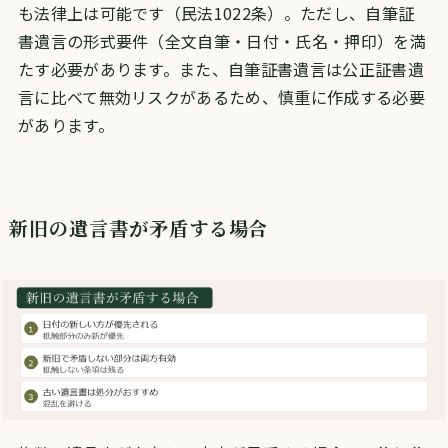
も法律上は可能です（民法1022条）。ただし、自筆証
書遺言の形式要件（全文自筆・日付・氏名・押印）を満
たす必要があります。また、自筆証書遺言は公正証書遺
言に比べて無効リスクがあるため、慎重に作成する必要
があります。
新旧の遺言書が矛盾する場合