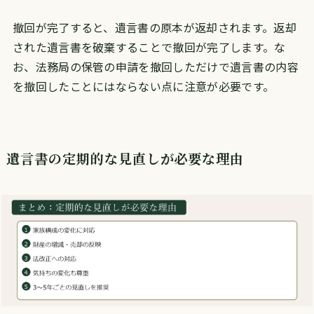
撤回が完了すると、遺言書の原本が返却されます。返却
された遺言書を破棄することで撤回が完了します。な
お、法務局の保管の申請を撤回しただけで遺言書の内容
を撤回したことにはならない点に注意が必要です。
遺言書の定期的な見直しが必要な理由