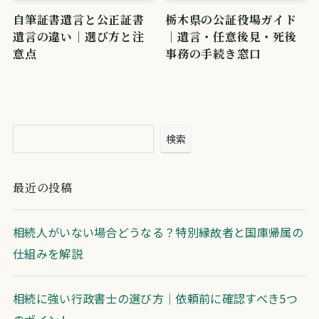
自筆証書遺言と公正証書
栃木県の公証役場ガイド
遺言の違い｜選び方と注
｜遺言・任意後見・死後
意点
事務の手続き窓口
検索
最近の投稿
相続人がいない場合どうなる？特別縁故者と国庫帰属の
仕組みを解説
相続に強い行政書士の選び方｜依頼前に確認すべき5つ