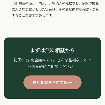
（不動産の売却・購入）、相続人の死亡など、家族や財産
に大きな変化があった場合は、その都度内容を確認・更新
することをおすすめします。
まずは無料相談から
初回60分 完全無料です。どんな些細なことで
もお気軽にご相談ください。
無料相談を予約する →