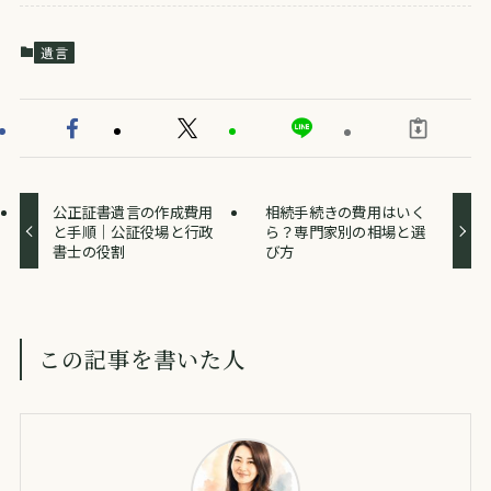
遺言
公正証書遺言の作成費用
相続手続きの費用はいく
と手順｜公証役場と行政
ら？専門家別の相場と選
書士の役割
び方
この記事を書いた人