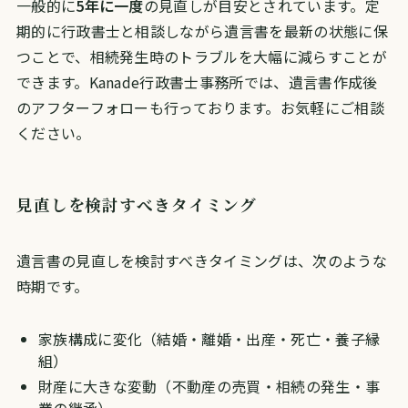
一般的に
5年に一度
の見直しが目安とされています。定
期的に行政書士と相談しながら遺言書を最新の状態に保
つことで、相続発生時のトラブルを大幅に減らすことが
できます。Kanade行政書士事務所では、遺言書作成後
のアフターフォローも行っております。お気軽にご相談
ください。
見直しを検討すべきタイミング
遺言書の見直しを検討すべきタイミングは、次のような
時期です。
家族構成に変化（結婚・離婚・出産・死亡・養子縁
組）
財産に大きな変動（不動産の売買・相続の発生・事