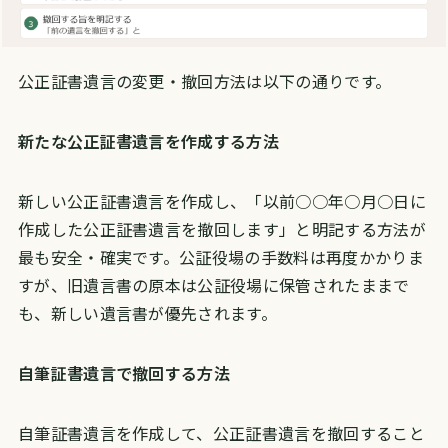
公正証書遺言の変更・撤回方法は以下の通りです。
新たな公正証書遺言を作成する方法
新しい公正証書遺言を作成し、「以前○○年○月○日に
作成した公正証書遺言を撤回します」と明記する方法が
最も安全・確実です。公証役場の手数料は再度かかりま
すが、旧遺言書の原本は公証役場に保管されたままで
も、新しい遺言書が優先されます。
自筆証書遺言で撤回する方法
自筆証書遺言を作成して、公正証書遺言を撤回すること