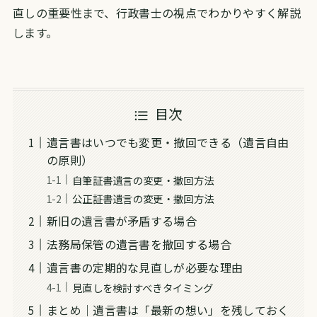
直しの重要性まで、行政書士の視点でわかりやすく解説
します。
目次
遺言書はいつでも変更・撤回できる（遺言自由
の原則）
自筆証書遺言の変更・撤回方法
公正証書遺言の変更・撤回方法
新旧の遺言書が矛盾する場合
法務局保管の遺言書を撤回する場合
遺言書の定期的な見直しが必要な理由
見直しを検討すべきタイミング
まとめ｜遺言書は「最新の想い」を残しておく