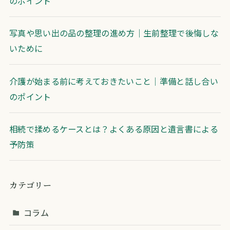
のポイント
写真や思い出の品の整理の進め方｜生前整理で後悔しな
いために
介護が始まる前に考えておきたいこと｜準備と話し合い
のポイント
相続で揉めるケースとは？よくある原因と遺言書による
予防策
カテゴリー
コラム