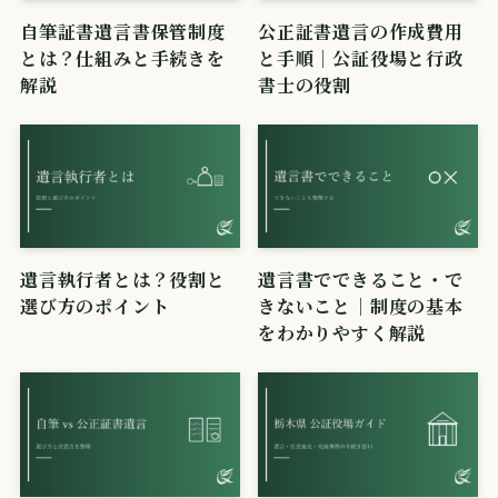
自筆証書遺言書保管制度
公正証書遺言の作成費用
とは？仕組みと手続きを
と手順｜公証役場と行政
解説
書士の役割
遺言執行者とは？役割と
遺言書でできること・で
選び方のポイント
きないこと｜制度の基本
をわかりやすく解説