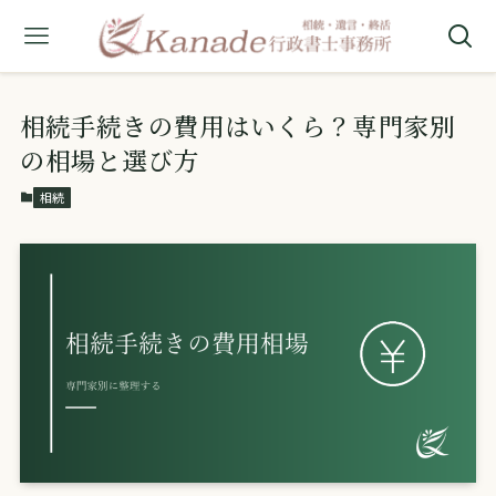
相続手続きの費用はいくら？専門家別
の相場と選び方
相続