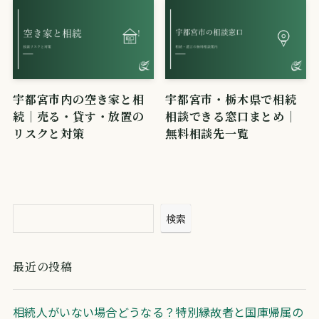
宇都宮市内の空き家と相
宇都宮市・栃木県で相続
続｜売る・貸す・放置の
相談できる窓口まとめ｜
リスクと対策
無料相談先一覧
検索
最近の投稿
相続人がいない場合どうなる？特別縁故者と国庫帰属の