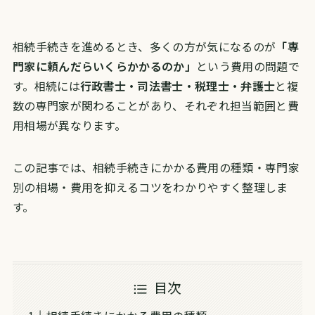
相続手続きを進めるとき、多くの方が気になるのが
「専
門家に頼んだらいくらかかるのか」
という費用の問題で
す。相続には
行政書士・司法書士・税理士・弁護士
と複
数の専門家が関わることがあり、それぞれ担当範囲と費
用相場が異なります。
この記事では、相続手続きにかかる費用の種類・専門家
別の相場・費用を抑えるコツをわかりやすく整理しま
す。
目次