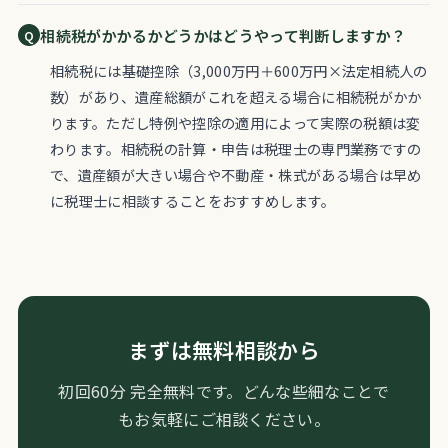
相続税がかかるかどうかはどうやって判断しますか？
相続税には基礎控除（3,000万円＋600万円×法定相続人の
数）があり、遺産総額がこれを超える場合に相続税がかか
ります。ただし特例や控除の適用によって実際の税額は変
わります。相続税の計算・申告は税理士の専門業務ですの
で、遺産額が大きい場合や不動産・株式がある場合は早め
に税理士に相談することをおすすめします。
まずは無料相談から
初回60分 完全無料です。どんな些細なことで
もお気軽にご相談ください。