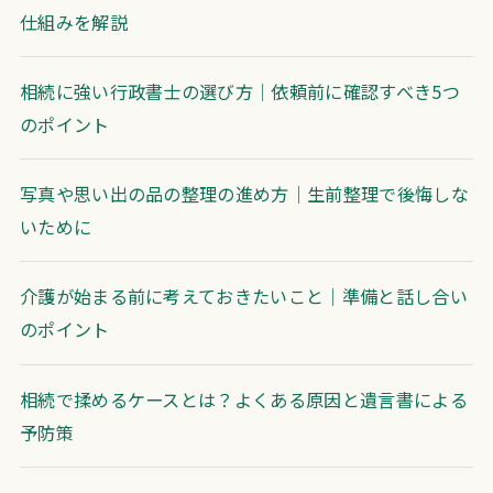
仕組みを解説
相続に強い行政書士の選び方｜依頼前に確認すべき5つ
のポイント
写真や思い出の品の整理の進め方｜生前整理で後悔しな
いために
介護が始まる前に考えておきたいこと｜準備と話し合い
のポイント
相続で揉めるケースとは？よくある原因と遺言書による
予防策