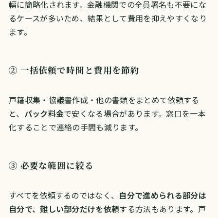
幅に簡略化されます。金融機関での全員署名も不要にな
るケースが多いため、結果として費用を抑えやすくなり
ます。
② 一括依頼で時間と費用を節約
戸籍収集・協議書作成・他の書類をまとめて依頼する
と、
パック料金
で安くなる場合があります。窓口を一本
化することで連絡の手間も減ります。
③ 必要な範囲に絞る
すべてを依頼するのではなく、
自分で進められる部分は
自分で、難しい部分だけを依頼
する方法もあります。戸