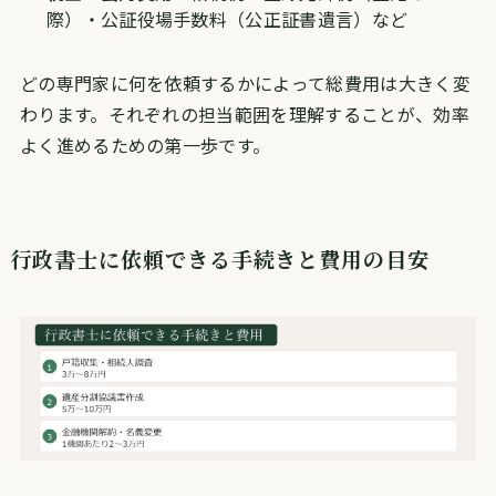
際）・公証役場手数料（公正証書遺言）など
どの専門家に何を依頼するかによって総費用は大きく変
わります。それぞれの担当範囲を理解することが、効率
よく進めるための第一歩です。
行政書士に依頼できる手続きと費用の目安