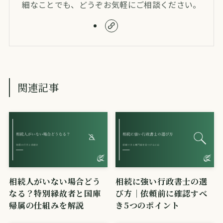
細なことでも、どうぞお気軽にご相談ください。
関連記事
相続人がいない場合どう
相続に強い行政書士の選
なる？特別縁故者と国庫
び方｜依頼前に確認すべ
帰属の仕組みを解説
き5つのポイント