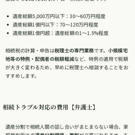
遺産総額5,000万円以下：30〜60万円程度
遺産総額1億円以下：70〜120万円程度
遺産総額1億円超：遺産総額の1〜1.5%程度
相続税の計算・申告は
税理士の専門業務
です。
小規模宅
地等の特例・配偶者の税額軽減
など、特例の適用で税額
が大きく変わるため、早めに税理士へ相談することをお
すすめします。
相続トラブル対応の費用【弁護士】
遺産分割で相続人間の話し合いがまとまらない場合、家