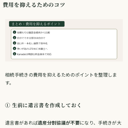
費用を抑えるためのコツ
相続手続きの費用を抑えるためのポイントを整理しま
す。
① 生前に遺言書を作成しておく
遺言書があれば
遺産分割協議が不要
になり、手続きが大