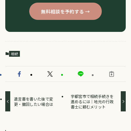
無料相談を予約する →
相続
宇都宮市で相続手続きを
遺言書を書いた後で変
進めるには｜地元の行政
更・撤回したい場合は
書士に頼むメリット