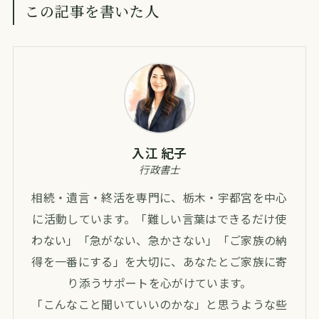
この記事を書いた人
入江 紀子
行政書士
相続・遺言・終活を専門に、栃木・宇都宮を中心
に活動しています。「難しい言葉はできるだけ使
わない」「急がない、急かさない」「ご家族の納
得を一番にする」を大切に、あなたとご家族に寄
り添うサポートを心がけています。
「こんなこと聞いていいのかな」と思うような些