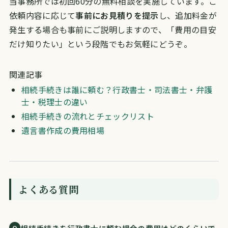
当事務所では初回60分の無料相談を実施しています。ご
依頼内容に応じて
事前にお見積りを提示
し、追加料金が
発生する場合も事前にご説明しますので、「費用の目安
だけ知りたい」という段階でもお気軽にどうぞ。
関連記事
相続手続きは誰に頼む？行政書士・司法書士・弁護
士・税理士の違い
相続手続きの流れとチェックリスト
遺言書作成の費用相場
よくある質問