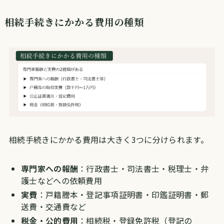
相続手続きにかかる費用の種類
相続手続きにかかる費用は大きく3つに分けられます。
専門家への報酬
：行政書士・司法書士・税理士・弁
護士などへの依頼費用
実費
：戸籍謄本・登記事項証明書・印鑑証明書・郵
送費・交通費など
税金・公的費用
：相続税・登録免許税（登記の