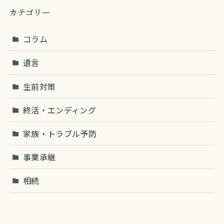
カテゴリー
コラム
遺言
生前対策
終活・エンディング
家族・トラブル予防
事業承継
相続