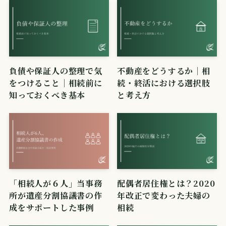
負債や保証人の整理で気
不動産をどうするか｜相
をつけること｜相続前に
続・終活における選択肢
知っておくべき基本
と考え方
「相続人が６人」当事務
配偶者居住権とは？2020
所が遺産分割協議書の作
年改正で変わった夫婦の
成をサポートした事例
相続