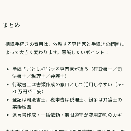
まとめ
相続手続きの費用は、依頼する専門家と手続きの範囲に
よって大きく変わります。意識したいポイント：
手続きごとに担当する専門家が違う（行政書士／司
法書士／税理士／弁護士）
行政書士は書類作成の窓口として活用しやすい（5〜
30万円が目安）
登記は司法書士、税申告は税理士、紛争は弁護士の
業務範囲
遺言書作成・一括依頼・期限遵守が費用節約のカギ