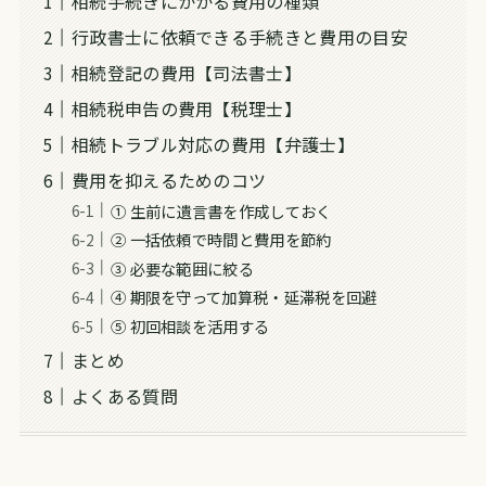
相続手続きにかかる費用の種類
行政書士に依頼できる手続きと費用の目安
相続登記の費用【司法書士】
相続税申告の費用【税理士】
相続トラブル対応の費用【弁護士】
費用を抑えるためのコツ
① 生前に遺言書を作成しておく
② 一括依頼で時間と費用を節約
③ 必要な範囲に絞る
④ 期限を守って加算税・延滞税を回避
⑤ 初回相談を活用する
まとめ
よくある質問