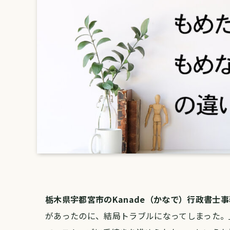
栃木県宇都宮市のKanade（かなで）行政書士
があったのに、結局トラブルになってしまった。