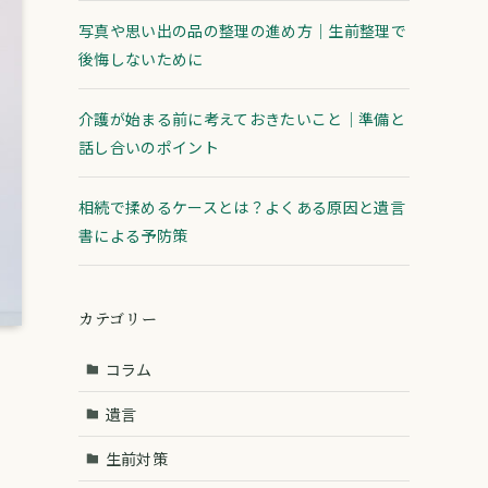
写真や思い出の品の整理の進め方｜生前整理で
後悔しないために
介護が始まる前に考えておきたいこと｜準備と
話し合いのポイント
相続で揉めるケースとは？よくある原因と遺言
書による予防策
カテゴリー
コラム
遺言
生前対策