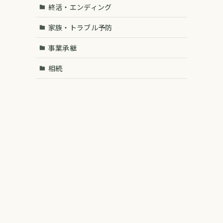
終活・エンディング
家族・トラブル予防
事業承継
相続