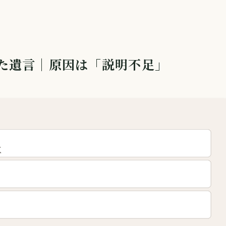
た遺言｜原因は「説明不足」