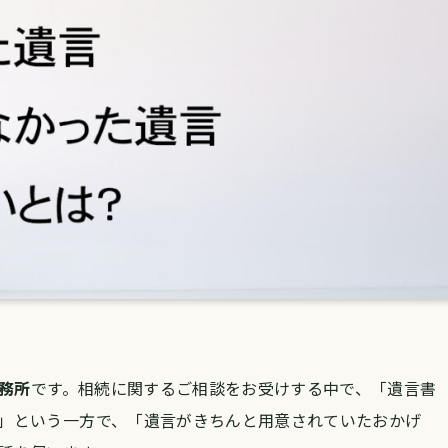
事務所
です。
相続に関するご相談をお受けする中で、
「遺言書
」という一方で、
「遺言がきちんと用意されていたおかげ