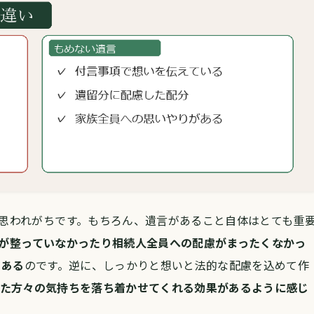
思われがちです。
もちろん、遺言があること自体はとても重
が整っていなかったり
相続人全員への配慮がまったくなかっ
もある
のです。
逆に、しっかりと想いと法的な配慮を込めて作
た方々の気持ちを落ち着かせてくれる効果があるように感じ