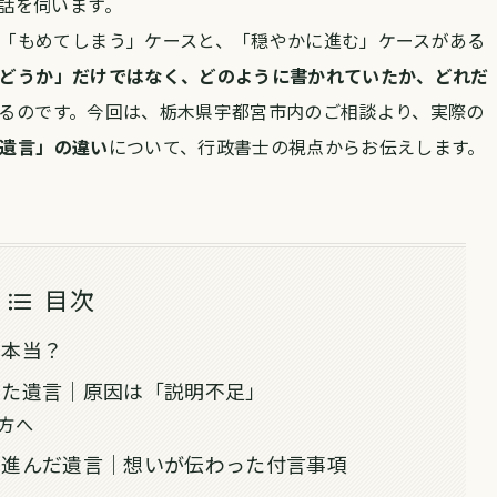
話を伺います。
「もめてしまう」ケースと、「穏やかに進む」ケースがある
どうか」だけではなく、
どのように書かれていたか、どれだ
るのです。
今回は、栃木県宇都宮市内のご相談より、実際の
遺言」の違い
について、行政書士の視点からお伝えします。
目次
、本当？
めた遺言｜原因は「説明不足」
方へ
で進んだ遺言｜想いが伝わった付言事項