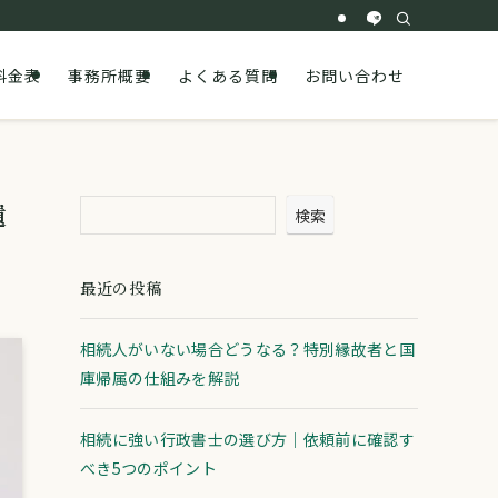
料金表
事務所概要
よくある質問
お問い合わせ
遺
検索
最近の投稿
相続人がいない場合どうなる？特別縁故者と国
庫帰属の仕組みを解説
相続に強い行政書士の選び方｜依頼前に確認す
べき5つのポイント