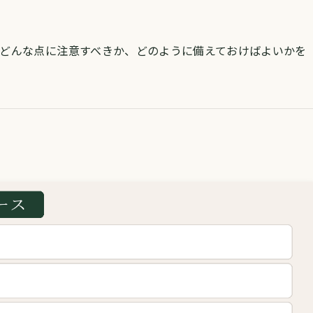
どんな点に注意すべきか、どのように備えておけばよいかを