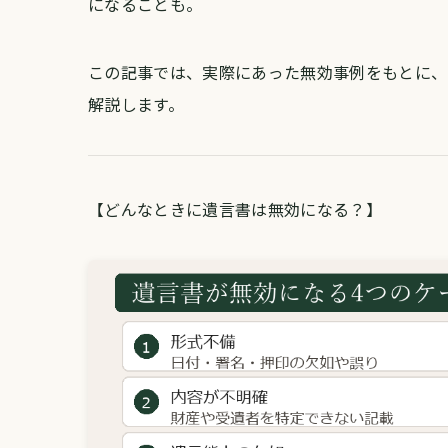
になることも。
この記事では、実際にあった無効事例をもとに、
解説します。
【どんなときに遺言書は無効になる？】