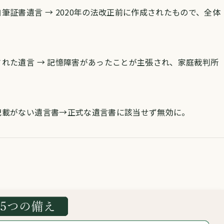
筆証書遺言 → 2020年の法改正前に作成されたもので、全体
れた遺言 → 記憶障害があったことが主張され、家庭裁判所
記載がない遺言書→正式な遺言書に該当せず無効に。