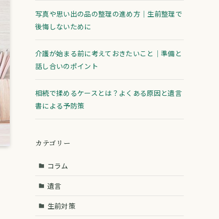
写真や思い出の品の整理の進め方｜生前整理で
後悔しないために
介護が始まる前に考えておきたいこと｜準備と
話し合いのポイント
相続で揉めるケースとは？よくある原因と遺言
書による予防策
カテゴリー
コラム
遺言
生前対策