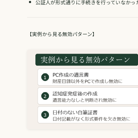
公証人が形式通りに手続きを行っていなかっ
【実例から見る無効パターン】