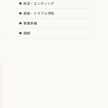
終活・エンディング
家族・トラブル予防
事業承継
相続