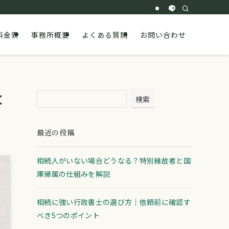
料金表
事務所概要
よくある質問
お問い合わせ
穴
検索
最近の投稿
相続人がいない場合どうなる？特別縁故者と国
庫帰属の仕組みを解説
相続に強い行政書士の選び方｜依頼前に確認す
べき5つのポイント