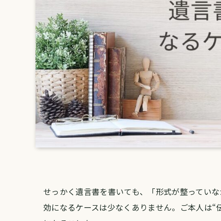
せっかく遺言書を書いても、「形式が整っていな
効になるケースは少なくありません。ご本人は“