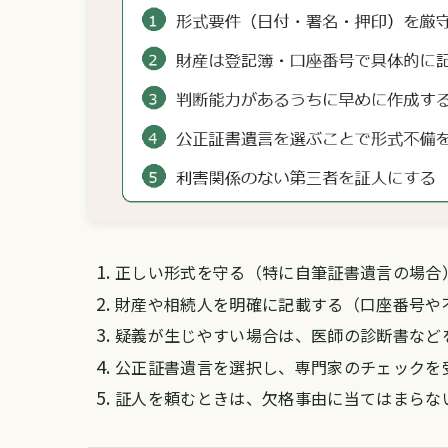
正しい形式を守る（特に自筆証書遺言の場合
財産や相続人を明確に記載する（口座番号や
疑義が生じやすい場合は、医師の診断書など
公正証書遺言を選択し、専門家のチェックを
証人を頼むときは、欠格事由に当てはまらな