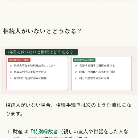
相続人がいないとどうなる？
相続人がいない場合、相続手続きは次のような流れにな
ります。
財産は「
特別縁故者
（親しい友人や世話をした人な