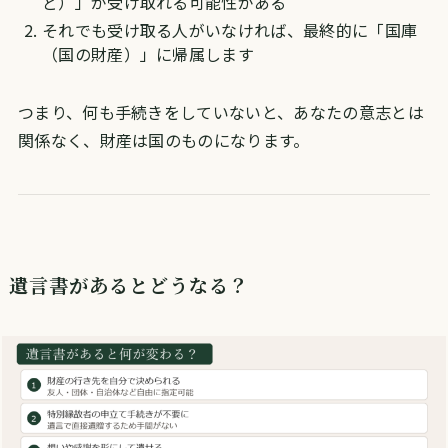
ど）」が受け取れる可能性がある
それでも受け取る人がいなければ、最終的に「国庫
（国の財産）」に帰属します
つまり、何も手続きをしていないと、あなたの意志とは
関係なく、財産は国のものになります。
遺言書があるとどうなる？