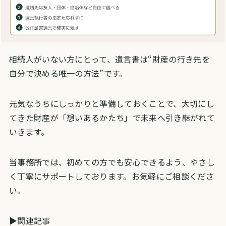
相続人がいない方にとって、遺言書は“財産の行き先を
自分で決める唯一の方法”です。
元気なうちにしっかりと準備しておくことで、大切にし
てきた財産が「想いあるかたち」で未来へ引き継がれて
いきます。
当事務所では、初めての方でも安心できるよう、やさし
く丁寧にサポートしております。お気軽にご相談くださ
い。
▶関連記事