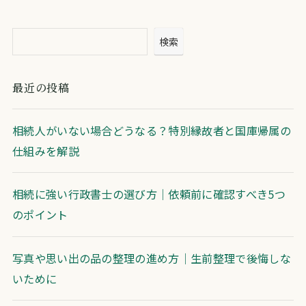
検索
最近の投稿
相続人がいない場合どうなる？特別縁故者と国庫帰属の
仕組みを解説
相続に強い行政書士の選び方｜依頼前に確認すべき5つ
のポイント
写真や思い出の品の整理の進め方｜生前整理で後悔しな
いために