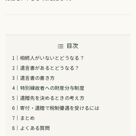
目次
相続人がいないとどうなる？
遺言書があるとどうなる？
遺言書の書き方
特別縁故者への財産分与制度
遺贈先を決めるときの考え方
寄付・遺贈で税制優遇を受けるには
まとめ
よくある質問