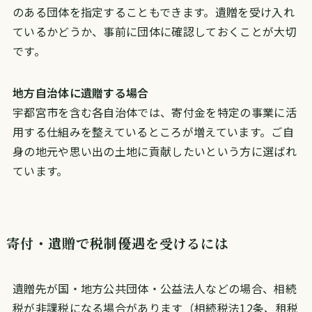
のある団体を指定することもできます。遺贈を受け入れ
ているかどうか、事前に団体に確認しておくことが大切
です。
地方自治体に遺贈する場合
宇都宮市を含む各自治体では、寄付金を特定の事業に活
用する仕組みを整えているところが増えています。ご自
身の地元や思い出の土地に貢献したいという方に選ばれ
ています。
寄付・遺贈で税制優遇を受けるには
遺贈先が国・地方公共団体・公益法人などの場合、相続
税が非課税になる場合があります（相続税法12条、租税