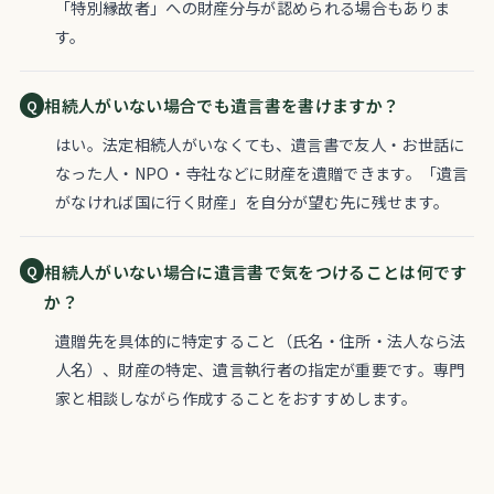
「特別縁故者」への財産分与が認められる場合もありま
す。
相続人がいない場合でも遺言書を書けますか？
はい。法定相続人がいなくても、遺言書で友人・お世話に
なった人・NPO・寺社などに財産を遺贈できます。「遺言
がなければ国に行く財産」を自分が望む先に残せます。
相続人がいない場合に遺言書で気をつけることは何です
か？
遺贈先を具体的に特定すること（氏名・住所・法人なら法
人名）、財産の特定、遺言執行者の指定が重要です。専門
家と相談しながら作成することをおすすめします。