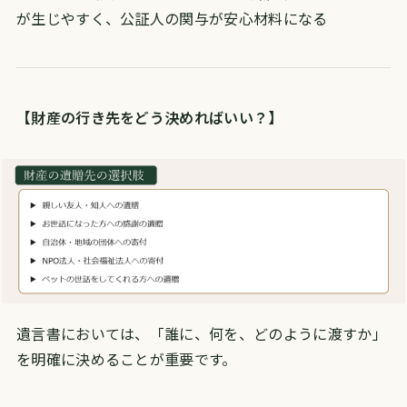
が生じやすく、公証人の関与が安心材料になる
【財産の行き先をどう決めればいい？】
遺言書においては、「誰に、何を、どのように渡すか」
を明確に決めることが重要です。