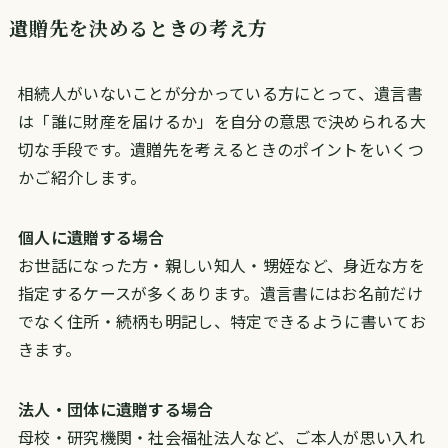
遺贈先を決めるときの考え方
相続人がいないことが分かっている方にとって、遺言書
は「誰に財産を届けるか」を自分の意思で決められる大
切な手段です。遺贈先を考えるときのポイントをいくつ
かご紹介します。
個人に遺贈する場合
お世話になった方・親しい知人・甥姪など、身近な方を
指定するケースが多くあります。遺言書にはお名前だけ
でなく住所・続柄も明記し、特定できるように書いてお
きます。
法人・団体に遺贈する場合
母校・研究機関・社会福祉法人など、ご本人が思い入れ