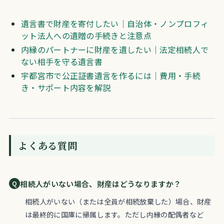
遺言書で財産を寄付したい｜自治体・ノンプロフィ
ット法人への遺贈の手続きと注意点
内縁のパートナーに財産を遺したい｜法定相続人で
ない相手を守る遺言書
宇都宮市で公正証書遺言を作るには｜費用・手続
き・サポート内容を解説
よくある質問
相続人がいない場合、財産はどうなりますか？
相続人がいない（または全員が相続放棄した）場合、財産
は最終的に国庫に帰属します。ただし内縁の配偶者など