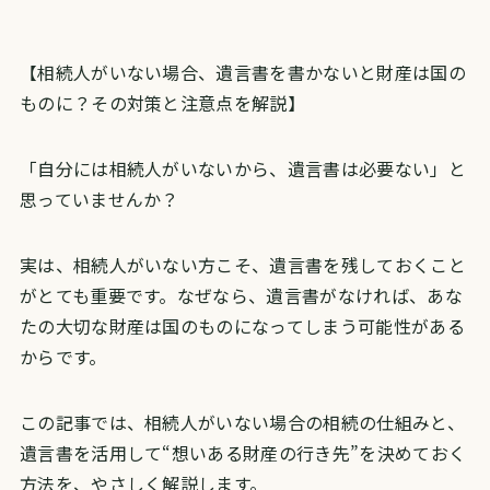
【相続人がいない場合、遺言書を書かないと財産は国の
ものに？その対策と注意点を解説】
「自分には相続人がいないから、遺言書は必要ない」と
思っていませんか？
実は、相続人がいない方こそ、遺言書を残しておくこと
がとても重要です。なぜなら、遺言書がなければ、あな
たの大切な財産は国のものになってしまう可能性がある
からです。
この記事では、相続人がいない場合の相続の仕組みと、
遺言書を活用して“想いある財産の行き先”を決めておく
方法を、やさしく解説します。