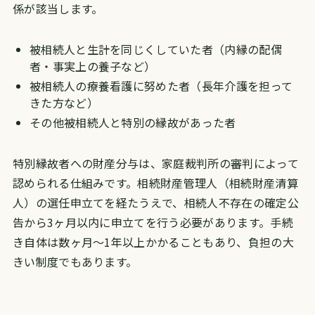
係が該当します。
被相続人と生計を同じくしていた者（内縁の配偶
者・事実上の養子など）
被相続人の療養看護に努めた者（長年介護を担って
きた方など）
その他被相続人と特別の縁故があった者
特別縁故者への財産分与は、家庭裁判所の審判によって
認められる仕組みです。相続財産管理人（相続財産清算
人）の選任申立てを経たうえで、相続人不存在の確定公
告から3ヶ月以内に申立てを行う必要があります。手続
き自体は数ヶ月〜1年以上かかることもあり、負担の大
きい制度でもあります。