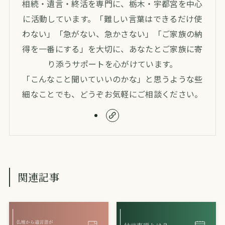
相続・遺言・終活を専門に、栃木・宇都宮を中心
に活動しています。「難しい言葉はできるだけ使
わない」「急がない、急かさない」「ご家族の納
得を一番にする」を大切に、あなたとご家族に寄
り添うサポートを心がけています。
「こんなこと聞いていいのかな」と思うような些
細なことでも、どうぞお気軽にご相談ください。
関連記事