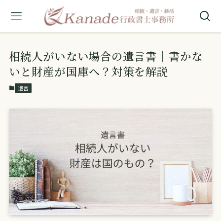
相続人がいない場合の遺言書｜書かな
いと財産が国庫へ？対策を解説
遺言