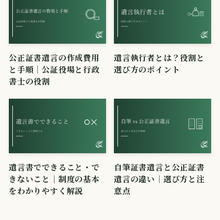
公正証書遺言の作成費用
遺言執行者とは？役割と
と手順｜公証役場と行政
選び方のポイント
書士の役割
遺言書でできること・で
自筆証書遺言と公正証書
きないこと｜制度の基本
遺言の違い｜選び方と注
をわかりやすく解説
意点