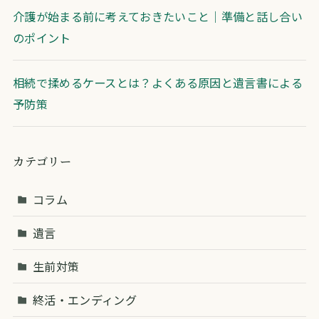
介護が始まる前に考えておきたいこと｜準備と話し合い
のポイント
相続で揉めるケースとは？よくある原因と遺言書による
予防策
カテゴリー
コラム
遺言
生前対策
終活・エンディング