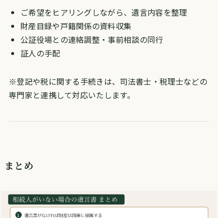
ご希望をヒアリングしながら、遺言内容を整理
財産目録や戸籍関係の資料収集
公証役場との連絡調整・事前相談の同行
証人の手配
※登記や税に関する手続きは、司法書士・税理士などの
専門家と連携して対応いたします。
まとめ