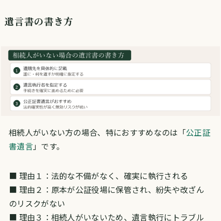
遺言書の書き方
相続人がいない方の場合、特におすすめなのは「
公正証
書遺言
」です。
■ 理由１：法的な不備がなく、確実に執行される
■ 理由２：原本が公証役場に保管され、紛失や改ざん
のリスクがない
■ 理由３：相続人がいないため、遺言執行にトラブル