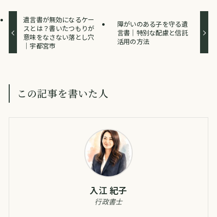
遺言書が無効になるケー
障がいのある子を守る遺
スとは？書いたつもりが
言書｜特別な配慮と信託
意味をなさない落とし穴
活用の方法
｜宇都宮市
この記事を書いた人
入江 紀子
行政書士