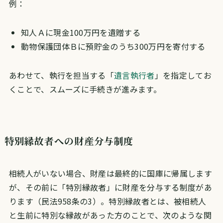
例：
知人Ａに現金100万円を遺贈する
動物保護団体Ｂに預貯金のうち300万円を寄付する
あわせて、執行を担当する「
遺言執行者
」を指定してお
くことで、スムーズに手続きが進みます。
特別縁故者への財産分与制度
相続人がいない場合、財産は最終的に国庫に帰属します
が、その前に「特別縁故者」に財産を分与する制度があ
ります（民法958条の3）。特別縁故者とは、被相続人
と生前に特別な縁故があった方のことで、次のような関