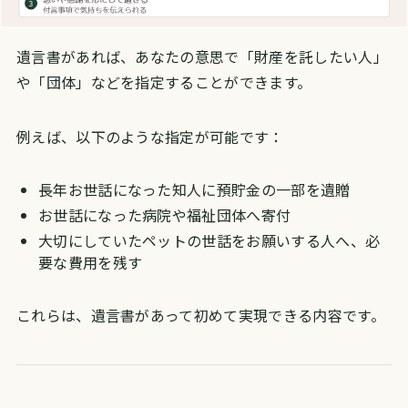
遺言書があれば、あなたの意思で「財産を託したい人」
や「団体」などを指定することができます。
例えば、以下のような指定が可能です：
長年お世話になった知人に預貯金の一部を遺贈
お世話になった病院や福祉団体へ寄付
大切にしていたペットの世話をお願いする人へ、必
要な費用を残す
これらは、遺言書があって初めて実現できる内容です。