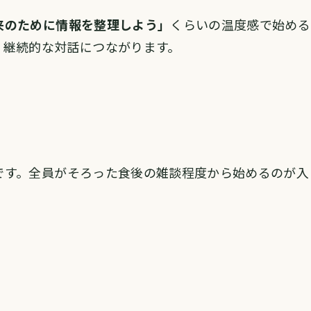
来のために情報を整理しよう」
くらいの温度感で始める
、継続的な対話につながります。
です。全員がそろった食後の雑談程度から始めるのが入