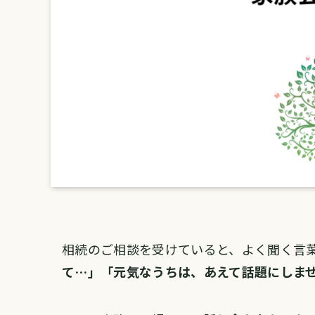
相続のご相談を受けていると、よく聞く言
て…」「元気なうちは、あえて話題にしま