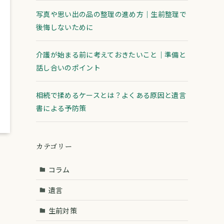
写真や思い出の品の整理の進め方｜生前整理で
後悔しないために
介護が始まる前に考えておきたいこと｜準備と
話し合いのポイント
相続で揉めるケースとは？よくある原因と遺言
書による予防策
カテゴリー
コラム
遺言
生前対策