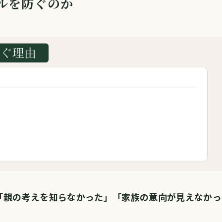
ルを防ぐのか
「親の考えを知らなかった」「家族の意向が見えなかっ