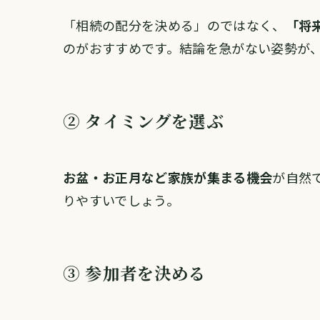
「相続の配分を決める」のではなく、
「将
のがおすすめです。結論を急がない姿勢が
② タイミングを選ぶ
お盆・お正月など家族が集まる機会
が自然
りやすいでしょう。
③ 参加者を決める