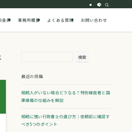
料金表
事務所概要
よくある質問
お問い合わせ
は
検索
最近の投稿
相続人がいない場合どうなる？特別縁故者と国
庫帰属の仕組みを解説
相続に強い行政書士の選び方｜依頼前に確認す
べき5つのポイント