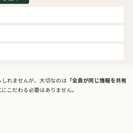
もしれませんが、大切なのは
「全員が同じ情報を共有
式にこだわる必要はありません。