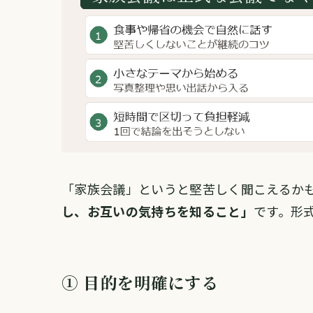
「家族会議」というと堅苦しく聞こえるか
し、お互いの気持ちを知ること」
です。形
① 目的を明確にする