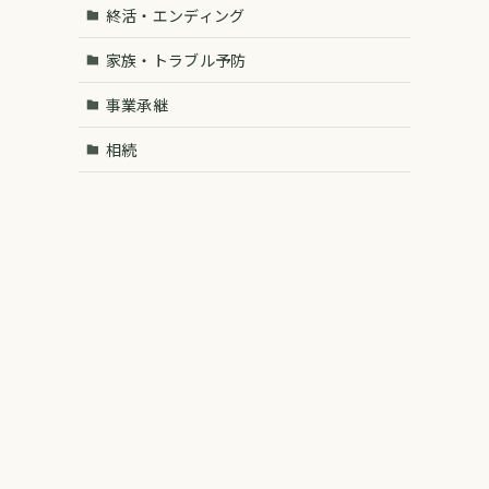
終活・エンディング
家族・トラブル予防
事業承継
相続