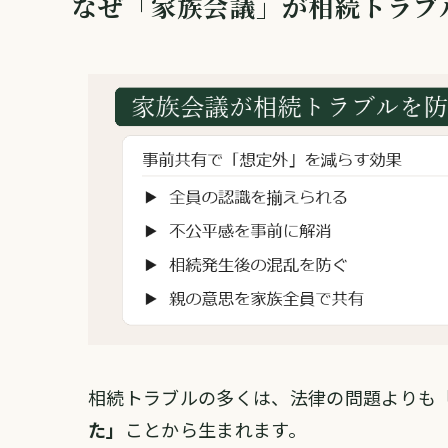
なぜ「家族会議」が相続トラブ
相続トラブルの多くは、法律の問題よりも
た」
ことから生まれます。