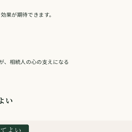
な効果が期待できます。
が、相続人の心の支えになる
よい