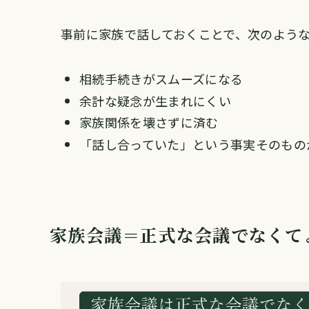
事前に家族で話しておくことで、次のよう
相続手続きがスムーズになる
余計な疑念が生まれにくい
家族関係を壊さずに済む
「話し合っていた」という事実そのもの
家族会議＝正式な会議でなくて