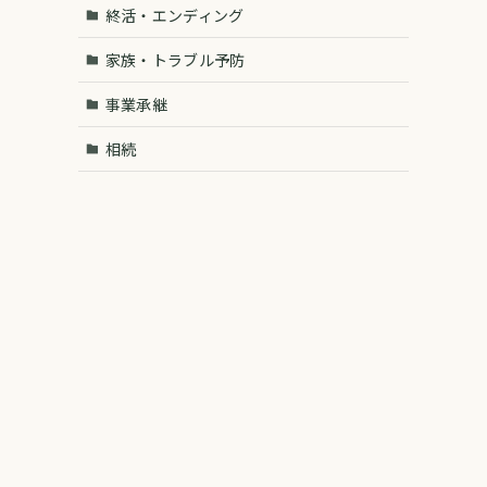
終活・エンディング
家族・トラブル予防
事業承継
相続