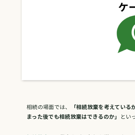
相続の場面では、
「相続放棄を考えている
まった後でも相続放棄はできるのか」
とい