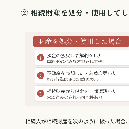
② 相続財産を処分・使用して
相続人が相続財産を次のように扱った場合