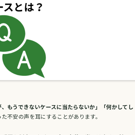
が、もうできないケースに当たらないか」「何かしてし
った不安の声を耳にすることがあります。