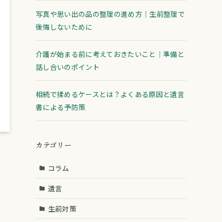
写真や思い出の品の整理の進め方｜生前整理で
後悔しないために
介護が始まる前に考えておきたいこと｜準備と
話し合いのポイント
相続で揉めるケースとは？よくある原因と遺言
書による予防策
カテゴリー
コラム
遺言
生前対策