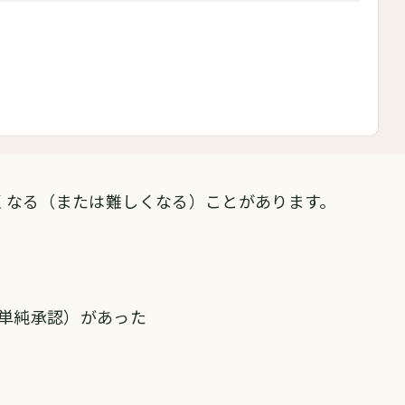
くなる（または難しくなる）ことがあります。
単純承認）があった