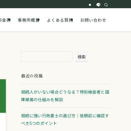
料金表
事務所概要
よくある質問
お問い合わせ
検索
最近の投稿
相続人がいない場合どうなる？特別縁故者と国
庫帰属の仕組みを解説
相続に強い行政書士の選び方｜依頼前に確認す
べき5つのポイント