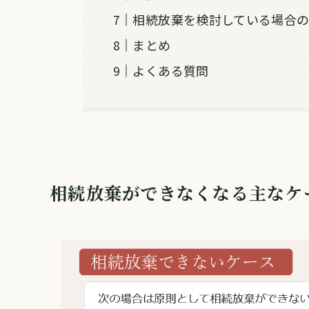
相続放棄を検討している場合
まとめ
よくある質問
相続放棄ができなくなる主なケ