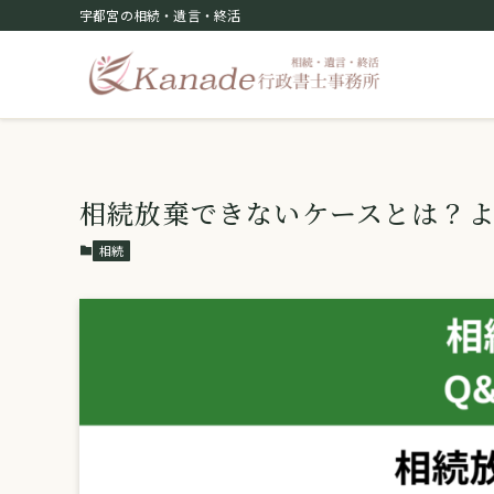
宇都宮の相続・遺言・終活
相続放棄できないケースとは？
相続