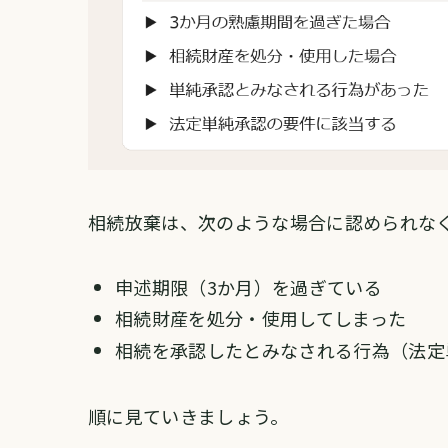
相続放棄は、次のような場合に認められな
申述期限（3か月）を過ぎている
相続財産を処分・使用してしまった
相続を承認したとみなされる行為（法定
順に見ていきましょう。