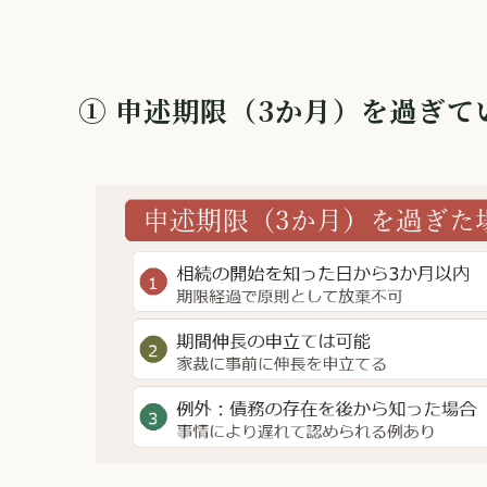
① 申述期限（3か月）を過ぎて