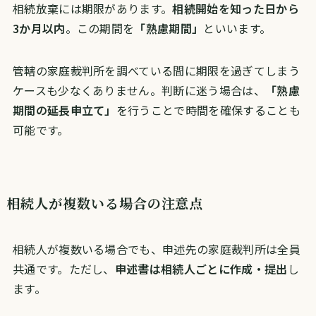
相続放棄には期限があります。
相続開始を知った日から
3か月以内
。この期間を
「熟慮期間」
といいます。
管轄の家庭裁判所を調べている間に期限を過ぎてしまう
ケースも少なくありません。判断に迷う場合は、
「熟慮
期間の延長申立て」
を行うことで時間を確保することも
可能です。
相続人が複数いる場合の注意点
相続人が複数いる場合でも、申述先の家庭裁判所は全員
共通です。ただし、
申述書は相続人ごとに作成・提出
し
ます。