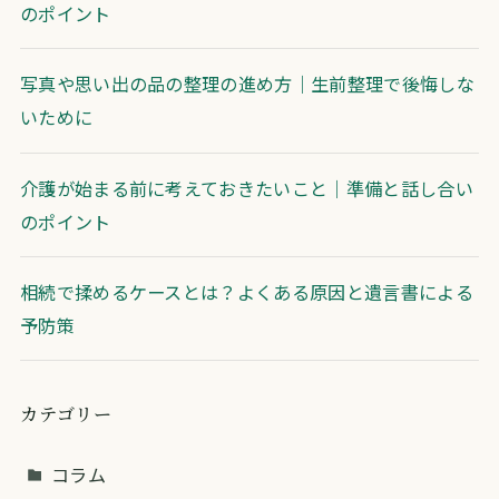
のポイント
写真や思い出の品の整理の進め方｜生前整理で後悔しな
いために
介護が始まる前に考えておきたいこと｜準備と話し合い
のポイント
相続で揉めるケースとは？よくある原因と遺言書による
予防策
カテゴリー
コラム