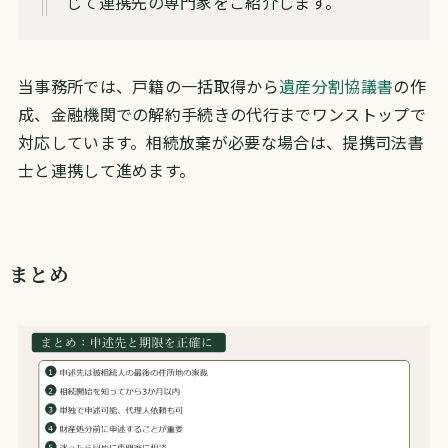
じて連携先の専門家をご紹介します。
当事務所では、戸籍の一括取得から
遺産分割協議書
の作
成、金融機関での解約手続きの代行までワンストップで
対応しています。相続放棄が必要な場合は、提携司法書
士と連携して進めます。
まとめ