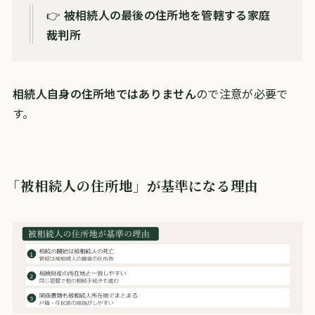
👉
被相続人の最後の住所地を管轄する家庭
裁判所
相続人自身の住所地ではありません
ので注意が必要で
す。
「被相続人の住所地」が基準になる理由