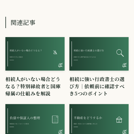
関連記事
相続人がいない場合どう
相続に強い行政書士の選
なる？特別縁故者と国庫
び方｜依頼前に確認すべ
帰属の仕組みを解説
き5つのポイント