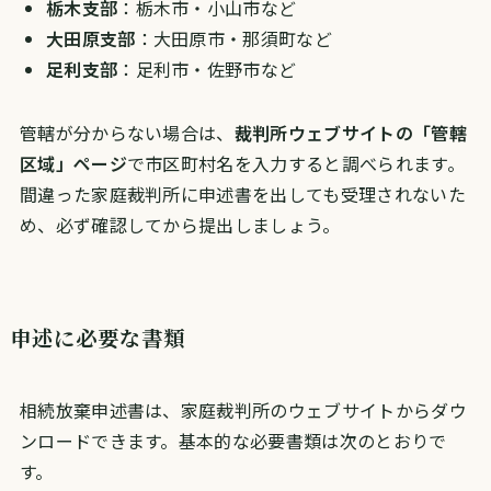
栃木支部
：栃木市・小山市など
大田原支部
：大田原市・那須町など
足利支部
：足利市・佐野市など
管轄が分からない場合は、
裁判所ウェブサイトの「管轄
区域」ページ
で市区町村名を入力すると調べられます。
間違った家庭裁判所に申述書を出しても受理されないた
め、必ず確認してから提出しましょう。
申述に必要な書類
相続放棄申述書は、家庭裁判所のウェブサイトからダウ
ンロードできます。基本的な必要書類は次のとおりで
す。