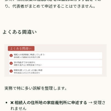
り、代表者がまとめて申述することはできません。
よくある間違い
実務で特に多い誤解を整理します。
❌ 相続人の住所地の家庭裁判所に申述する
→ 受理さ
れません