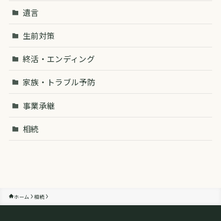
遺言
生前対策
終活・エンディング
家族・トラブル予防
事業承継
相続
ホーム
相続