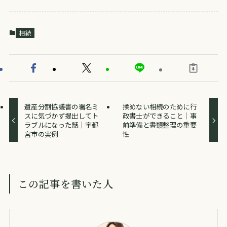
相続
遺産分割協議書の署名ミ
揉めない相続のために行
スに気づかず提出してト
政書士ができること｜事
ラブルになった話｜宇都
前準備と書類整理の重要
宮市の実例
性
この記事を書いた人