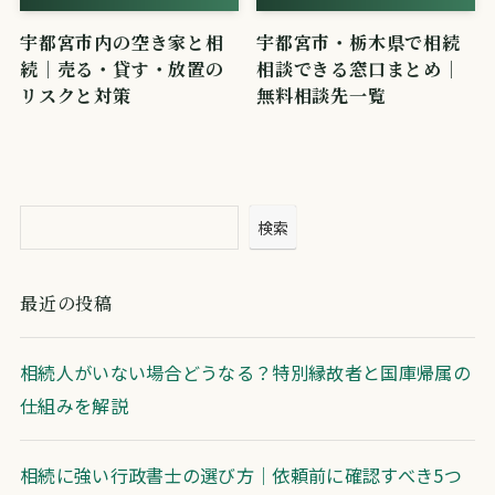
宇都宮市内の空き家と相
宇都宮市・栃木県で相続
続｜売る・貸す・放置の
相談できる窓口まとめ｜
リスクと対策
無料相談先一覧
検索
最近の投稿
相続人がいない場合どうなる？特別縁故者と国庫帰属の
仕組みを解説
相続に強い行政書士の選び方｜依頼前に確認すべき5つ