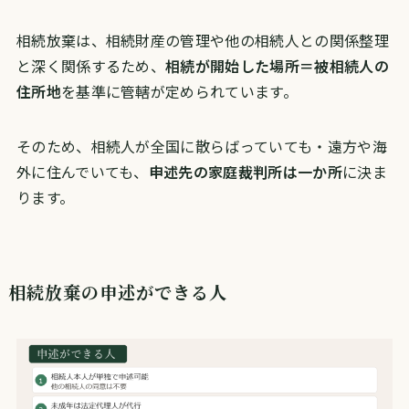
相続放棄は、相続財産の管理や他の相続人との関係整理
と深く関係するため、
相続が開始した場所＝被相続人の
住所地
を基準に管轄が定められています。
そのため、相続人が全国に散らばっていても・遠方や海
外に住んでいても、
申述先の家庭裁判所は一か所
に決ま
ります。
相続放棄の申述ができる人