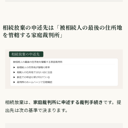
相続放棄の申述先は「被相続人の最後の住所地
を管轄する家庭裁判所」
相続放棄は、
家庭裁判所に申述する裁判手続き
です。提
出先は次の基準で決まります。