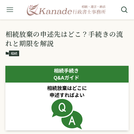
相続放棄の申述先はどこ？手続きの流
れと期限を解説
相続