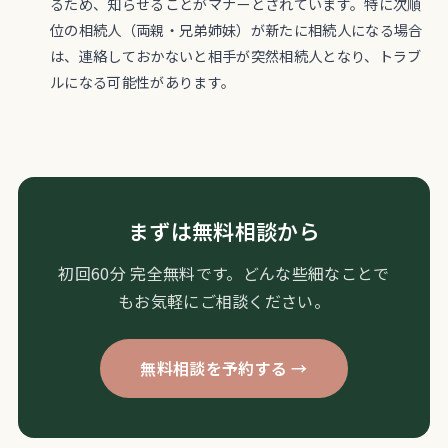
るため、知らせることがマナーとされています。特に次順
位の相続人（両親・兄弟姉妹）が新たに相続人になる場合
は、連絡しておかないと相手が突然相続人となり、トラブ
ルになる可能性があります。
まずは無料相談から
初回60分 完全無料です。どんな些細なことで
もお気軽にご相談ください。
無料相談を予約する →