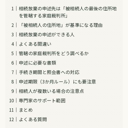
相続放棄の申述先は「被相続人の最後の住所地
を管轄する家庭裁判所」
「被相続人の住所地」が基準になる理由
相続放棄の申述ができる人
よくある間違い
管轄の家庭裁判所をどう調べるか
申述に必要な書類
手続き期間と照会書への対応
申述期限（3か月ルール）にも要注意
相続人が複数いる場合の注意点
専門家のサポート範囲
まとめ
よくある質問