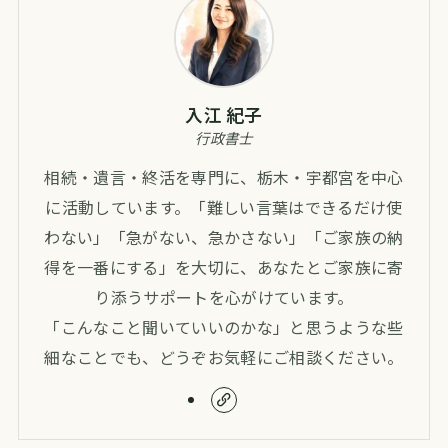
入江 紀子
行政書士
相続・遺言・終活を専門に、栃木・宇都宮を中心
に活動しています。「難しい言葉はできるだけ使
わない」「急がない、急かさない」「ご家族の納
得を一番にする」を大切に、あなたとご家族に寄
り添うサポートを心がけています。
「こんなこと聞いていいのかな」と思うような些
細なことでも、どうぞお気軽にご相談ください。