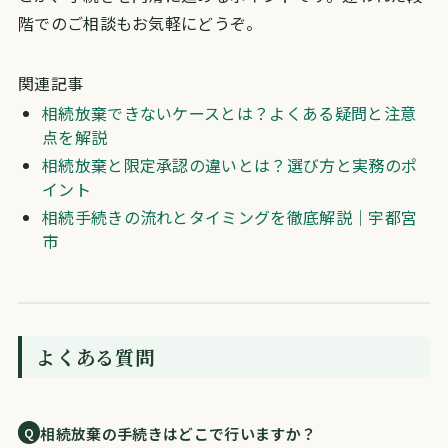
階でのご相談もお気軽にどうぞ。
関連記事
相続放棄できないケースとは？よくある疑問と注意
点を解説
相続放棄と限定承認の違いとは？選び方と実務のポ
イント
相続手続きの流れとタイミングを徹底解説｜宇都宮
市
よくある質問
相続放棄の手続きはどこで行いますか？