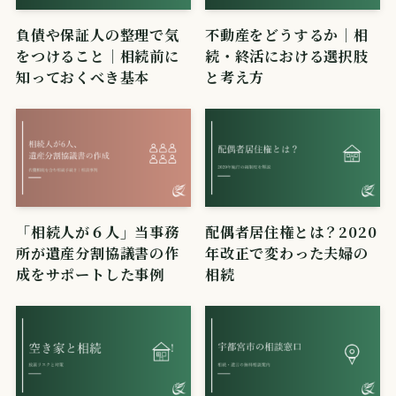
負債や保証人の整理で気
不動産をどうするか｜相
をつけること｜相続前に
続・終活における選択肢
知っておくべき基本
と考え方
「相続人が６人」当事務
配偶者居住権とは？2020
所が遺産分割協議書の作
年改正で変わった夫婦の
成をサポートした事例
相続