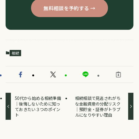
無料相談を予約する →
相続
50代から始める相続準備
相続相談で見逃されがち
｜後悔しないために知っ
な金融資産の分配リスク
ておきたい３つのポイン
｜預貯金・証券がトラブ
ト
ルになりやすい理由