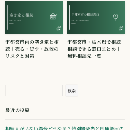
宇都宮市内の空き家と相
宇都宮市・栃木県で相続
続｜売る・貸す・放置の
相談できる窓口まとめ｜
リスクと対策
無料相談先一覧
検索
最近の投稿
相続人がいない場合どうなる？特別縁故者と国庫帰属の