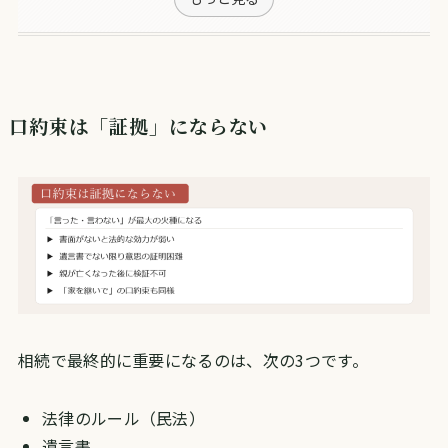
口約束は「証拠」にならない
相続で最終的に重要になるのは、次の3つです。
法律のルール（民法）
遺言書