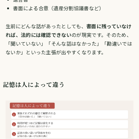
書面による合意（遺産分割協議書など）
生前にどんな話があったとしても、
書面に残っていなけ
れば、法的には確認できない
のが現実です。そのため、
「聞いていない」「そんな話はなかった」「勘違いでは
ないか」といった主張が出やすくなります。
記憶は人によって違う