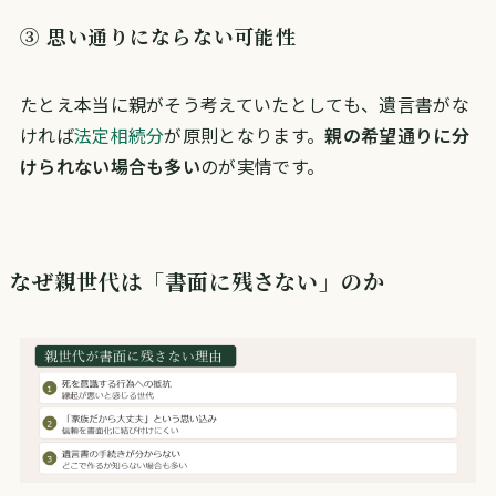
③ 思い通りにならない可能性
たとえ本当に親がそう考えていたとしても、遺言書がな
ければ
法定相続分
が原則となります。
親の希望通りに分
けられない場合も多い
のが実情です。
なぜ親世代は「書面に残さない」のか