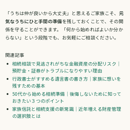
「うちは仲が良いから大丈夫」と思えるご家族こそ、
元
気なうちにひと手間の準備
を残しておくことで、その関
係を守ることができます。「何から始めればよいか分か
らない」という段階でも、お気軽にご相談ください。
関連記事
相続相談で見逃されがちな金融資産の分配リスク｜
預貯金・証券がトラブルになりやすい理由
行政書士がすすめる遺言書の書き方｜家族に想いを
残すための基本
50代から始める相続準備｜後悔しないために知って
おきたい３つのポイント
家族信託と相続支援の新常識｜近年増える財産管理
の選択肢とは