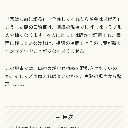
「家はお前に譲る」「介護してくれたら預金はあげる」――
こうした
親の口約束
は、相続の現場でしばしばトラブル
の火種になります。本人にとっては確かな記憶でも、書
面に残っていなければ、相続の場面ではその言葉が新た
な対立を生むことが少なくありません。
この記事では、口約束がなぜ相続を混乱させやすいの
か、そしてどう備えればよいのかを、実務の視点から整
理します。
目次