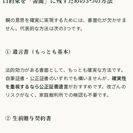
口約束を「書面」に残すための3つの方法
親の意思を確実に実現するためには、書面化が欠かせま
せん。代表的な方法は次の3つです。
① 遺言書（もっとも基本）
法的効力がある書面として、もっとも確実な方法です。
自筆証書・公正証書のいずれでも構いませんが、
確実性
を重視するなら公正証書遺言
がおすすめです。改ざんの
リスクがなく、家庭裁判所での検認も不要です。
② 生前贈与契約書