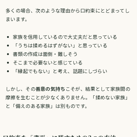
多くの場合、次のような理由から口約束にとどまってし
まいます。
家族を信用しているので大丈夫だと思っている
「うちは揉めるはずがない」と思っている
書類の作成は面倒・難しそう
そこまで必要ないと感じている
「縁起でもない」と考え、話題にしづらい
しかし、その
善意の気持ち
こそが、結果として家族間の
摩擦を生むことが少なくありません。「揉めない家族」
と「備えのある家族」は別ものです。