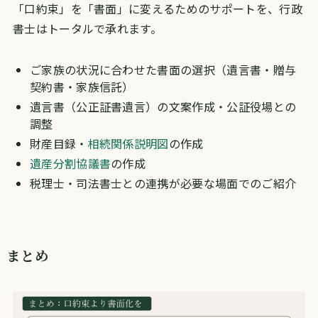
「口約束」を「書面」に変えるためのサポートを、行政
書士はトータルで承れます。
ご家族の状況に合わせた書面の選択（遺言書・贈与
契約書・家族信託）
遺言書（公正証書遺言）の文案作成・公証役場との
調整
財産目録・
相続関係説明図
の作成
遺産分割協議書
の作成
税理士・司法書士との連携が必要な場面でのご紹介
まとめ