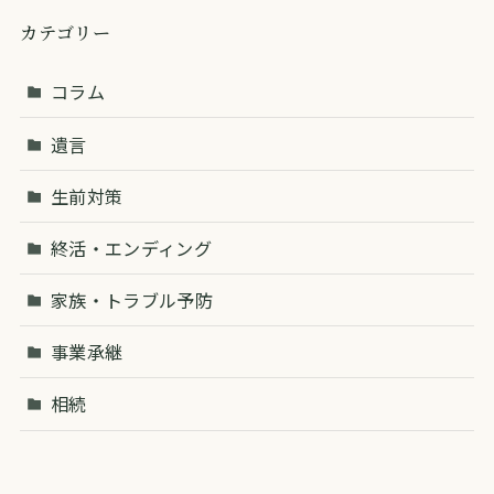
カテゴリー
コラム
遺言
生前対策
終活・エンディング
家族・トラブル予防
事業承継
相続