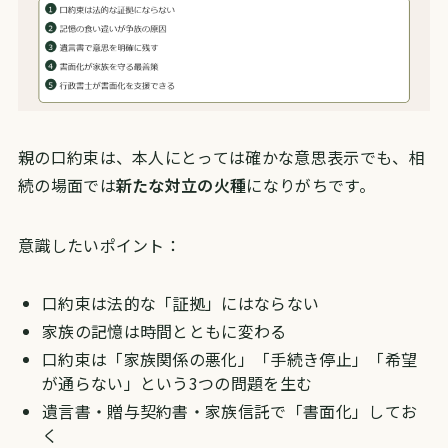
親の口約束は、本人にとっては確かな意思表示でも、相
続の場面では
新たな対立の火種
になりがちです。
意識したいポイント：
口約束は法的な「証拠」にはならない
家族の記憶は時間とともに変わる
口約束は「家族関係の悪化」「手続き停止」「希望
が通らない」という3つの問題を生む
遺言書・贈与契約書・家族信託で「書面化」してお
く