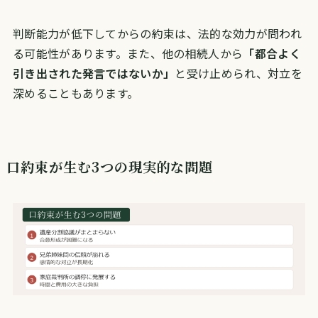
判断能力が低下してからの約束は、法的な効力が問われ
る可能性があります。また、他の相続人から
「都合よく
引き出された発言ではないか」
と受け止められ、対立を
深めることもあります。
口約束が生む3つの現実的な問題