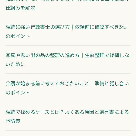
仕組みを解説
相続に強い行政書士の選び方｜依頼前に確認すべき5つ
のポイント
写真や思い出の品の整理の進め方｜生前整理で後悔しな
いために
介護が始まる前に考えておきたいこと｜準備と話し合い
のポイント
相続で揉めるケースとは？よくある原因と遺言書による
予防策