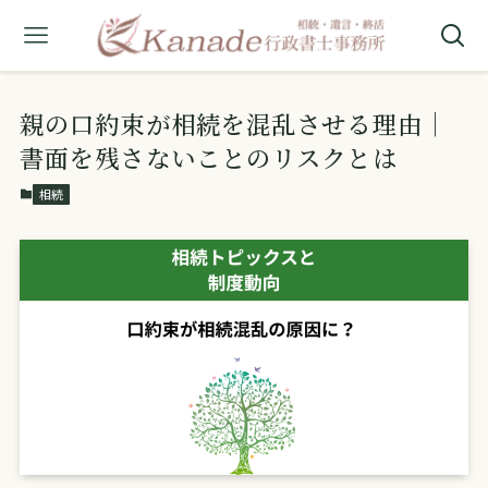
親の口約束が相続を混乱させる理由｜
書面を残さないことのリスクとは
相続