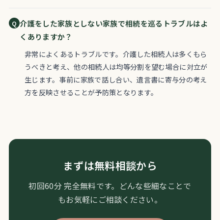
介護をした家族としない家族で相続を巡るトラブルはよ
くありますか？
非常によくあるトラブルです。介護した相続人は多くもら
うべきと考え、他の相続人は均等分割を望む場合に対立が
生じます。事前に家族で話し合い、遺言書に寄与分の考え
方を反映させることが予防策となります。
まずは無料相談から
初回60分 完全無料です。どんな些細なことで
もお気軽にご相談ください。