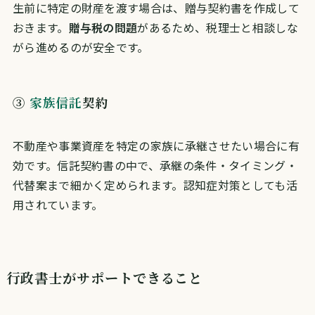
生前に特定の財産を渡す場合は、贈与契約書を作成して
おきます。
贈与税の問題
があるため、税理士と相談しな
がら進めるのが安全です。
③
家族信託
契約
不動産や事業資産を特定の家族に承継させたい場合に有
効です。信託契約書の中で、承継の条件・タイミング・
代替案まで細かく定められます。認知症対策としても活
用されています。
行政書士がサポートできること