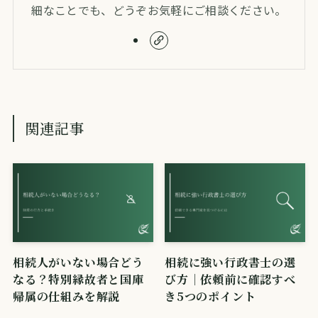
細なことでも、どうぞお気軽にご相談ください。
関連記事
相続人がいない場合どう
相続に強い行政書士の選
なる？特別縁故者と国庫
び方｜依頼前に確認すべ
帰属の仕組みを解説
き5つのポイント