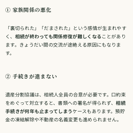
① 家族関係の悪化
「裏切られた」「だまされた」という感情が生まれやす
く、
相続が終わっても関係修復が難しくなる
ことがあり
ます。きょうだい間の交流が途絶える原因にもなりま
す。
② 手続きが進まない
遺産分割協議は、相続人全員の合意が必要です。口約束
をめぐって対立すると、書類への署名が得られず、
相続
手続きが何年も止まってしまう
ケースもあります。預貯
金の凍結解除や不動産の名義変更も進められません。