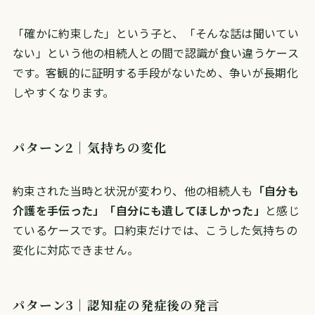
「確かに約束した」という子と、「そんな話は聞いてい
ない」という他の相続人との間で認識が食い違うケース
です。客観的に証明する手段がないため、争いが長期化
しやすくなります。
パターン2｜気持ちの変化
約束された当時と状況が変わり、他の相続人も
「自分も
介護を手伝った」「自分にも遺してほしかった」
と感じ
ているケースです。口約束だけでは、こうした気持ちの
変化に対応できません。
パターン3｜認知症の発症後の発言