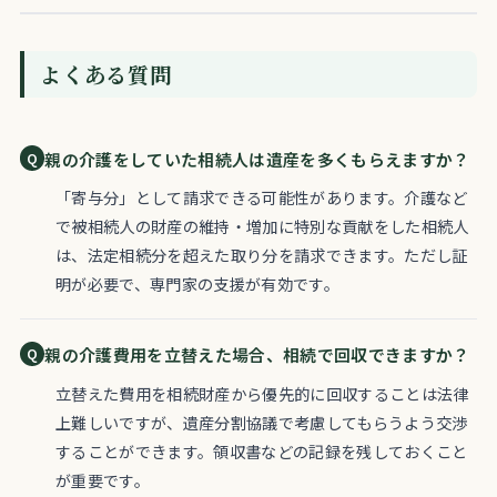
よくある質問
親の介護をしていた相続人は遺産を多くもらえますか？
「寄与分」として請求できる可能性があります。介護など
で被相続人の財産の維持・増加に特別な貢献をした相続人
は、法定相続分を超えた取り分を請求できます。ただし証
明が必要で、専門家の支援が有効です。
親の介護費用を立替えた場合、相続で回収できますか？
立替えた費用を相続財産から優先的に回収することは法律
上難しいですが、遺産分割協議で考慮してもらうよう交渉
することができます。領収書などの記録を残しておくこと
が重要です。