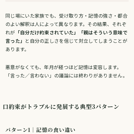
同じ場にいた家族でも、受け取り方・記憶の強さ・都合
のよい解釈は人によって異なります。その結果、それぞ
れが
「自分だけ約束されていた」「親はそういう意味で
言った」
と自分の正しさを信じて対立してしまうことが
あります。
悪意がなくても、年月が経つほど記憶は変容します。
「言った／言わない」の議論には終わりがありません。
口約束がトラブルに発展する典型3パターン
パターン1｜記憶の食い違い