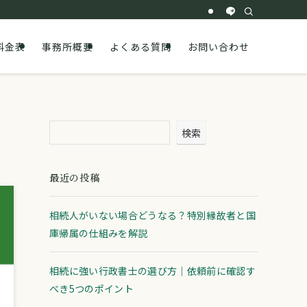
料金表
事務所概要
よくある質問
お問い合わせ
検索
最近の投稿
相続人がいない場合どうなる？特別縁故者と国
庫帰属の仕組みを解説
相続に強い行政書士の選び方｜依頼前に確認す
べき5つのポイント