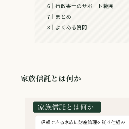
行政書士のサポート範囲
まとめ
よくある質問
家族信託とは何か