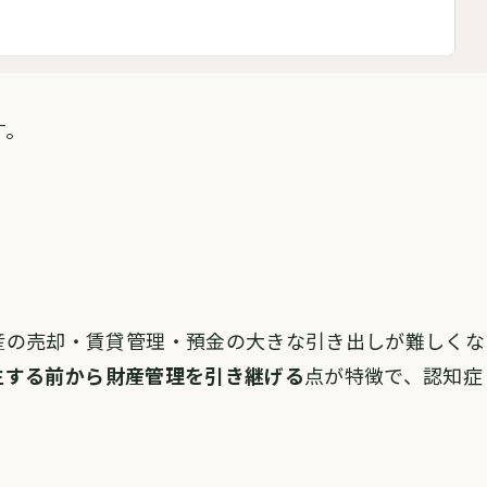
す。
産の売却・賃貸管理・預金の大きな引き出しが難しくな
生する前から財産管理を引き継げる
点が特徴で、認知症