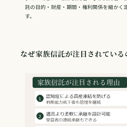
託の目的・財産・期間・権利関係を細かく
す。
なぜ家族信託が注目されている