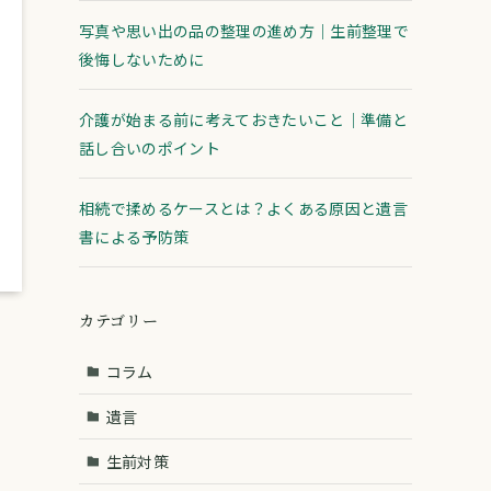
写真や思い出の品の整理の進め方｜生前整理で
後悔しないために
介護が始まる前に考えておきたいこと｜準備と
話し合いのポイント
相続で揉めるケースとは？よくある原因と遺言
書による予防策
カテゴリー
コラム
遺言
生前対策