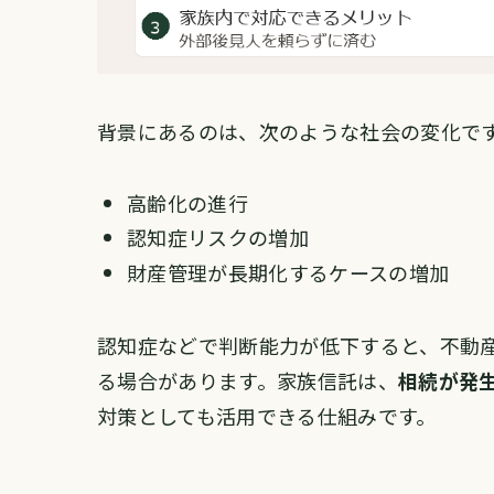
背景にあるのは、次のような社会の変化で
高齢化の進行
認知症リスクの増加
財産管理が長期化するケースの増加
認知症などで判断能力が低下すると、不動
る場合があります。家族信託は、
相続が発
対策としても活用できる仕組みです。