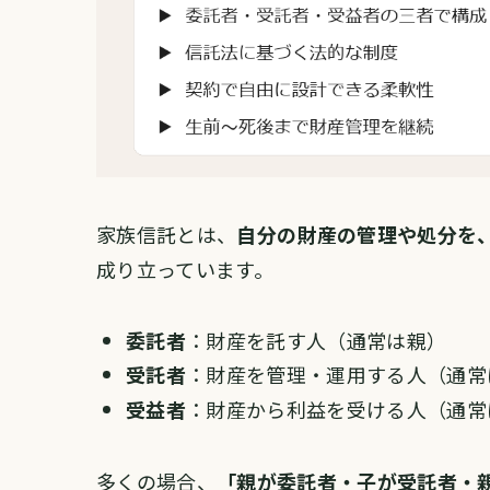
家族信託とは、
自分の財産の管理や処分を
成り立っています。
委託者
：財産を託す人（通常は親）
受託者
：財産を管理・運用する人（通常
受益者
：財産から利益を受ける人（通常
多くの場合、
「親が委託者・子が受託者・