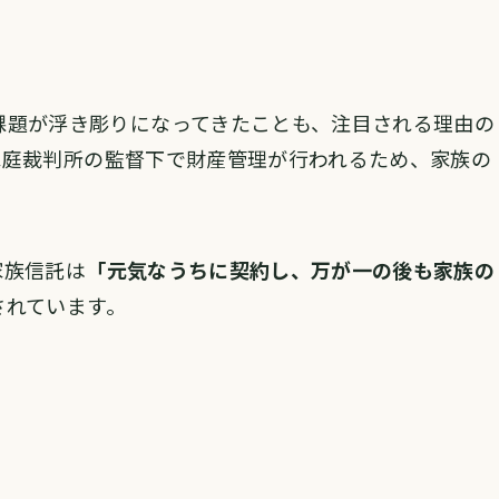
課題が浮き彫りになってきたことも、注目される理由の
家庭裁判所の監督下で財産管理が行われるため、家族の
家族信託は
「元気なうちに契約し、万が一の後も家族の
されています。