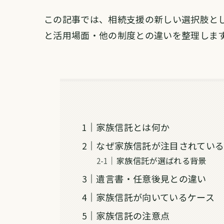
この記事では、相続支援の新しい選択肢と
と活用場面・他の制度との違いを整理しま
家族信託とは何か
なぜ家族信託が注目されてい
家族信託が選ばれる背景
遺言書・任意後見との違い
家族信託が向いているケース
家族信託の注意点