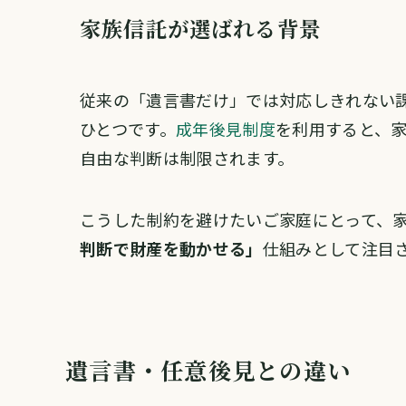
家族信託が選ばれる背景
従来の「遺言書だけ」では対応しきれない
ひとつです。
成年後見制度
を利用すると、
自由な判断は制限されます。
こうした制約を避けたいご家庭にとって、
判断で財産を動かせる」
仕組みとして注目
遺言書・任意後見との違い