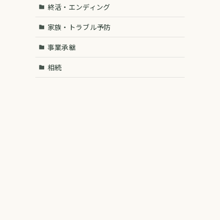
終活・エンディング
家族・トラブル予防
事業承継
相続