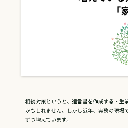
相続対策というと、
遺言書を作成する・生
かもしれません。しかし近年、実務の現場
ずつ増えています。