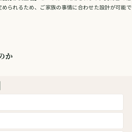
定められるため、ご家族の事情に合わせた設計が可能で
のか