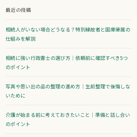
最近の投稿
相続人がいない場合どうなる？特別縁故者と国庫帰属の
仕組みを解説
相続に強い行政書士の選び方｜依頼前に確認すべき5つ
のポイント
写真や思い出の品の整理の進め方｜生前整理で後悔しな
いために
介護が始まる前に考えておきたいこと｜準備と話し合い
のポイント