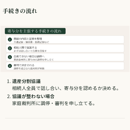
手続きの流れ
遺産分割協議
相続人全員で話し合い、寄与分を認めるか決める。
協議が整わない場合
家庭裁判所に調停・審判を申し立てる。