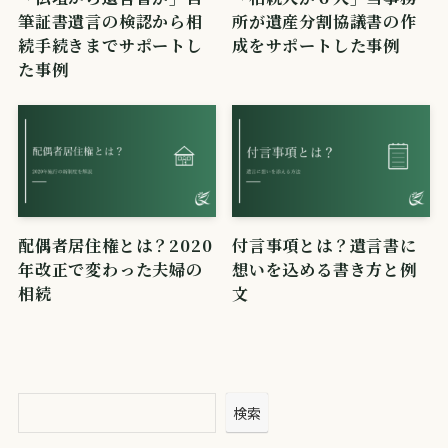
筆証書遺言の検認から相
所が遺産分割協議書の作
続手続きまでサポートし
成をサポートした事例
た事例
配偶者居住権とは？2020
付言事項とは？遺言書に
年改正で変わった夫婦の
想いを込める書き方と例
相続
文
検索