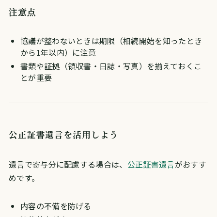
注意点
協議が整わないときは期限（相続開始を知ったとき
から1年以内）に注意
書類や証拠（領収書・日誌・写真）を揃えておくこ
とが重要
公正証書遺言を活用しよう
遺言で寄与分に配慮する場合は、
公正証書遺言
がおすす
めです。
内容の不備を防げる