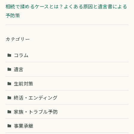
相続で揉めるケースとは？よくある原因と遺言書による
予防策
カテゴリー
コラム
遺言
生前対策
終活・エンディング
家族・トラブル予防
事業承継