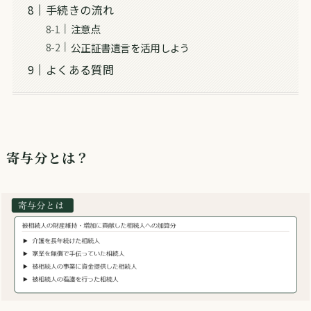
手続きの流れ
注意点
公正証書遺言を活用しよう
よくある質問
寄与分とは？