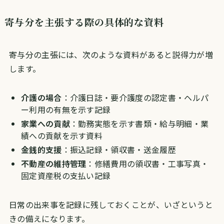
寄与分を主張する際の具体的な資料
寄与分の主張には、次のような資料があると説得力が増
します。
介護の場合
：介護日誌・要介護度の認定書・ヘルパ
ー利用の有無を示す記録
家業への貢献
：勤務実態を示す書類・給与明細・業
績への貢献を示す資料
金銭的支援
：振込記録・領収書・送金履歴
不動産の維持管理
：修繕費用の領収書・工事写真・
固定資産税の支払い記録
日常の出来事を記録に残しておくことが、いざというと
きの備えになります。