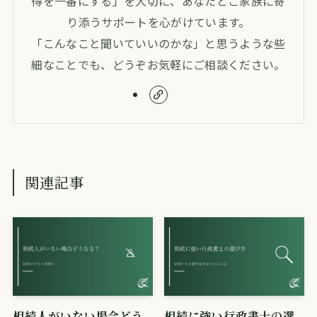
得を一番にする」を大切に、あなたとご家族に寄
り添うサポートを心がけています。
「こんなこと聞いていいのかな」と思うような些
細なことでも、どうぞお気軽にご相談ください。
関連記事
相続人がいない場合どう
相続に強い行政書士の選