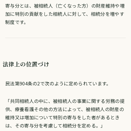
寄与分とは、被相続人（亡くなった方）の財産維持や増
加に特別の貢献をした相続人に対して、相続分を増やす
制度です。
法律上の位置づけ
民法第904条の2で次のように定められています。
「共同相続人の中に、被相続人の事業に関する労務の提
供、療養看護その他の方法によって、被相続人の財産の
維持又は増加について特別の寄与をした者があるとき
は、その寄与分を考慮して相続分を定める。」