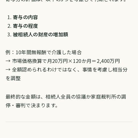
寄与の内容
寄与の程度
被相続人の財産の増加額
例：10年間無報酬で介護した場合
→ 市場価格換算で月20万円×120か月＝2,400万円
→ 全額認められるわけではなく、事情を考慮し相当分
を調整
最終的な金額は、相続人全員の協議か家庭裁判所の調
停・審判で決まります。