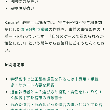
法的効力が高い
証拠性が強い
Kanade行政書士事務所では、寄与分や特別寄与料を前
提とした
遺産分割協議書
の作成や、事前の事情整理のサ
ポートを行っています。「自分のケースで認められるか
相談したい」という段階からお気軽にごそうだんくださ
い。
▶関連記事
宇都宮市で公正証書遺言を作るには｜費用・手続
き・サポート内容を解説
遺言執行者とは？選び方と役割・責任をわかりやす
く解説｜宇都宮市の行政書士
もめた遺言・もめなかった遺言の違いとは？宇都宮