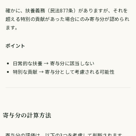
確かに、扶養義務（民法877条）がありますが、それを
超える特別の貢献があった場合にのみ寄与分が認められ
ます。
ポイント
日常的な扶養 → 寄与分に該当しない
特別な貢献 → 寄与分として考慮される可能性
寄与分の計算方法
寄与分の評価は、以下の3つを考慮して判断されます。