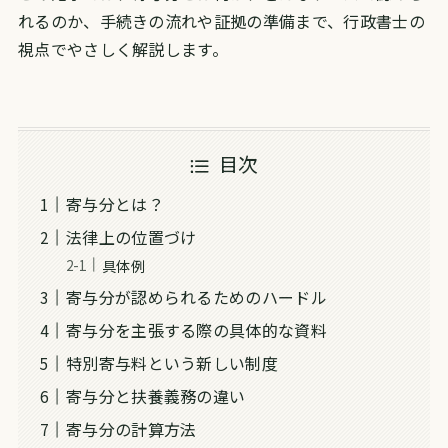
れるのか、手続きの流れや証拠の準備まで、行政書士の
視点でやさしく解説します。
目次
寄与分とは？
法律上の位置づけ
具体例
寄与分が認められるためのハードル
寄与分を主張する際の具体的な資料
特別寄与料という新しい制度
寄与分と扶養義務の違い
寄与分の計算方法