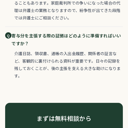
ることもあります。家庭裁判所での争いになった場合の代
理は弁護士の業務となりますので、紛争性が出てきた段階
では弁護士にご相談ください。
寄与分を主張する際の証拠はどのように準備すればいい
ですか？
介護日誌、領収書、通帳の入出金履歴、関係者の証言な
ど、客観的に裏付けられる資料が重要です。日々の記録を
残しておくことが、後の主張を支える大きな助けになりま
す。
まずは無料相談から