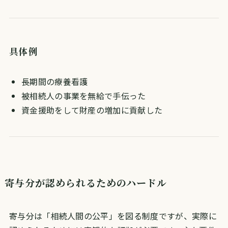
具体例
長期間の療養看護
被相続人の事業を無給で手伝った
資金援助をして財産の増加に貢献した
寄与分が認められるためのハードル
寄与分は「相続人間の公平」を図る制度ですが、実際に