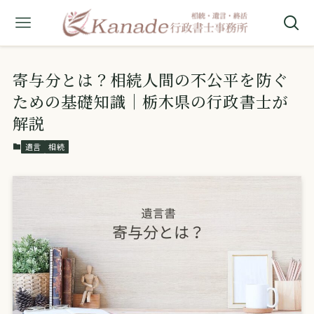
寄与分とは？相続人間の不公平を防ぐ
ための基礎知識｜栃木県の行政書士が
解説
遺言
相続