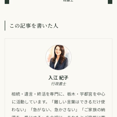
この記事を書いた人
入江 紀子
行政書士
相続・遺言・終活を専門に、栃木・宇都宮を中心
に活動しています。「難しい言葉はできるだけ使
わない」「急がない、急かさない」「ご家族の納