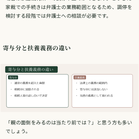
家裁での手続きは弁護士の業務範囲となるため、調停を
検討する段階では弁護士への相談が必要です。
寄与分と扶養義務の違い
「親の面倒をみるのは当たり前では？」と思う方も多い
でしょう。