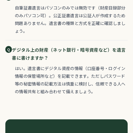
自筆証書遺言はパソコンのみでは無効です（財産目録部分
のみパソコン可）。公正証書遺言は公証人が作成するため
問題ありません。遺言書の種類と方式を正確に確認しまし
ょう。
デジタル上の財産（ネット銀行・暗号資産など）を遺言
書に書けますか？
はい。遺言書にデジタル資産の情報（口座番号・ログイン
情報の保管場所など）を記載できます。ただしパスワード
等の秘密情報の記載方法は慎重に検討し、信頼できる人へ
の情報共有と組み合わせて備えましょう。