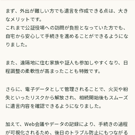
まず、外出が難しい方でも遺言を作成できる点は、大き
なメリットです。
これまで公証役場への訪問が負担となっていた方でも、
自宅から安心して手続きを進めることができるようにな
りました。
また、遠隔地に住む家族や証人も参加しやすくなり、日
程調整の柔軟性が高まったことも特徴です。
さらに、電子データとして管理されることで、火災や紛
失といったリスクから解放され、相続開始後もスムーズ
に遺言内容を確認できるようになりました。
加えて、Web会議やデータの記録により、手続きの過程
が可視化されるため、後日のトラブル防止にもつながる