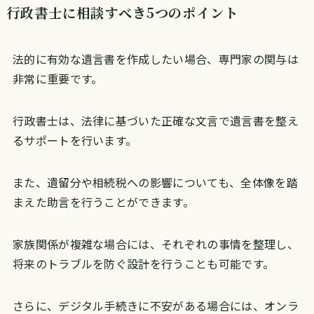
行政書士に相談すべき5つのポイント
法的に有効な遺言書を作成したい場合、専門家の関与は
非常に重要です。
行政書士は、法律に基づいた正確な文言で遺言書を整え
るサポートを行います。
また、遺留分や相続税への影響についても、全体像を踏
まえた助言を行うことができます。
家族関係が複雑な場合には、それぞれの事情を整理し、
将来のトラブルを防ぐ設計を行うことも可能です。
さらに、デジタル手続きに不安がある場合には、オンラ