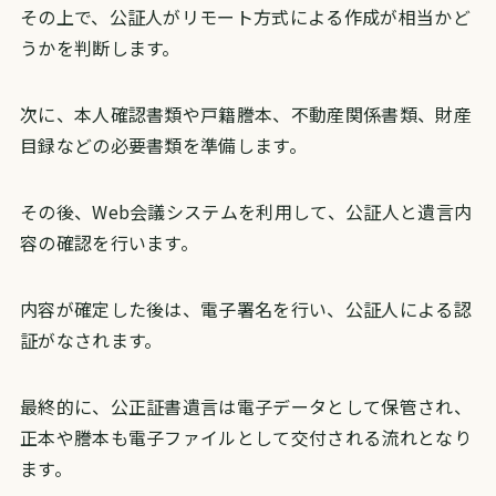
その上で、公証人がリモート方式による作成が相当かど
うかを判断します。
次に、本人確認書類や戸籍謄本、不動産関係書類、財産
目録などの必要書類を準備します。
その後、Web会議システムを利用して、公証人と遺言内
容の確認を行います。
内容が確定した後は、電子署名を行い、公証人による認
証がなされます。
最終的に、公正証書遺言は電子データとして保管され、
正本や謄本も電子ファイルとして交付される流れとなり
ます。