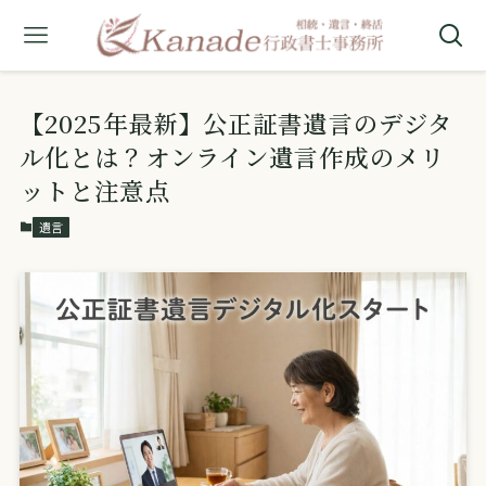
【2025年最新】公正証書遺言のデジタ
ル化とは？オンライン遺言作成のメリ
ットと注意点
遺言