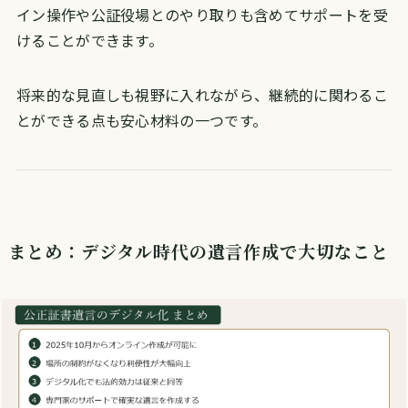
イン操作や公証役場とのやり取りも含めてサポートを受
けることができます。
将来的な見直しも視野に入れながら、継続的に関わるこ
とができる点も安心材料の一つです。
まとめ：デジタル時代の遺言作成で大切なこと