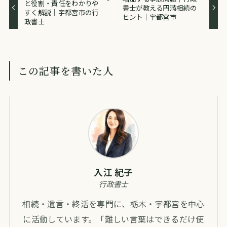
と役割・責任をわかりや
書士が教える円満相続の
すく解説｜宇都宮市の行
ヒント｜宇都宮市
政書士
この記事を書いた人
入江 紀子
行政書士
相続・遺言・終活を専門に、栃木・宇都宮を中心
に活動しています。「難しい言葉はできるだけ使