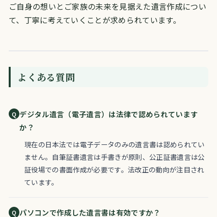
ご自身の想いとご家族の未来を見据えた遺言作成につい
て、丁寧に考えていくことが求められています。
よくある質問
デジタル遺言（電子遺言）は法律で認められています
か？
現在の日本法では電子データのみの遺言書は認められてい
ません。自筆証書遺言は手書きが原則、公正証書遺言は公
証役場での書面作成が必要です。法改正の動向が注目され
ています。
パソコンで作成した遺言書は有効ですか？