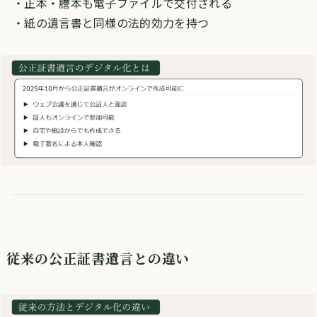
・正本・謄本も電子ファイルで交付される
・紙の遺言書と同様の法的効力を持つ
従来の公正証書遺言との違い