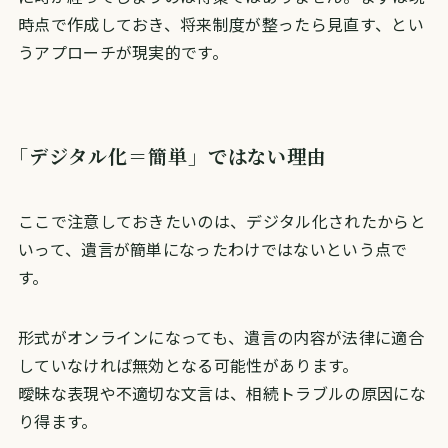
時点で作成しておき、将来制度が整ったら見直す、とい
うアプローチが現実的です。
「デジタル化＝簡単」ではない理由
ここで注意しておきたいのは、デジタル化されたからと
いって、遺言が簡単になったわけではないという点で
す。
形式がオンラインになっても、遺言の内容が法律に適合
していなければ無効となる可能性があります。
曖昧な表現や不適切な文言は、相続トラブルの原因にな
り得ます。