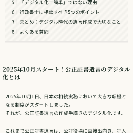
「デジタル化＝簡単」ではない理由
行政書士に相談すべき5つのポイント
まとめ：デジタル時代の遺言作成で大切なこと
よくある質問
2025年10月スタート！公正証書遺言のデジタル
化とは
2025年10月1日、日本の相続実務において大きな転機と
なる制度がスタートしました。
それが、公正証書遺言の作成手続きのデジタル化です。
これまで公正証書遺言は、公証役場に直接出向き、証人