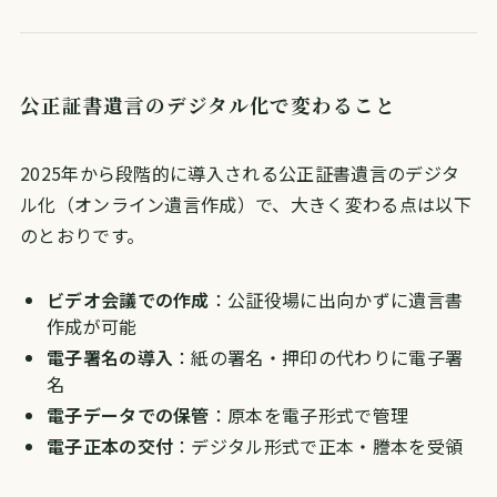
公正証書遺言のデジタル化で変わること
2025年から段階的に導入される公正証書遺言のデジタ
ル化（オンライン遺言作成）で、大きく変わる点は以下
のとおりです。
ビデオ会議での作成
：公証役場に出向かずに遺言書
作成が可能
電子署名の導入
：紙の署名・押印の代わりに電子署
名
電子データでの保管
：原本を電子形式で管理
電子正本の交付
：デジタル形式で正本・謄本を受領