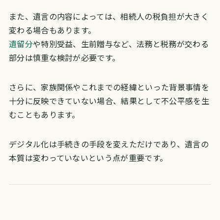
また、遺言の内容によっては、相続人の税負担が大きく
変わる場合もあります。
遺留分
や特別受益、生前贈与など、法務と税務が交わる
部分は慎重な検討が必要です。
さらに、家族関係やこれまでの経緯といった背景事情を
十分に反映できていない場合、結果として不公平感を生
むこともあります。
デジタル化は手続きの手段を変えただけであり、遺言の
本質は変わっていないという点が重要です。