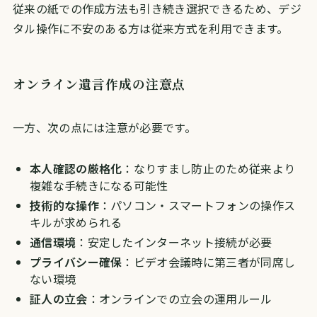
従来の紙での作成方法も引き続き選択できるため、デジ
タル操作に不安のある方は従来方式を利用できます。
オンライン遺言作成の注意点
一方、次の点には注意が必要です。
本人確認の厳格化
：なりすまし防止のため従来より
複雑な手続きになる可能性
技術的な操作
：パソコン・スマートフォンの操作ス
キルが求められる
通信環境
：安定したインターネット接続が必要
プライバシー確保
：ビデオ会議時に第三者が同席し
ない環境
証人の立会
：オンラインでの立会の運用ルール