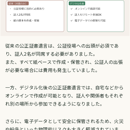
従来の公正証書遺言は、公証役場への出頭が必須であ
り、証人2名が同席する必要がありました。
また、すべて紙ベースで作成・保管され、公証人の出張
が必要な場合には費用も発生していました。
一方、デジタル化後の公正証書遺言では、自宅などから
オンラインで作成が可能となり、証人や関係者もそれぞ
れ別の場所から参加できるようになりました。
さらに、電子データとして安全に保管されるため、火災
や紛失といった物理的リスクも大きく軽減されていま