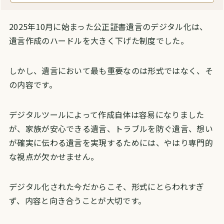
2025年10月に始まった公正証書遺言のデジタル化は、
遺言作成のハードルを大きく下げた制度でした。
しかし、遺言において最も重要なのは形式ではなく、そ
の内容です。
デジタルツールによって作成自体は容易になりました
が、家族が安心できる遺言、トラブルを防ぐ遺言、想い
が確実に伝わる遺言を実現するためには、やはり専門的
な視点が欠かせません。
デジタル化された今だからこそ、形式にとらわれすぎ
ず、内容と向き合うことが大切です。