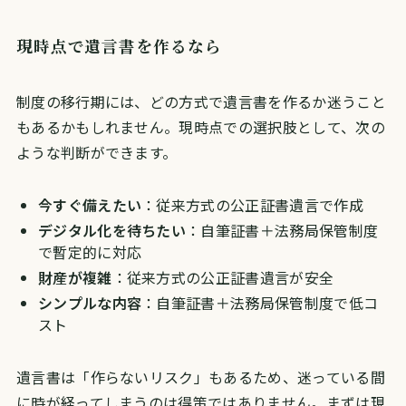
現時点で遺言書を作るなら
制度の移行期には、どの方式で遺言書を作るか迷うこと
もあるかもしれません。現時点での選択肢として、次の
ような判断ができます。
今すぐ備えたい
：従来方式の公正証書遺言で作成
デジタル化を待ちたい
：自筆証書＋法務局保管制度
で暫定的に対応
財産が複雑
：従来方式の公正証書遺言が安全
シンプルな内容
：自筆証書＋法務局保管制度で低コ
スト
遺言書は「作らないリスク」もあるため、迷っている間
に時が経ってしまうのは得策ではありません。まずは現