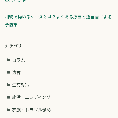
相続で揉めるケースとは？よくある原因と遺言書による
予防策
カテゴリー
コラム
遺言
生前対策
終活・エンディング
家族・トラブル予防