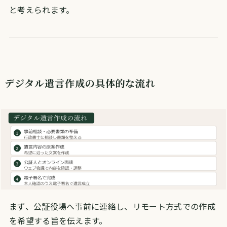
と考えられます。
デジタル遺言作成の具体的な流れ
まず、公証役場へ事前に連絡し、リモート方式での作成
を希望する旨を伝えます。