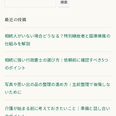
検索
最近の投稿
相続人がいない場合どうなる？特別縁故者と国庫帰属の
仕組みを解説
相続に強い行政書士の選び方｜依頼前に確認すべき5つ
のポイント
写真や思い出の品の整理の進め方｜生前整理で後悔しな
いために
介護が始まる前に考えておきたいこと｜準備と話し合い
のポイント