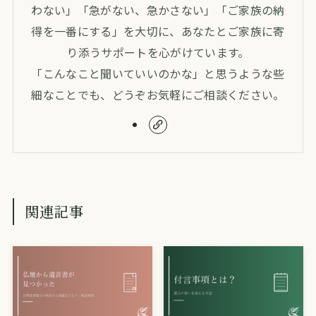
わない」「急がない、急かさない」「ご家族の納
得を一番にする」を大切に、あなたとご家族に寄
り添うサポートを心がけています。
「こんなこと聞いていいのかな」と思うような些
細なことでも、どうぞお気軽にご相談ください。
関連記事