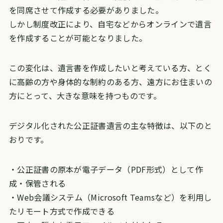
を同席させて作成する必要がありました。
しかし制度改正により、自宅などからオンラインで遺言
を作成することが可能となりました。
この変化は、遺言書を作成したいと考えている方、とく
に高齢の方や身体的な制約のある方、遠方にお住まいの
方にとって、大きな意味を持つものです。
デジタル化された公正証書遺言の主な特徴は、以下のと
おりです。
・公正証書の原本が電子データ（PDF形式）として作
成・保管される
・Web会議システム（Microsoft Teamsなど）を利用し
たリモート方式で作成できる