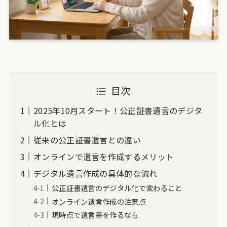
目次
2025年10月スタート！公正証書遺言のデジタ
ル化とは
従来の公正証書遺言との違い
オンラインで遺言を作成するメリット
デジタル遺言作成の具体的な流れ
公正証書遺言のデジタル化で変わること
オンライン遺言作成の注意点
現時点で遺言書を作るなら