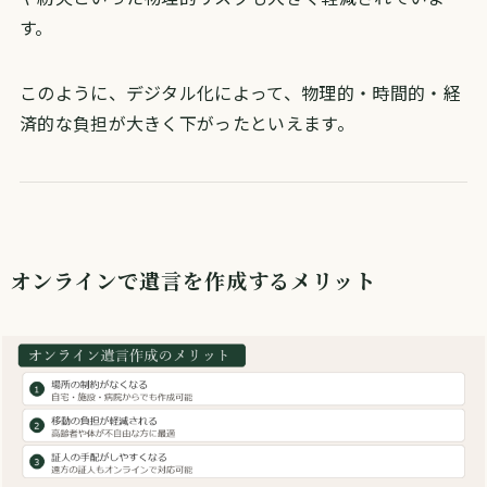
す。
このように、デジタル化によって、物理的・時間的・経
済的な負担が大きく下がったといえます。
オンラインで遺言を作成するメリット