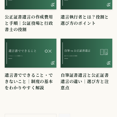
公正証書遺言の作成費用
遺言執行者とは？役割と
と手順｜公証役場と行政
選び方のポイント
書士の役割
遺言書でできること・で
自筆証書遺言と公正証書
きないこと｜制度の基本
遺言の違い｜選び方と注
をわかりやすく解説
意点