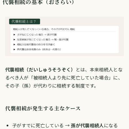
代襲相続の基本（おさらい）
代襲相続（だいしゅうそうぞく）
とは、本来相続人とな
るべき人が「被相続人より先に死亡していた場合」に、
その子（孫）が代わりに相続する制度です。
代襲相続が発生する主なケース
子がすでに死亡している →
孫が代襲相続人
になる