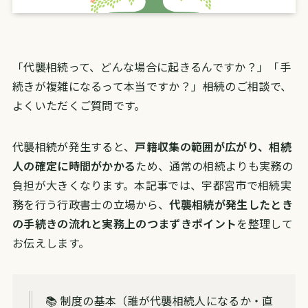
「代襲相続って、どんな場合に起きるんですか？」「手
続きが複雑になるって本当ですか？」――相続のご相談で、
よくいただくご質問です。
代襲相続が発生すると、
戸籍収集の範囲が広がり、相続
人の確定に時間がかかる
ため、通常の相続よりも実務の
負担が大きくなります。本記事では、宇都宮市で相続実
務を行う行政書士の立場から、
代襲相続が発生したとき
の手続きの流れと実務上のつまずきポイント
を整理して
お伝えします。
📚 制度の基本（誰が代襲相続人になるか・直