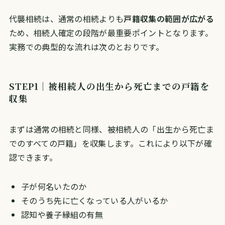
代襲相続は、通常の相続よりも
戸籍収集の範囲が広がる
ため、相続人確定の段階が最重要ポイントとなります。
実務での典型的な流れは次のとおりです。
STEP1｜被相続人の出生から死亡までの戸籍を
収集
まずは通常の相続と同様、被相続人の「出生から死亡ま
でのすべての戸籍」を収集します。これにより以下が確
認できます。
子が何名いたのか
そのうち先に亡くなっている人がいるか
認知や養子縁組の有無