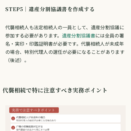
STEP5｜遺産分割協議書を作成する
代襲相続人も法定相続人の一員として、遺産分割協議に
参加する必要があります。
遺産分割協議書
には全員の署
名・実印・印鑑証明書が必要です。代襲相続人が未成年
の場合、特別代理人の選任が必要になることがあります
（後述）。
代襲相続で特に注意すべき実務ポイント