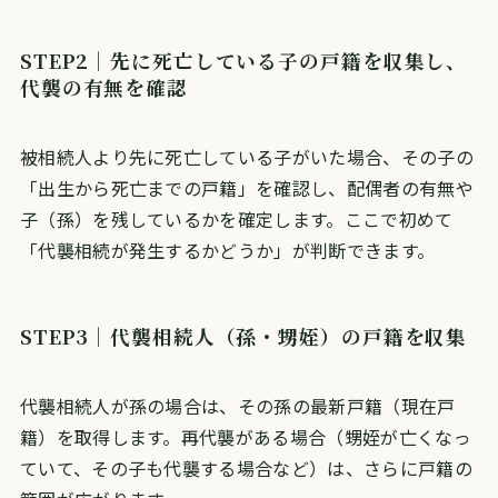
STEP2｜先に死亡している子の戸籍を収集し、
代襲の有無を確認
被相続人より先に死亡している子がいた場合、その子の
「出生から死亡までの戸籍」を確認し、配偶者の有無や
子（孫）を残しているかを確定します。ここで初めて
「代襲相続が発生するかどうか」が判断できます。
STEP3｜代襲相続人（孫・甥姪）の戸籍を収集
代襲相続人が孫の場合は、その孫の最新戸籍（現在戸
籍）を取得します。再代襲がある場合（甥姪が亡くなっ
ていて、その子も代襲する場合など）は、さらに戸籍の