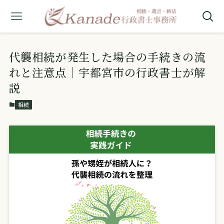
代襲相続が発生した場合の手続きの流
れと注意点｜宇都宮市の行政書士が解
説
相続