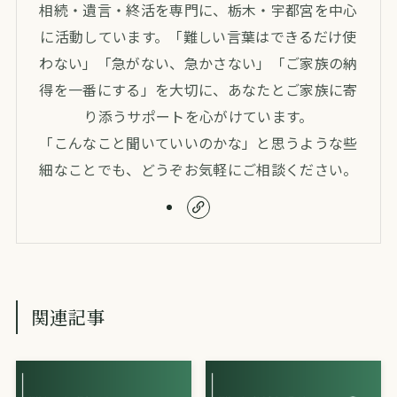
相続・遺言・終活を専門に、栃木・宇都宮を中心
に活動しています。「難しい言葉はできるだけ使
わない」「急がない、急かさない」「ご家族の納
得を一番にする」を大切に、あなたとご家族に寄
り添うサポートを心がけています。
「こんなこと聞いていいのかな」と思うような些
細なことでも、どうぞお気軽にご相談ください。
関連記事