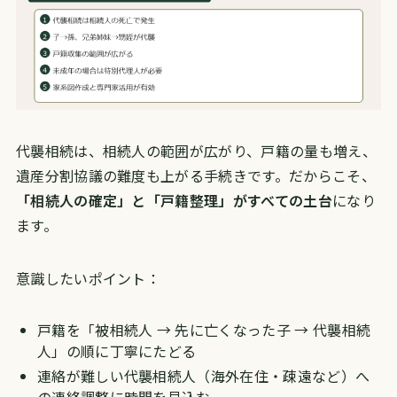
代襲相続は、相続人の範囲が広がり、戸籍の量も増え、
遺産分割協議の難度も上がる手続きです。だからこそ、
「相続人の確定」と「戸籍整理」がすべての土台
になり
ます。
意識したいポイント：
戸籍を「被相続人 → 先に亡くなった子 → 代襲相続
人」の順に丁寧にたどる
連絡が難しい代襲相続人（海外在住・疎遠など）へ
の連絡調整に時間を見込む