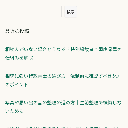
検索
最近の投稿
相続人がいない場合どうなる？特別縁故者と国庫帰属の
仕組みを解説
相続に強い行政書士の選び方｜依頼前に確認すべき5つ
のポイント
写真や思い出の品の整理の進め方｜生前整理で後悔しな
いために