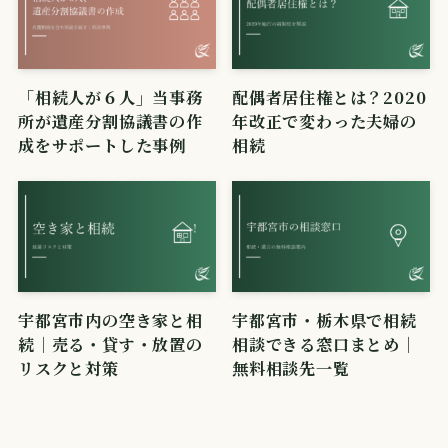
「相続人が６人」当事務
配偶者居住権とは？2020
所が遺産分割協議書の作
年改正で変わった夫婦の
成をサポートした事例
相続
宇都宮市内の空き家と相
宇都宮市・栃木県で相続
続｜売る・貸す・放置の
相談できる窓口まとめ｜
リスクと対策
無料相談先一覧