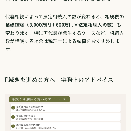
代襲相続によって法定相続人の数が変わると、
相続税の
基礎控除（3,000万円＋600万円×法定相続人の数）も
変わります
。特に再代襲が発生するケースなど、相続人
数が増減する場合は税理士による試算をおすすめしま
す。
手続きを進める方へ｜実務上のアドバイス