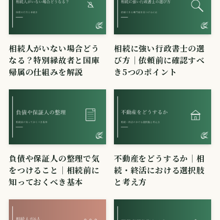
相続人がいない場合どう
相続に強い行政書士の選
なる？特別縁故者と国庫
び方｜依頼前に確認すべ
帰属の仕組みを解説
き5つのポイント
負債や保証人の整理で気
不動産をどうするか｜相
をつけること｜相続前に
続・終活における選択肢
知っておくべき基本
と考え方