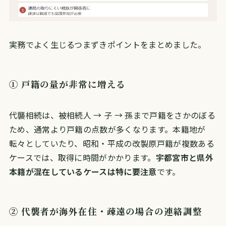
実務でよく生じるつまずきポイントをまとめました。
① 戸籍の量が非常に増える
代襲相続は、被相続人 → 子 → 孫まで戸籍をさかのぼる
ため、通常より戸籍の点数が多くなります。本籍地が
転々としていたり、昭和・平成の改製原戸籍が複数ある
ケースでは、取得に時間がかかります。
宇都宮市と県外
本籍が混在しているケースは特に要注意
です。
② 代襲者が海外在住・疎遠の場合の連絡調整