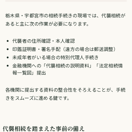
栃木県・宇都宮市の相続手続きの現場では、代襲相続が
あると主に次の作業が必要になります。
代襲者の住所確認・本人確認
印鑑証明書・署名手配（遠方の場合は郵送調整）
未成年者がいる場合の特別代理人手続き
金融機関への「代襲相続の説明資料」「法定相続情
報一覧図」提出
各機関に提出する資料の整合性をそろえることが、手続
きをスムーズに進める鍵です。
代襲相続を踏まえた事前の備え