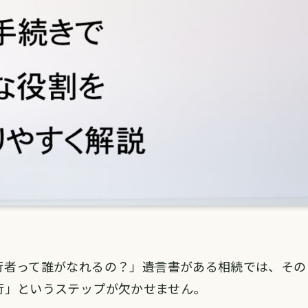
者って誰がなれるの？」――遺言書がある相続では、その
行」というステップが欠かせません。