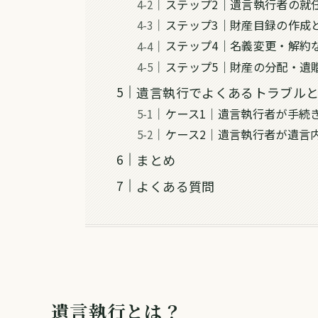
ステップ2｜遺言執行者の就
ステップ3｜財産目録の作成
ステップ4｜名義変更・解約
ステップ5｜財産の分配・遺
遺言執行でよくあるトラブル
ケース1｜遺言執行者が手続
ケース2｜遺言執行者が遺言
まとめ
よくある質問
遺言執行とは？