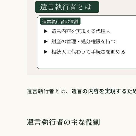
遺言執行者とは、
遺言の内容を実現するた
遺言執行者の主な役割