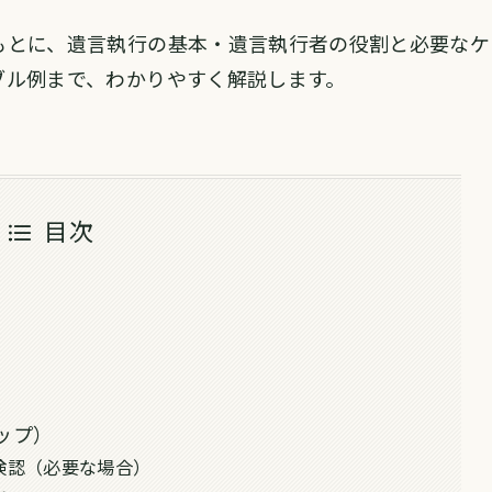
もとに、遺言執行の基本・遺言執行者の役割と必要なケ
ブル例まで、わかりやすく解説します。
目次
ップ）
検認（必要な場合）