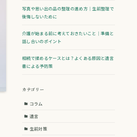
写真や思い出の品の整理の進め方｜生前整理で
後悔しないために
介護が始まる前に考えておきたいこと｜準備と
話し合いのポイント
相続で揉めるケースとは？よくある原因と遺言
書による予防策
カテゴリー
コラム
遺言
生前対策