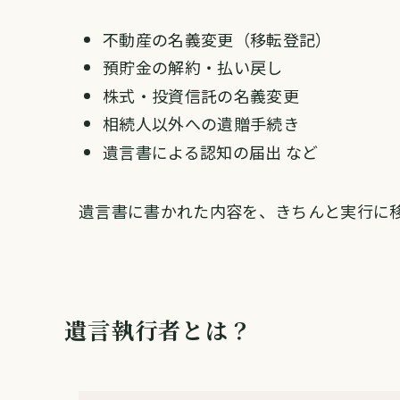
不動産の名義変更（移転登記）
預貯金の解約・払い戻し
株式・投資信託の名義変更
相続人以外への遺贈手続き
遺言書による認知の届出 など
遺言書に書かれた内容を、きちんと実行に
遺言執行者とは？