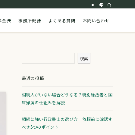
料金表
事務所概要
よくある質問
お問い合わせ
検索
最近の投稿
相続人がいない場合どうなる？特別縁故者と国
庫帰属の仕組みを解説
相続に強い行政書士の選び方｜依頼前に確認す
べき5つのポイント