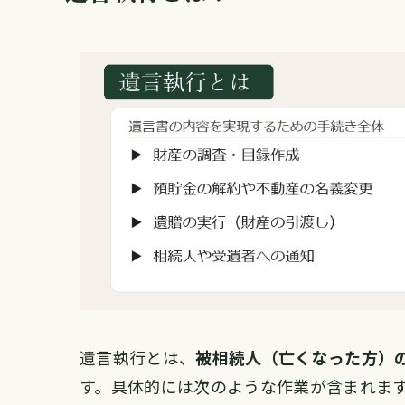
遺言執行とは、
被相続人（亡くなった方）
す。具体的には次のような作業が含まれま