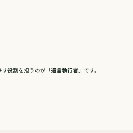
移す役割を担うのが「
遺言執行者
」です。