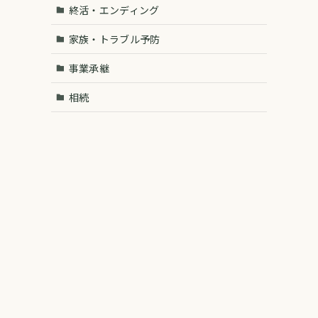
終活・エンディング
家族・トラブル予防
事業承継
相続