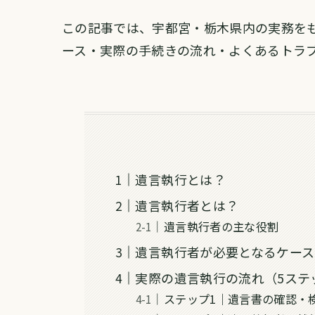
この記事では、宇都宮・栃木県内の実務を
ース・実際の手続きの流れ・よくあるトラ
遺言執行とは？
遺言執行者とは？
遺言執行者の主な役割
遺言執行者が必要となるケース
実際の遺言執行の流れ（5ステ
ステップ1｜遺言書の確認・