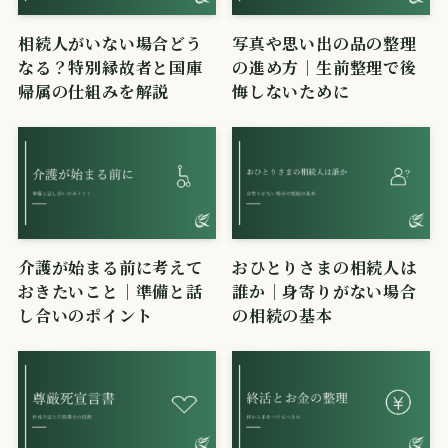
相続人がいない場合どう
写真や思い出の品の整理
なる？特別縁故者と国庫
の進め方｜生前整理で後
帰属の仕組みを解説
悔しないために
介護が始まる前に考えて
おひとりさまの相続人は
おきたいこと｜準備と話
誰か｜身寄りがない場合
し合いのポイント
の相続の基本