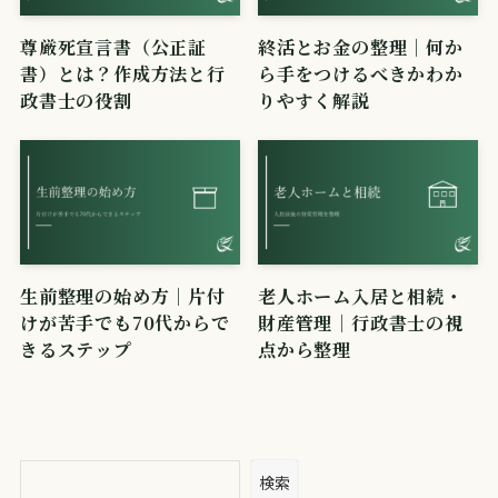
尊厳死宣言書（公正証
終活とお金の整理｜何か
書）とは？作成方法と行
ら手をつけるべきかわか
政書士の役割
りやすく解説
生前整理の始め方｜片付
老人ホーム入居と相続・
けが苦手でも70代からで
財産管理｜行政書士の視
きるステップ
点から整理
検索