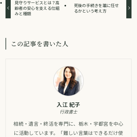
見守りサービスとは？高
死後の手続きを誰に任せ
齢者の安心を支える仕組
るかという考え方
みと種類
この記事を書いた人
入江 紀子
行政書士
相続・遺言・終活を専門に、栃木・宇都宮を中心
に活動しています。「難しい言葉はできるだけ使