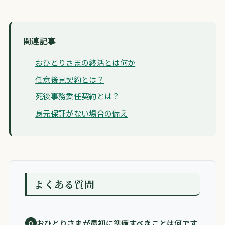
関連記事
おひとりさまの終活とは何か
任意後見契約とは？
死後事務委任契約とは？
身元保証がない場合の備え
よくある質問
おひとりさまが最初に準備すべきことは何です