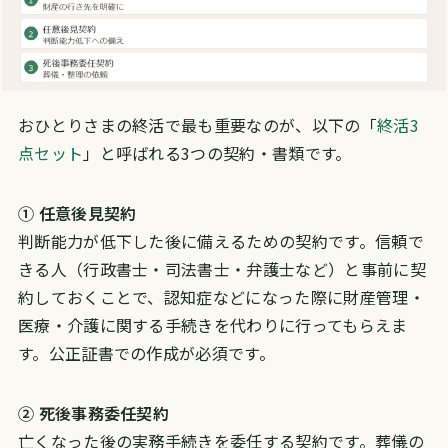
おひとりさまの終活で最も重要なのが、以下の「
終活3
点セット
」と呼ばれる3つの契約・書類です。
① 任意後見契約
判断能力が低下した後に備えるための契約です。信頼で
きる人（行政書士・司法書士・弁護士など）と事前に契
約しておくことで、認知症などになった際に財産管理・
医療・介護に関する手続きを代わりに行ってもらえま
す。公正証書での作成が必須です。
② 死後事務委任契約
亡くなった後の実務手続きを委任する契約です。葬儀の