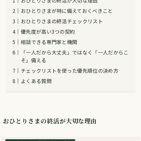
おひとりさまの終活が大切な理由
おひとりさまが特に備えておくべきこと
おひとりさまの終活チェックリスト
優先度が高い3つの契約
相談できる専門家と機関
「一人だから大丈夫」ではなく「一人だからこ
そ」備える
チェックリストを使った優先順位の決め方
よくある質問
おひとりさまの終活が大切な理由