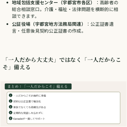
地域包括支援センター（宇都宮市各区）
：高齢者の
総合相談窓口。介護・福祉・法律問題を横断的に相
談できます。
公証役場（宇都宮地方法務局関連）
：公正証書遺
言・任意後見契約公正証書の作成。
「一人だから大丈夫」ではなく「一人だからこ
そ」備える