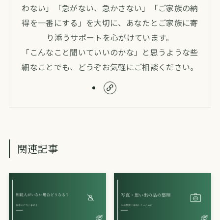
わない」「急がない、急かさない」「ご家族の納
得を一番にする」を大切に、あなたとご家族に寄
り添うサポートを心がけています。
「こんなこと聞いていいのかな」と思うような些
細なことでも、どうぞお気軽にご相談ください。
関連記事