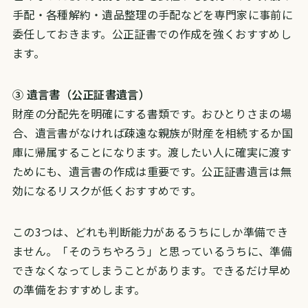
手配・各種解約・遺品整理の手配などを専門家に事前に
委任しておきます。公正証書での作成を強くおすすめし
ます。
③ 遺言書（公正証書遺言）
財産の分配先を明確にする書類です。おひとりさまの場
合、遺言書がなければ疎遠な親族が財産を相続するか国
庫に帰属することになります。渡したい人に確実に渡す
ためにも、遺言書の作成は重要です。公正証書遺言は無
効になるリスクが低くおすすめです。
この3つは、どれも判断能力があるうちにしか準備でき
ません。「そのうちやろう」と思っているうちに、準備
できなくなってしまうことがあります。できるだけ早め
の準備をおすすめします。