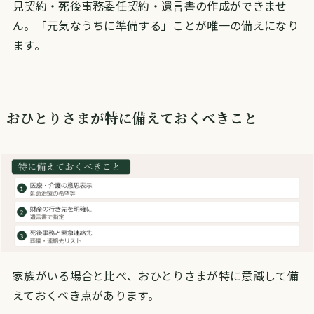
見契約・死後事務委任契約・遺言書の作成ができませ
ん。「元気なうちに準備する」ことが唯一の備えになり
ます。
おひとりさまが特に備えておくべきこと
家族がいる場合と比べ、おひとりさまが特に意識して備
えておくべき点があります。