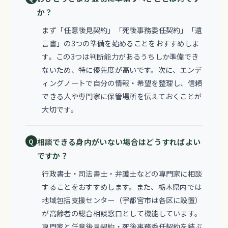
か？
まず「任意後見契約」「死後事務委任契約」「遺
言書」の3つの準備を始めることをおすすめしま
す。この3つは判断能力があるうちしか準備でき
ないため、特に優先度が高いです。次に、エンデ
ィングノートで自分の情報・希望を整理し、信頼
できる人や専門家に保管場所を伝えておくことが
大切です。
相談できる身内がいない場合はどうすればよい
ですか？
行政書士・司法書士・弁護士などの専門家に相談
することをおすすめします。また、栃木県内では
地域包括支援センター（宇都宮市は各区に設置）
が高齢者の総合相談窓口として機能しています。
専門家と任意後見契約・死後事務委任契約を結ぶ