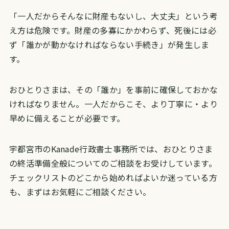
「一人だからそんなに財産もないし、大丈夫」という考
え方は危険です。財産の多寡にかかわらず、死後には必
ず「誰かが動かなければならない手続き」が発生しま
す。
おひとりさまは、その「誰か」を事前に確保しておかな
ければなりません。一人だからこそ、より丁寧に・より
早めに備えることが必要です。
宇都宮市のKanade行政書士事務所では、おひとりさま
の終活準備全般についてのご相談をお受けしています。
チェックリストのどこから始めればよいか迷っている方
も、まずはお気軽にご相談ください。