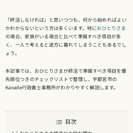
「終活しなければ」と思いつつも、何から始めればよい
かわからないという方は多くいます。特に
おひとりさま
の場合、家族がいる場合と比べて準備すべき項目が多
く、一人で考えると途方に暮れてしまうこともあるでし
ょう。
本記事では、おひとりさまが終活で準備すべき項目を優
先順位つきのチェックリストで整理し、宇都宮市の
Kanade行政書士事務所がわかりやすく解説します。
目次