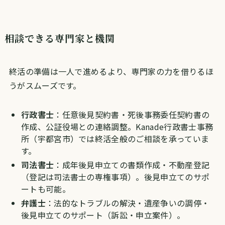
相談できる専門家と機関
終活の準備は一人で進めるより、専門家の力を借りるほ
うがスムーズです。
行政書士
：任意後見契約書・死後事務委任契約書の
作成、公証役場との連絡調整。Kanade行政書士事務
所（宇都宮市）では終活全般のご相談を承っていま
す。
司法書士
：成年後見申立ての書類作成・不動産登記
（登記は司法書士の専権事項）。後見申立てのサポ
ートも可能。
弁護士
：法的なトラブルの解決・遺産争いの調停・
後見申立てのサポート（訴訟・申立案件）。