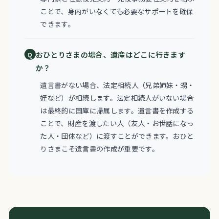
ことで、身内がいなくても必要なサポートを確保
できます。
おひとりさまの場合、遺産はどこに行きます
か？
遺言書がない場合、法定相続人（兄弟姉妹・甥・
姪など）が相続します。法定相続人がいない場合
は最終的に国庫に帰属します。遺言書を作成する
ことで、財産を渡したい人（友人・お世話になっ
た人・団体など）に渡すことができます。おひと
りさまこそ遺言書の作成が重要です。