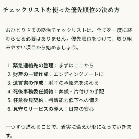
チェックリストを使った優先順位の決め方
おひとりさまの終活チェックリストは、全てを一度に終
わらせる必要はありません。優先順位をつけて、取り組
みやすい項目から始めましょう。
緊急連絡先の整理
：まずはここから
財産の一覧作成
：エンディングノートに
遺言書の作成
：財産の承継先を決める
死後事務委任契約
：葬儀・片付けの手配
任意後見契約
：判断能力低下への備え
見守りサービスの導入
：日常の安心
一つずつ進めることで、着実に備えが形になっていきま
す。