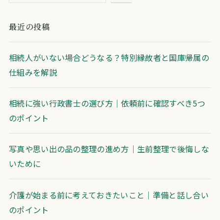
最近の投稿
相続人がいない場合どうなる？特別縁故者と国庫帰属の
仕組みを解説
相続に強い行政書士の選び方｜依頼前に確認すべき5つ
のポイント
写真や思い出の品の整理の進め方｜生前整理で後悔しな
いために
介護が始まる前に考えておきたいこと｜準備と話し合い
のポイント