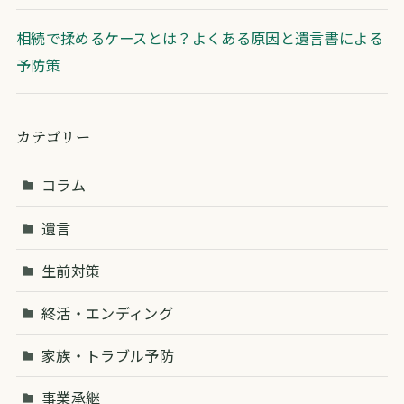
相続で揉めるケースとは？よくある原因と遺言書による
予防策
カテゴリー
コラム
遺言
生前対策
終活・エンディング
家族・トラブル予防
事業承継