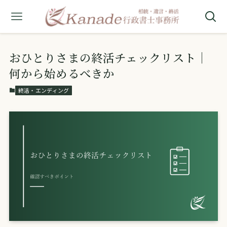
おひとりさまの終活チェックリスト｜
何から始めるべきか
終活・エンディング