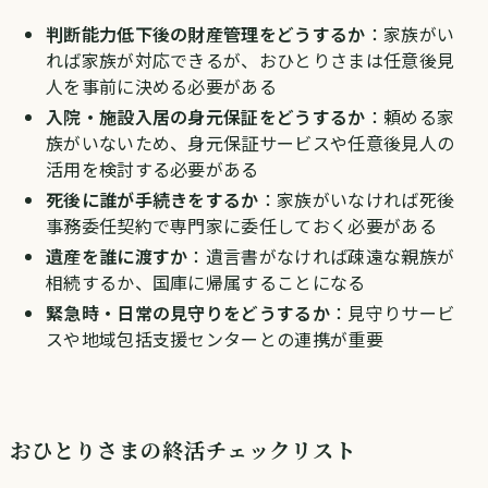
判断能力低下後の財産管理をどうするか
：家族がい
れば家族が対応できるが、おひとりさまは任意後見
人を事前に決める必要がある
入院・施設入居の身元保証をどうするか
：頼める家
族がいないため、身元保証サービスや任意後見人の
活用を検討する必要がある
死後に誰が手続きをするか
：家族がいなければ死後
事務委任契約で専門家に委任しておく必要がある
遺産を誰に渡すか
：遺言書がなければ疎遠な親族が
相続するか、国庫に帰属することになる
緊急時・日常の見守りをどうするか
：見守りサービ
スや地域包括支援センターとの連携が重要
おひとりさまの終活チェックリスト