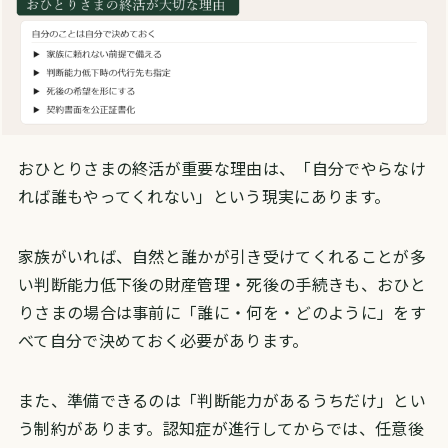
おひとりさまの終活が重要な理由は、「自分でやらなけ
れば誰もやってくれない」という現実にあります。
家族がいれば、自然と誰かが引き受けてくれることが多
い判断能力低下後の財産管理・死後の手続きも、おひと
りさまの場合は事前に「誰に・何を・どのように」をす
べて自分で決めておく必要があります。
また、準備できるのは「判断能力があるうちだけ」とい
う制約があります。認知症が進行してからでは、任意後