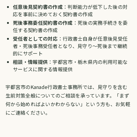
任意後見契約書の作成
：判断能力が低下した後の対
応を事前に決めておく契約書の作成
死後事務委任契約書の作成
：死後の実務手続きを委
任する契約書の作成
受任者としての対応
：行政書士自身が任意後見受任
者・死後事務受任者となり、見守り〜死後まで継続
的にサポート
相談・情報提供
：宇都宮市・栃木県内の利用可能な
サービスに関する情報提供
宇都宮市のKanade行政書士事務所では、見守りを含む
生前対策全般についてのご相談を承っています。「まず
何から始めればよいかわからない」という方も、お気軽
にご連絡ください。