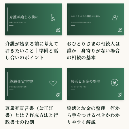
介護が始まる前に考えて
おひとりさまの相続人は
おきたいこと｜準備と話
誰か｜身寄りがない場合
し合いのポイント
の相続の基本
尊厳死宣言書（公正証
終活とお金の整理｜何か
書）とは？作成方法と行
ら手をつけるべきかわか
政書士の役割
りやすく解説