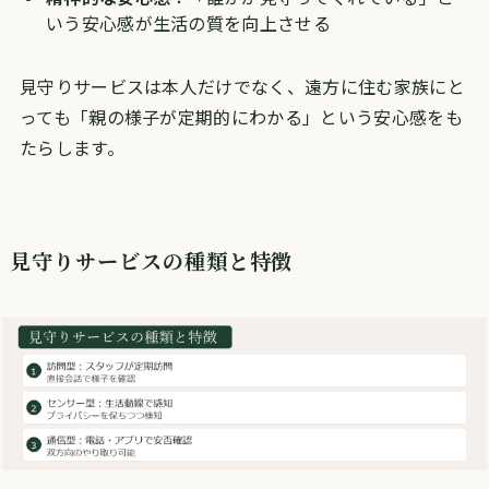
いう安心感が生活の質を向上させる
見守りサービスは本人だけでなく、遠方に住む家族にと
っても「親の様子が定期的にわかる」という安心感をも
たらします。
見守りサービスの種類と特徴