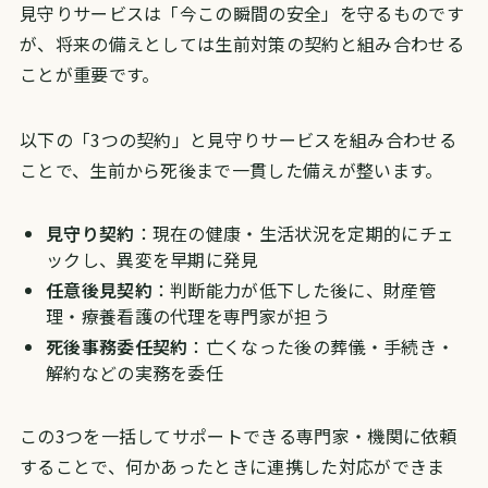
見守りサービスは「今この瞬間の安全」を守るものです
が、将来の備えとしては生前対策の契約と組み合わせる
ことが重要です。
以下の「3つの契約」と見守りサービスを組み合わせる
ことで、生前から死後まで一貫した備えが整います。
見守り契約
：現在の健康・生活状況を定期的にチェ
ックし、異変を早期に発見
任意後見契約
：判断能力が低下した後に、財産管
理・療養看護の代理を専門家が担う
死後事務委任契約
：亡くなった後の葬儀・手続き・
解約などの実務を委任
この3つを一括してサポートできる専門家・機関に依頼
することで、何かあったときに連携した対応ができま