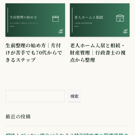
生前整理の始め方｜片付
老人ホーム入居と相続・
けが苦手でも70代からで
財産管理｜行政書士の視
きるステップ
点から整理
検索
最近の投稿