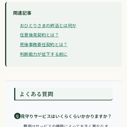
関連記事
おひとりさまの終活とは何か
任意後見契約とは？
死後事務委任契約とは？
判断能力が低下する前に
よくある質問
見守りサービスはいくらくらいかかりますか？
費用はサービスの種類によって大きく異なりま