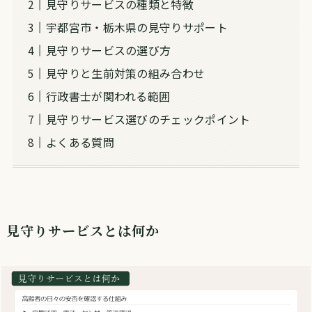
見守りサービスの種類と特徴
宇都宮市・栃木県の見守りサポート
見守りサービスの選び方
見守りと生前対策の組み合わせ
行政書士が関われる範囲
見守りサービス選びのチェックポイント
よくある質問
見守りサービスとは何か