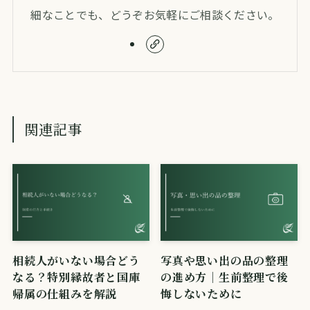
細なことでも、どうぞお気軽にご相談ください。
関連記事
相続人がいない場合どう
写真や思い出の品の整理
なる？特別縁故者と国庫
の進め方｜生前整理で後
帰属の仕組みを解説
悔しないために