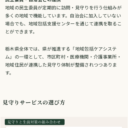
地域の民生委員が定期的に訪問・見守りを行う仕組みが
多くの地域で機能しています。自治会に加入していない
場合でも、地域包括支援センターを通じて連携を取るこ
とができます。
栃木県全体では、県が推進する「地域包括ケアシステ
ム」の一環として、市区町村・医療機関・介護事業所・
地域住民が連携した見守り体制が整備されつつありま
す。
見守りサービスの選び方