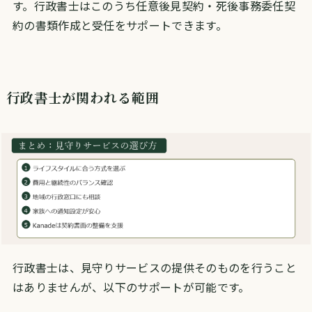
す。行政書士はこのうち任意後見契約・死後事務委任契
約の書類作成と受任をサポートできます。
行政書士が関われる範囲
行政書士は、見守りサービスの提供そのものを行うこと
はありませんが、以下のサポートが可能です。