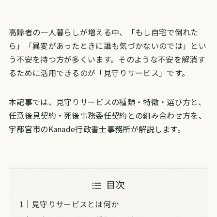
高齢者の一人暮らしが増える中、「もし自宅で倒れた
ら」「異変があったときに誰も気づかないのでは」とい
う不安を持つ方が多くいます。そのような不安を解消す
るために活用できるのが「見守りサービス」です。
本記事では、見守りサービスの種類・特徴・選び方と、
任意後見契約・死後事務委任契約との組み合わせ方を、
宇都宮市のKanade行政書士事務所が解説します。
目次
見守りサービスとは何か