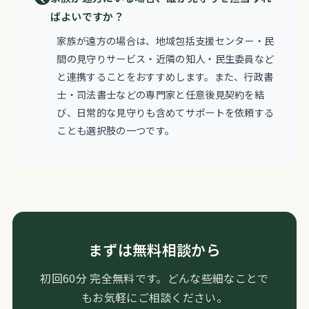
ばよいですか？
家族が遠方の場合は、地域包括支援センター・民
間の見守りサービス・近隣の知人・民生委員など
と連携することをおすすめします。また、行政書
士・司法書士などの専門家と任意後見契約を結
び、日常的な見守りも含めてサポートを依頼する
ことも選択肢の一つです。
まずは無料相談から
初回60分 完全無料です。どんな些細なことで
もお気軽にご相談ください。