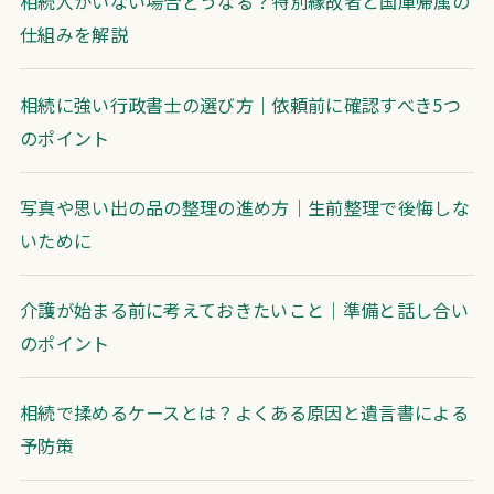
相続人がいない場合どうなる？特別縁故者と国庫帰属の
仕組みを解説
相続に強い行政書士の選び方｜依頼前に確認すべき5つ
のポイント
写真や思い出の品の整理の進め方｜生前整理で後悔しな
いために
介護が始まる前に考えておきたいこと｜準備と話し合い
のポイント
相続で揉めるケースとは？よくある原因と遺言書による
予防策