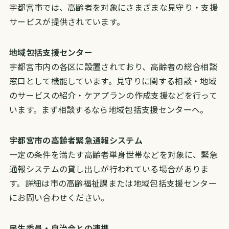
宇都宮市では、高齢者を対象にさまざまな見守り・支援
サービスが提供されています。
地域包括支援センター
宇都宮市内の各区に設置されており、高齢者の総合相談
窓口として機能しています。見守りに関する相談・地域
のサービスの紹介・ケアプランの作成支援などを行って
います。まず相談するなら地域包括支援センターへ。
宇都宮市の高齢者緊急通報システム
一定の条件を満たす高齢者単身世帯などを対象に、緊急
通報システムの貸し出しが行われている場合がありま
す。詳細は市の高齢福祉課または地域包括支援センター
にお問い合わせください。
民生委員・自治会との連携