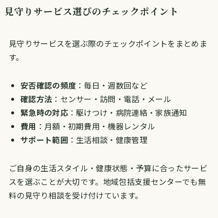
見守りサービス選びのチェックポイント
見守りサービスを選ぶ際のチェックポイントをまとめま
す。
安否確認の頻度
：毎日・週数回など
確認方法
：センサー・訪問・電話・メール
緊急時の対応
：駆けつけ・病院連絡・家族通知
費用
：月額・初期費用・機器レンタル
サポート範囲
：生活相談・健康管理
ご自身の生活スタイル・健康状態・予算に合ったサービ
スを選ぶことが大切です。地域包括支援センターでも無
料の見守り相談を受け付けています。