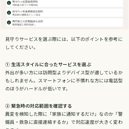
見守りサービスを選ぶ際には、以下のポイントを参考に
してください。
① 生活スタイルに合ったサービスを選ぶ
外出が多い方には訪問型よりデバイス型が適しているか
もしれません。スマートフォンに不慣れな方には電話型
のほうがハードルが低いです。
② 緊急時の対応範囲を確認する
異変を検知した際に「家族に通知するだけ」なのか「警
備員・救急に直接連絡するか」で対応速度が大きく変わ