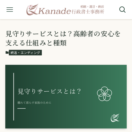
見守りサービスとは？高齢者の安心を
支える仕組みと種類
終活・エンディング