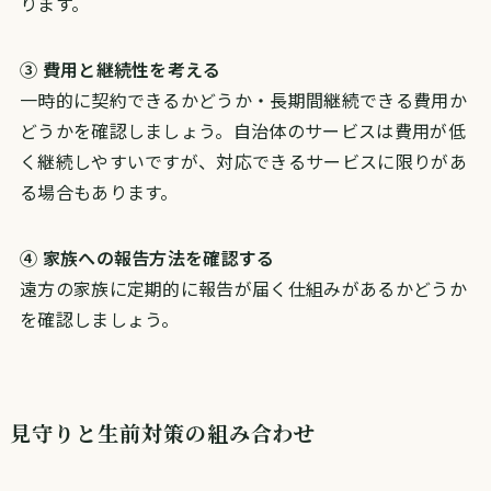
ります。
③ 費用と継続性を考える
一時的に契約できるかどうか・長期間継続できる費用か
どうかを確認しましょう。自治体のサービスは費用が低
く継続しやすいですが、対応できるサービスに限りがあ
る場合もあります。
④ 家族への報告方法を確認する
遠方の家族に定期的に報告が届く仕組みがあるかどうか
を確認しましょう。
見守りと生前対策の組み合わせ