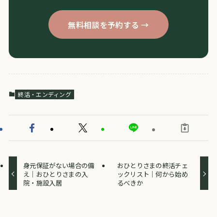
無料相談を予約する →
終活・エンディング
身元保証がない場合の備
おひとりさまの終活チェ
え｜おひとりさまの入
ックリスト｜何から始め
院・施設入居
るべきか