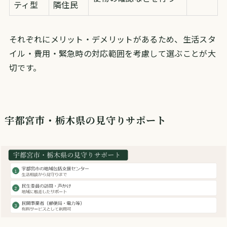
ティ型
隣住民
それぞれにメリット・デメリットがあるため、生活スタ
イル・費用・緊急時の対応範囲を考慮して選ぶことが大
切です。
宇都宮市・栃木県の見守りサポート