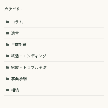
カテゴリー
コラム
遺言
生前対策
終活・エンディング
家族・トラブル予防
事業承継
相続