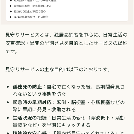
見守りサービスとは、独居高齢者を中心に、日常生活の
安否確認・異変の早期発見を目的としたサービスの総称
です。
見守りサービスの主な目的は以下のとおりです。
孤独死の防止
：自宅で亡くなった後、長期間発見さ
れないという事態を防ぐ
緊急時の早期対応
：転倒・脳梗塞・心筋梗塞などの
際に早期に発見・救助される
生活状況の把握
：日常生活の変化（食欲低下・活動
量減少など）を早期にキャッチする
精神的な安心感
：「誰かが見守ってくれている」と