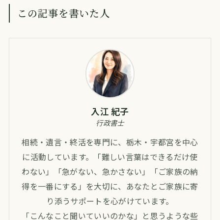
この記事を書いた人
入江 紀子
行政書士
相続・遺言・終活を専門に、栃木・宇都宮を中心
に活動しています。「難しい言葉はできるだけ使
わない」「急がない、急かさない」「ご家族の納
得を一番にする」を大切に、あなたとご家族に寄
り添うサポートを心がけています。
「こんなこと聞いていいのかな」と思うような些