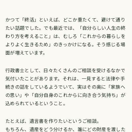
かつて「終活」といえば、どこか重たくて、避けて通り
たい話題でした。
でも最近では、「自分らしい人生の終
わり方を考えること」は、むしろ「これからの暮らしを
よりよく生きるため」のきっかけになる。
そう感じる場
面が増えています。
行政書士として、日々たくさんのご相談を受けるなかで
気付いたことがあります。
それは、一見すると法律や手
続きの話をしているようでいて、実はその奥に「家族へ
の思い」や「自分自身のこれからに向き合う気持ち」が
込められているということ。
たとえば、遺言書を作りたいというご相談。
もちろん、遺産をどう分けるか、誰にどの財産を渡した