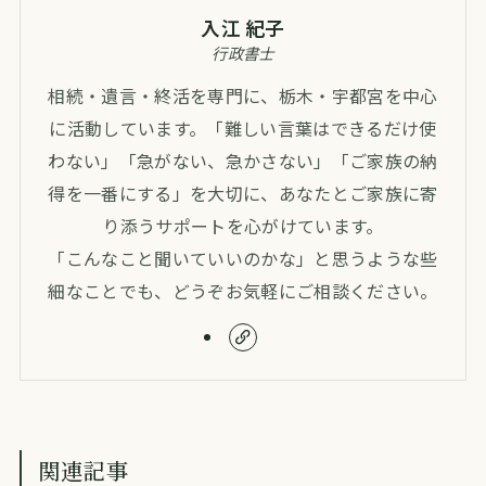
入江 紀子
行政書士
相続・遺言・終活を専門に、栃木・宇都宮を中心
に活動しています。「難しい言葉はできるだけ使
わない」「急がない、急かさない」「ご家族の納
得を一番にする」を大切に、あなたとご家族に寄
り添うサポートを心がけています。
「こんなこと聞いていいのかな」と思うような些
細なことでも、どうぞお気軽にご相談ください。
関連記事