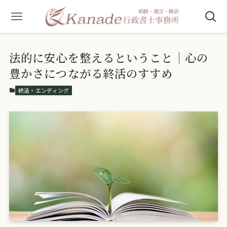
法的に安心を整えるということ｜心の
豊かさにつながる終活のすすめ
終活・エンディング