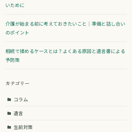
いために
介護が始まる前に考えておきたいこと｜準備と話し合い
のポイント
相続で揉めるケースとは？よくある原因と遺言書による
予防策
カテゴリー
コラム
遺言
生前対策