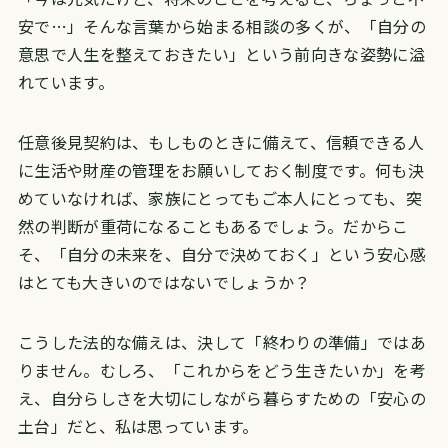
安で…」
そんな言葉から始まる相談の多くが、「自分の
意思で人生を整えておきたい」という前向きな姿勢に溢
れています。
任意後見契約は、もしものときに備えて、信頼できる人
に生活や財産の管理をお願いしておく制度です。
何も決
めていなければ、家族にとってもご本人にとっても、突
然の判断が重荷になることもあるでしょう。
だからこ
そ、「自分の未来を、自分で決めておく」という安心感
はとても大きいのではないでしょうか？
こうした法的な備えは、決して「終わりの準備」ではあ
りません。
むしろ、「これからをどう生きたいか」を考
え、自分らしさを大切にしながら暮らすための「安心の
土台」だと、私は思っています。