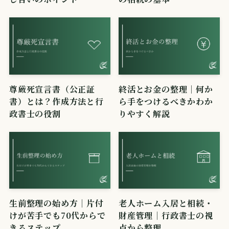
尊厳死宣言書（公正証
終活とお金の整理｜何か
書）とは？作成方法と行
ら手をつけるべきかわか
政書士の役割
りやすく解説
生前整理の始め方｜片付
老人ホーム入居と相続・
けが苦手でも70代からで
財産管理｜行政書士の視
きるステップ
点から整理