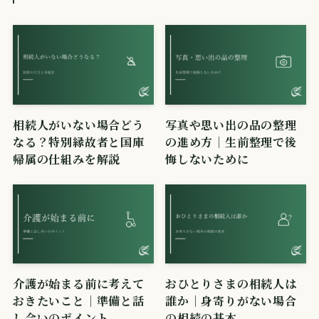
相続人がいない場合どう
写真や思い出の品の整理
なる？特別縁故者と国庫
の進め方｜生前整理で後
帰属の仕組みを解説
悔しないために
介護が始まる前に考えて
おひとりさまの相続人は
おきたいこと｜準備と話
誰か｜身寄りがない場合
し合いのポイント
の相続の基本