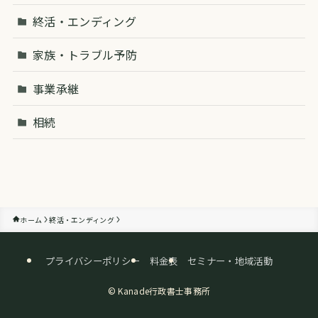
終活・エンディング
家族・トラブル予防
事業承継
相続
ホーム
終活・エンディング
プライバシーポリシー
料金表
セミナー・地域活動
©
Kanade行政書士事務所