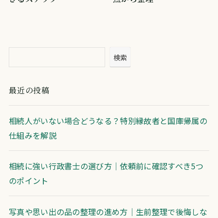
検索
最近の投稿
相続人がいない場合どうなる？特別縁故者と国庫帰属の
仕組みを解説
相続に強い行政書士の選び方｜依頼前に確認すべき5つ
のポイント
写真や思い出の品の整理の進め方｜生前整理で後悔しな