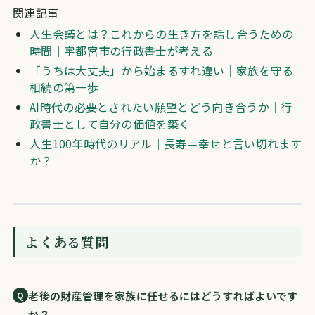
関連記事
人生会議とは？これからの生き方を話し合うための
時間｜宇都宮市の行政書士が考える
「うちは大丈夫」から始まるすれ違い｜家族を守る
相続の第一歩
AI時代の必要とされたい願望とどう向き合うか｜行
政書士として自分の価値を築く
人生100年時代のリアル｜長寿＝幸せと言い切れます
か？
よくある質問
老後の財産管理を家族に任せるにはどうすればよいです
か？